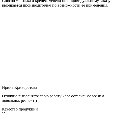
Способ монтажа и крепёж мебели по индивидуальному заказу
выбирается производителем по возможности её применения.
Ирина Криворотова
Отлично выполняете свою работу:) все остались более чем
довольны, респект!)
Качество продукции