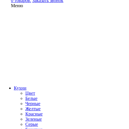
0 товаров.
Заказать звонок
Меню
Кухни
Цвет
Белые
Черные
Желтые
Красные
Зеленые
Серые