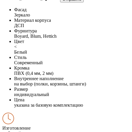
Фасад
Зеркало
Материал корпуса
ДСП
Фурнитура
Boyard, Blum, Hettich
Цвет
<
Белый
Стиль
Современный
Кромка
ПВХ (0,4 мм, 2 мм)
Внутреннее наполнение
на выбор (полки, корзины, штанги)
Размер
индивидуальный
Цена
указана за базовую комплектацию
Изготовление