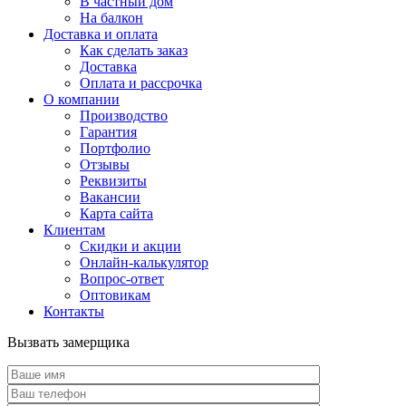
В частный дом
На балкон
Доставка и оплата
Как сделать заказ
Доставка
Оплата и рассрочка
О компании
Производство
Гарантия
Портфолио
Отзывы
Реквизиты
Вакансии
Карта сайта
Клиентам
Скидки и акции
Онлайн-калькулятор
Вопрос-ответ
Оптовикам
Контакты
Вызвать замерщика