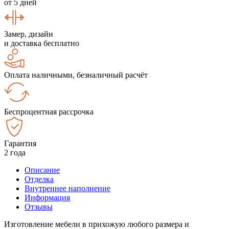
от 5 дней
Замер, дизайн
и доставка бесплатно
Оплата наличными, безналичный расчёт
Беспроцентная рассрочка
Гарантия
2 года
Описание
Отделка
Внутреннее наполнение
Информация
Отзывы
Изготовление мебели в прихожую любого размера и