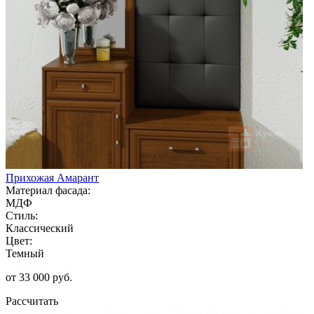
Прихожая Амарант
Материал фасада:
МДФ
Стиль:
Классический
Цвет:
Темный
от 33 000 руб.
Рассчитать