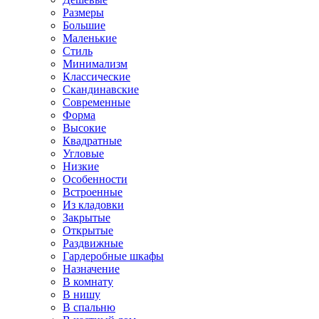
Размеры
Большие
Маленькие
Стиль
Минимализм
Классические
Скандинавские
Современные
Форма
Высокие
Квадратные
Угловые
Низкие
Особенности
Встроенные
Из кладовки
Закрытые
Открытые
Раздвижные
Гардеробные шкафы
Назначение
В комнату
В нишу
В спальню