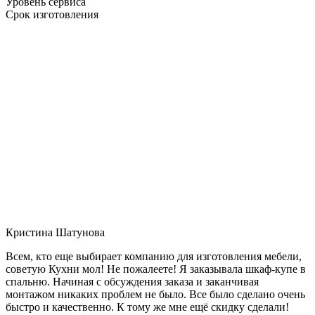
Уровень сервиса
Срок изготовления
Кристина Шатунова
Всем, кто еще выбирает компанию для изготовления мебели,
советую Кухни мол! Не пожалеете! Я заказывала шкаф-купе в
спальню. Начиная с обсуждения заказа и заканчивая
монтажом никаких проблем не было. Все было сделано очень
быстро и качественно. К тому же мне ещё скидку сделали!