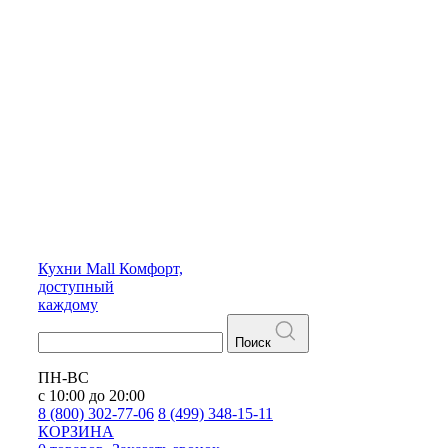
Кухни
Mall
Комфорт,
доступный
каждому
Поиск
ПН-ВС
с 10:00 до 20:00
8 (800) 302-77-06
8 (499) 348-15-11
КОРЗИНА