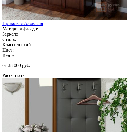
Прихожая Алоказия
Материал фасада:
Зеркало
Стиль:
Классический
Цвет:
Венге
от 38 000 руб.
Рассчитать