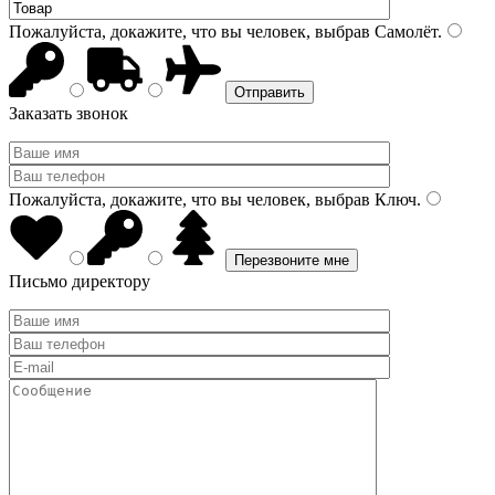
Пожалуйста, докажите, что вы человек, выбрав
Самолёт
.
Заказать звонок
Пожалуйста, докажите, что вы человек, выбрав
Ключ
.
Письмо директору