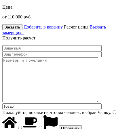
Цена:
от 110 000
руб.
Добавить в корзину
Расчет цены
Вызвать
Заказать
замерщика
Получить расчет
Пожалуйста, докажите, что вы человек, выбрав
Чашку
.