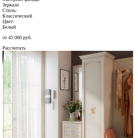
Зеркало
Стиль:
Классический
Цвет:
Белый
от 45 000 руб.
Рассчитать