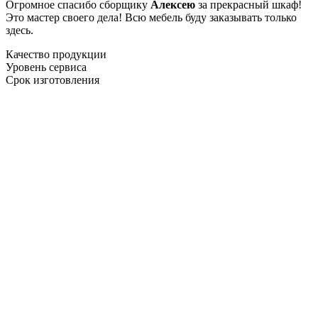
Огромное спасибо сборщику
Алексею
за прекрасный шкаф!
Это мастер своего дела! Всю мебель буду заказывать только
здесь.
Качество продукции
Уровень сервиса
Срок изготовления