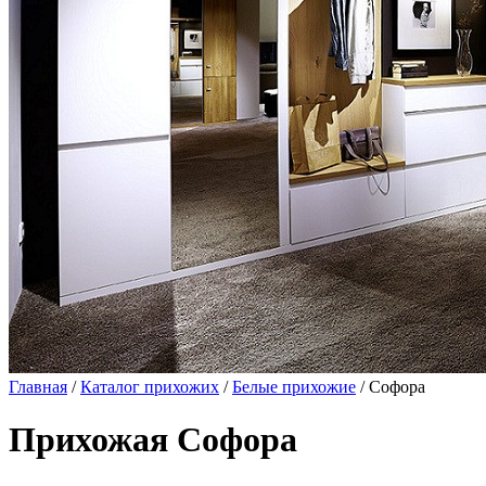
Главная
/
Каталог прихожих
/
Белые прихожие
/ Софора
Прихожая Софора