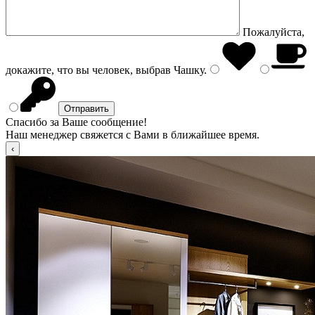
Пожалуйста,
докажите, что вы человек, выбрав
Чашку
.
Спасибо за Ваше сообщение!
Наш менеджер свяжется с Вами в ближайшее время.