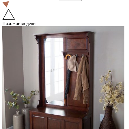
Похожие модели