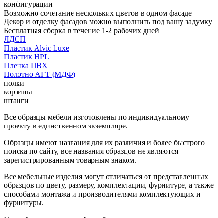
конфигурации
Возможно сочетание нескольких цветов в одном фасаде
Декор и отделку фасадов можно выполнить под вашу задумку
Бесплатная сборка в течение 1-2 рабочих дней
ЛДСП
Пластик Alvic Luxe
Пластик HPL
Пленка ПВХ
Полотно АГТ (МДФ)
полки
корзины
штанги
Все образцы мебели изготовлены по индивидуальному
проекту в единственном экземпляре.
Образцы имеют названия для их различия и более быстрого
поиска по сайту, все названия образцов не являются
зарегистрированным товарным знаком.
Все мебельные изделия могут отличаться от представленных
образцов по цвету, размеру, комплектации, фурнитуре, а также
способами монтажа и производителями комплектующих и
фурнитуры.