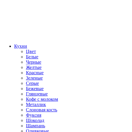
Кухни
Цвет
Белые
Черные
Желтые
Красные
Зеленые
Серые
Бежевые
Глянцевые
Кофе с молоком
Металлик
Слоновая кость
Фуксия
Шоколад
Шампань
Оливковые