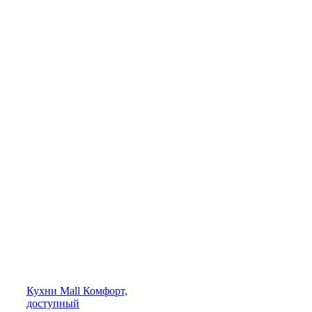
Кухни
Mall
Комфорт,
доступный