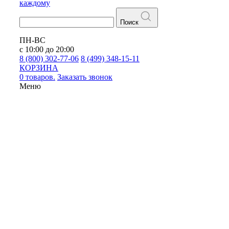
каждому
Поиск
ПН-ВС
с 10:00 до 20:00
8 (800) 302-77-06
8 (499) 348-15-11
КОРЗИНА
0 товаров.
Заказать звонок
Меню