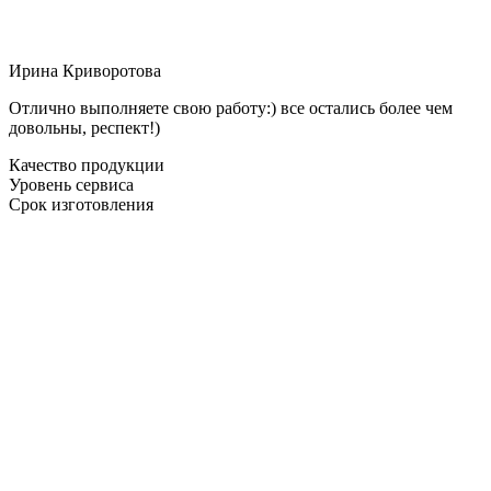
Ирина Криворотова
Отлично выполняете свою работу:) все остались более чем
довольны, респект!)
Качество продукции
Уровень сервиса
Срок изготовления