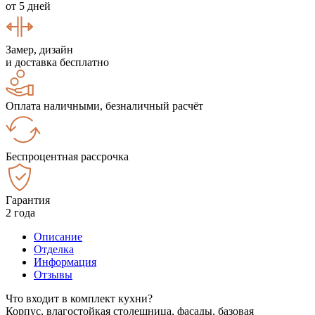
от 5 дней
Замер, дизайн
и доставка бесплатно
Оплата наличными, безналичный расчёт
Беспроцентная рассрочка
Гарантия
2 года
Описание
Отделка
Информация
Отзывы
Что входит в комплект кухни?
Корпус, влагостойкая столешница, фасады, базовая