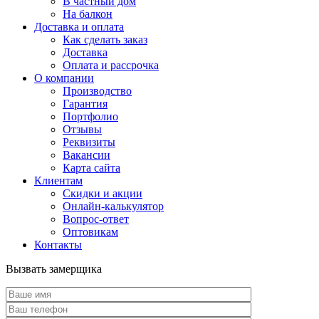
В частный дом
На балкон
Доставка и оплата
Как сделать заказ
Доставка
Оплата и рассрочка
О компании
Производство
Гарантия
Портфолио
Отзывы
Реквизиты
Вакансии
Карта сайта
Клиентам
Скидки и акции
Онлайн-калькулятор
Вопрос-ответ
Оптовикам
Контакты
Вызвать замерщика