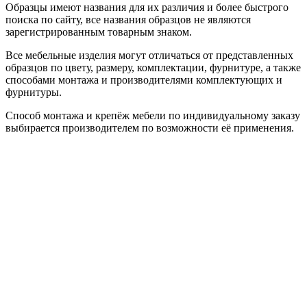
Образцы имеют названия для их различия и более быстрого
поиска по сайту, все названия образцов не являются
зарегистрированным товарным знаком.
Все мебельные изделия могут отличаться от представленных
образцов по цвету, размеру, комплектации, фурнитуре, а также
способами монтажа и производителями комплектующих и
фурнитуры.
Способ монтажа и крепёж мебели по индивидуальному заказу
выбирается производителем по возможности её применения.