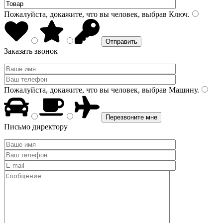
Пожалуйста, докажите, что вы человек, выбрав
Ключ
.
Заказать звонок
Пожалуйста, докажите, что вы человек, выбрав
Машину
.
Письмо директору