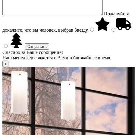
Пожалуйста,
докажите, что вы человек, выбрав
Звезду
.
Спасибо за Ваше сообщение!
Наш менеджер свяжется с Вами в ближайшее время.