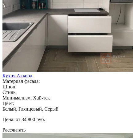
Кухня Аккорд
Материал фасада:
Шпон
Стиль:
Минимализм, Хай-тек
Цвет:
Белый, Глянцевый, Серый
Цена: от 34 800 руб.
Рассчитать