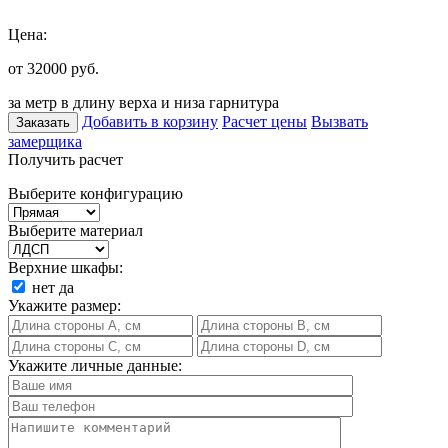
Цена:
от 32000
руб.
за метр в длину верха и низа гарнитура
Добавить в корзину
Расчет цены
Вызвать
Заказать
замерщика
Получить расчет
Выберите конфигурацию
Выберите материал
Верхние шкафы:
нет
да
Укажите размер:
Укажите личные данные: