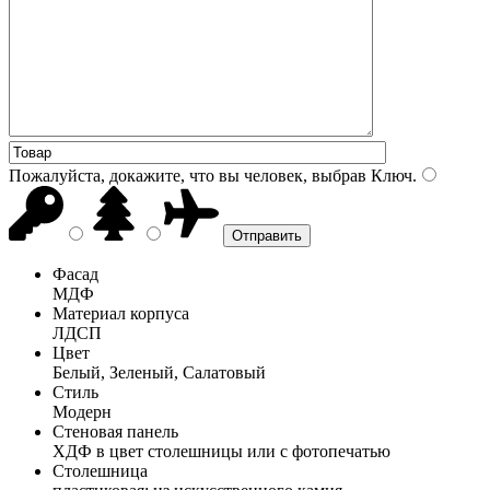
Пожалуйста, докажите, что вы человек, выбрав
Ключ
.
Фасад
МДФ
Материал корпуса
ЛДСП
Цвет
Белый, Зеленый, Салатовый
Стиль
Модерн
Стеновая панель
ХДФ в цвет столешницы или с фотопечатью
Столешница