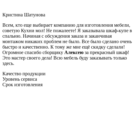
Кристина Шатунова
Всем, кто еще выбирает компанию для изготовления мебели,
советую Кухни мол! Не пожалеете! Я заказывала шкаф-купе в
спальню. Начиная с обсуждения заказа и заканчивая
монтажом никаких проблем не было. Все было сделано очень
быстро и качественно. К тому же мне ещё скидку сделали!
Огромное спасибо сборщику
Алексею
за прекрасный шкаф!
Это мастер своего дела! Всю мебель буду заказывать только
здесь.
Качество продукции
Уровень сервиса
Срок изготовления