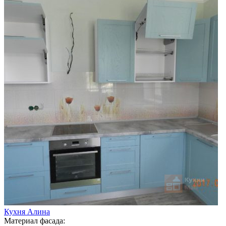
Кухня Алина
Материал фасада: