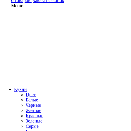
0 товаров.
Заказать звонок
Меню
Кухни
Цвет
Белые
Черные
Желтые
Красные
Зеленые
Серые