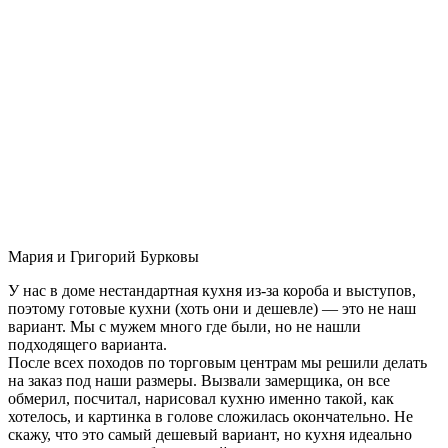
Мария и Григорий Бурковы
У нас в доме нестандартная кухня из-за короба и выступов,
поэтому готовые кухни (хоть они и дешевле) — это не наш
вариант. Мы с мужем много где были, но не нашли
подходящего варианта.
После всех походов по торговым центрам мы решили делать
на заказ под наши размеры. Вызвали замерщика, он все
обмерил, посчитал, нарисовал кухню именно такой, как
хотелось, и картинка в голове сложилась окончательно. Не
скажу, что это самый дешевый вариант, но кухня идеально