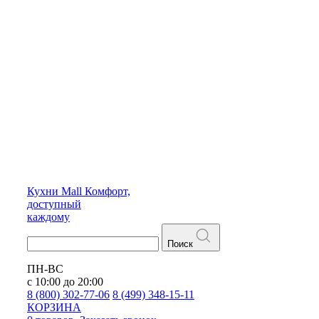
Кухни
Mall
Комфорт,
доступный
каждому
Поиск
ПН-ВС
с 10:00 до 20:00
8 (800) 302-77-06
8 (499) 348-15-11
КОРЗИНА