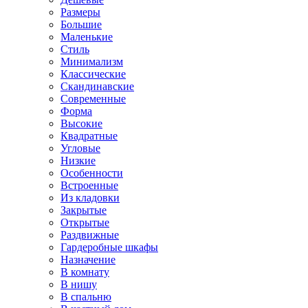
Размеры
Большие
Маленькие
Стиль
Минимализм
Классические
Скандинавские
Современные
Форма
Высокие
Квадратные
Угловые
Низкие
Особенности
Встроенные
Из кладовки
Закрытые
Открытые
Раздвижные
Гардеробные шкафы
Назначение
В комнату
В нишу
В спальню