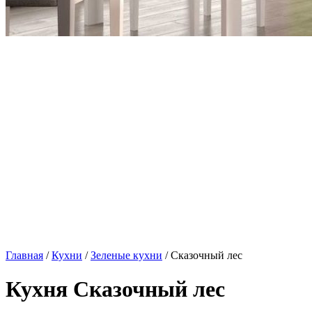
Главная
/
Кухни
/
Зеленые кухни
/ Сказочный лес
Кухня Сказочный лес