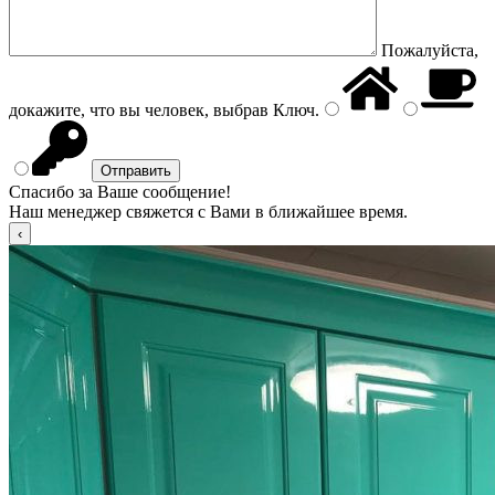
Пожалуйста,
докажите, что вы человек, выбрав
Ключ
.
Спасибо за Ваше сообщение!
Наш менеджер свяжется с Вами в ближайшее время.