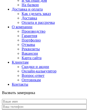
В частный дом
На балкон
Доставка и оплата
Как сделать заказ
Доставка
Оплата и рассрочка
О компании
Производство
Гарантия
Портфолио
Отзывы
Реквизиты
Вакансии
Карта сайта
Клиентам
Скидки и акции
Онлайн-калькулятор
Вопрос-ответ
Оптовикам
Контакты
Вызвать замерщика