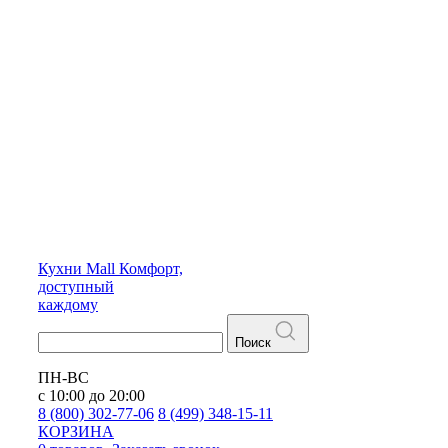
Кухни
Mall
Комфорт,
доступный
каждому
Поиск
ПН-ВС
с 10:00 до 20:00
8 (800) 302-77-06
8 (499) 348-15-11
КОРЗИНА