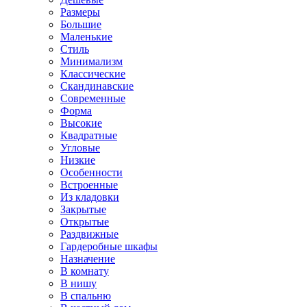
Размеры
Большие
Маленькие
Стиль
Минимализм
Классические
Скандинавские
Современные
Форма
Высокие
Квадратные
Угловые
Низкие
Особенности
Встроенные
Из кладовки
Закрытые
Открытые
Раздвижные
Гардеробные шкафы
Назначение
В комнату
В нишу
В спальню