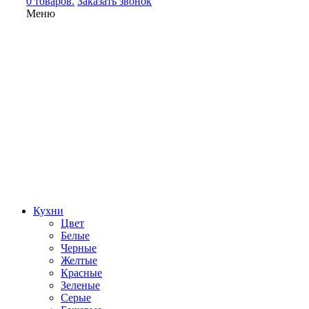
0 товаров.
Заказать звонок
Меню
Кухни
Цвет
Белые
Черные
Желтые
Красные
Зеленые
Серые