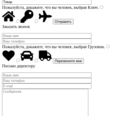
Пожалуйста, докажите, что вы человек, выбрав
Ключ
.
Заказать звонок
Пожалуйста, докажите, что вы человек, выбрав
Грузовик
.
Письмо директору