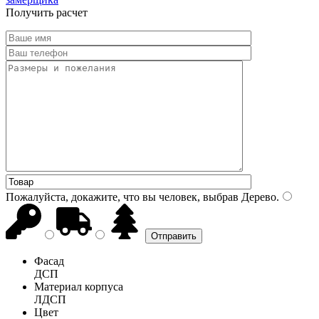
Получить расчет
Пожалуйста, докажите, что вы человек, выбрав
Дерево
.
Фасад
ДСП
Материал корпуса
ЛДСП
Цвет