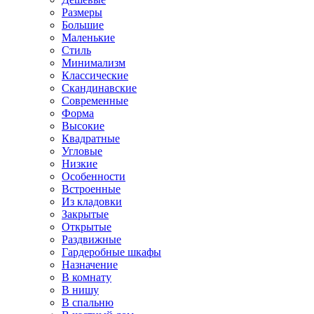
Размеры
Большие
Маленькие
Стиль
Минимализм
Классические
Скандинавские
Современные
Форма
Высокие
Квадратные
Угловые
Низкие
Особенности
Встроенные
Из кладовки
Закрытые
Открытые
Раздвижные
Гардеробные шкафы
Назначение
В комнату
В нишу
В спальню