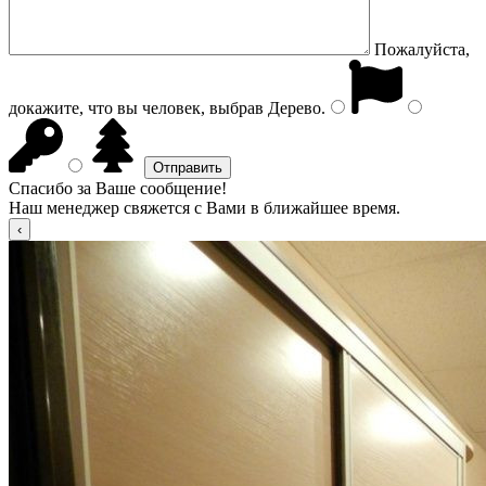
Пожалуйста,
докажите, что вы человек, выбрав
Дерево
.
Спасибо за Ваше сообщение!
Наш менеджер свяжется с Вами в ближайшее время.