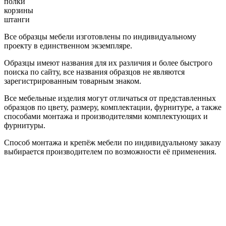
полки
корзины
штанги
Все образцы мебели изготовлены по индивидуальному
проекту в единственном экземпляре.
Образцы имеют названия для их различия и более быстрого
поиска по сайту, все названия образцов не являются
зарегистрированным товарным знаком.
Все мебельные изделия могут отличаться от представленных
образцов по цвету, размеру, комплектации, фурнитуре, а также
способами монтажа и производителями комплектующих и
фурнитуры.
Способ монтажа и крепёж мебели по индивидуальному заказу
выбирается производителем по возможности её применения.