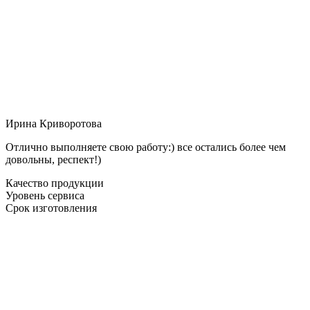
Ирина Криворотова
Отлично выполняете свою работу:) все остались более чем
довольны, респект!)
Качество продукции
Уровень сервиса
Срок изготовления