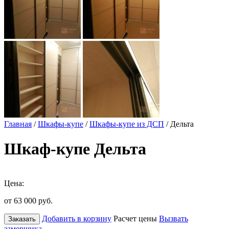
Главная
/
Шкафы-купе
/
Шкафы-купе из ДСП
/ Дельта
Шкаф-купе Дельта
Цена:
от 63 000
руб.
Добавить в корзину
Расчет цены
Вызвать
Заказать
замерщика