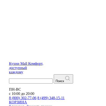
Кухни
Mall
Комфорт,
доступный
каждому
Поиск
ПН-ВС
с 10:00 до 20:00
8 (800) 302-77-06
8 (499) 348-15-11
КОРЗИНА