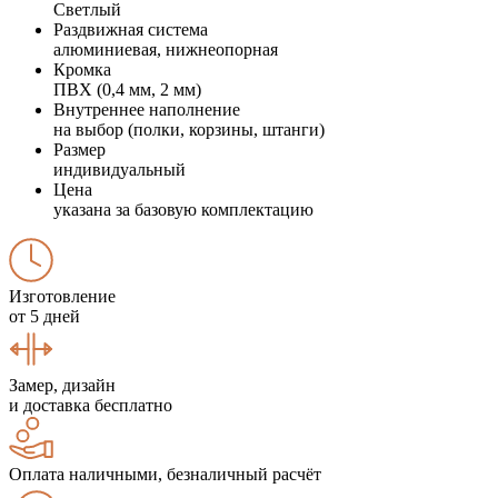
Светлый
Раздвижная система
алюминиевая, нижнеопорная
Кромка
ПВХ (0,4 мм, 2 мм)
Внутреннее наполнение
на выбор (полки, корзины, штанги)
Размер
индивидуальный
Цена
указана за базовую комплектацию
Изготовление
от 5 дней
Замер, дизайн
и доставка бесплатно
Оплата наличными, безналичный расчёт