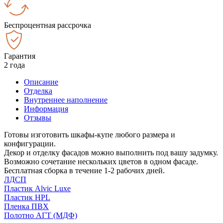
Беспроцентная рассрочка
Гарантия
2 года
Описание
Отделка
Внутреннее наполнение
Информация
Отзывы
Готовы изготовить шкафы-купе любого размера и
конфигурации.
Декор и отделку фасадов можно выполнить под вашу задумку.
Возможно сочетание нескольких цветов в одном фасаде.
Бесплатная сборка в течение 1-2 рабочих дней.
ЛДСП
Пластик Alvic Luxe
Пластик HPL
Пленка ПВХ
Полотно АГТ (МДФ)