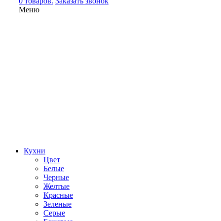
0 товаров.
Заказать звонок
Меню
Кухни
Цвет
Белые
Черные
Желтые
Красные
Зеленые
Серые