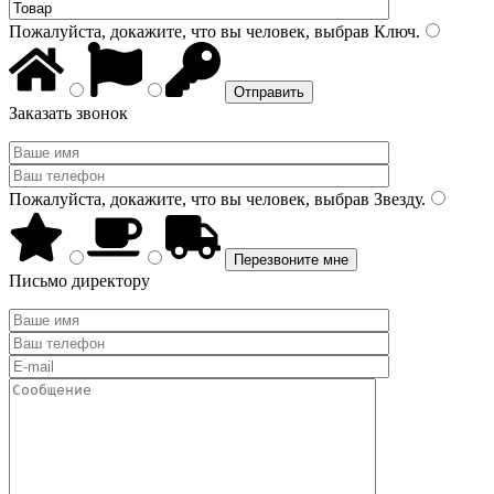
Пожалуйста, докажите, что вы человек, выбрав
Ключ
.
Заказать звонок
Пожалуйста, докажите, что вы человек, выбрав
Звезду
.
Письмо директору