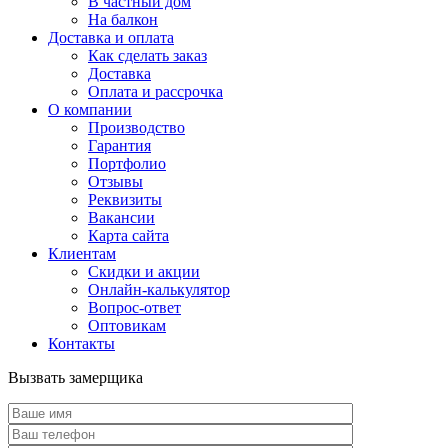
В частный дом
На балкон
Доставка и оплата
Как сделать заказ
Доставка
Оплата и рассрочка
О компании
Производство
Гарантия
Портфолио
Отзывы
Реквизиты
Вакансии
Карта сайта
Клиентам
Скидки и акции
Онлайн-калькулятор
Вопрос-ответ
Оптовикам
Контакты
Вызвать замерщика