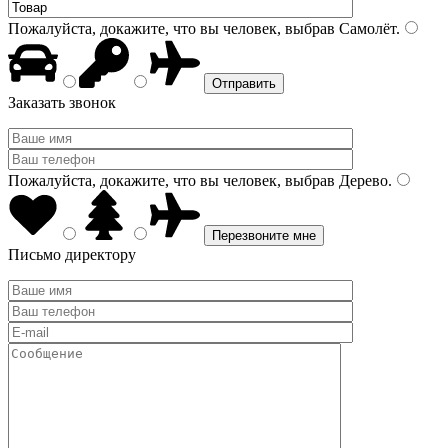
Пожалуйста, докажите, что вы человек, выбрав
Самолёт
.
Заказать звонок
Пожалуйста, докажите, что вы человек, выбрав
Дерево
.
Письмо директору