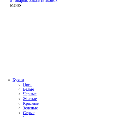
0 товаров.
Заказать звонок
Меню
Кухни
Цвет
Белые
Черные
Желтые
Красные
Зеленые
Серые