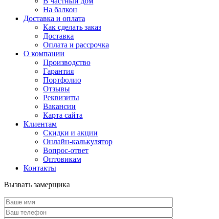
В частный дом
На балкон
Доставка и оплата
Как сделать заказ
Доставка
Оплата и рассрочка
О компании
Производство
Гарантия
Портфолио
Отзывы
Реквизиты
Вакансии
Карта сайта
Клиентам
Скидки и акции
Онлайн-калькулятор
Вопрос-ответ
Оптовикам
Контакты
Вызвать замерщика