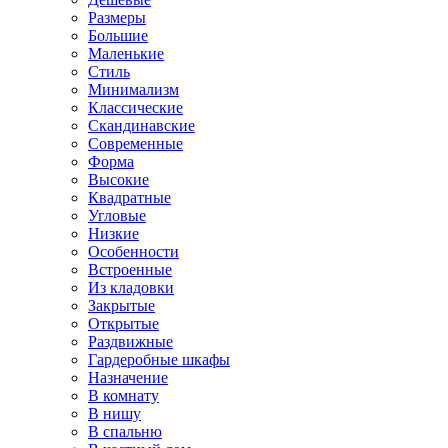
Размеры
Большие
Маленькие
Стиль
Минимализм
Классические
Скандинавские
Современные
Форма
Высокие
Квадратные
Угловые
Низкие
Особенности
Встроенные
Из кладовки
Закрытые
Открытые
Раздвижные
Гардеробные шкафы
Назначение
В комнату
В нишу
В спальню