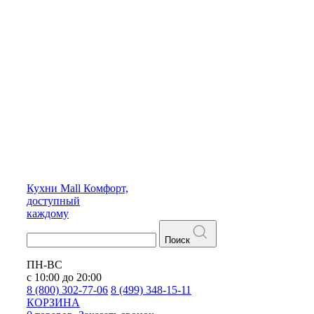
Кухни
Mall
Комфорт,
доступный
каждому
Поиск
ПН-ВС
с 10:00 до 20:00
8 (800) 302-77-06
8 (499) 348-15-11
КОРЗИНА