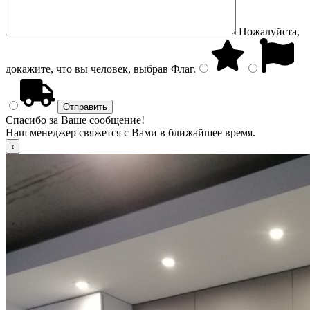
Пожалуйста,
докажите, что вы человек, выбрав
Флаг
.
Спасибо за Ваше сообщение!
Наш менеджер свяжется с Вами в ближайшее время.