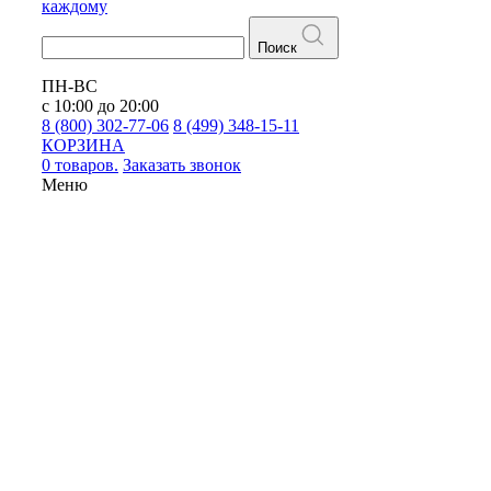
каждому
Поиск
ПН-ВС
с 10:00 до 20:00
8 (800) 302-77-06
8 (499) 348-15-11
КОРЗИНА
0 товаров.
Заказать звонок
Меню