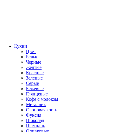
Кухни
Цвет
Белые
Черные
Желтые
Красные
Зеленые
Серые
Бежевые
Глянцевые
Кофе с молоком
Металлик
Слоновая кость
Фуксия
Шоколад
Шампань
Оливковые