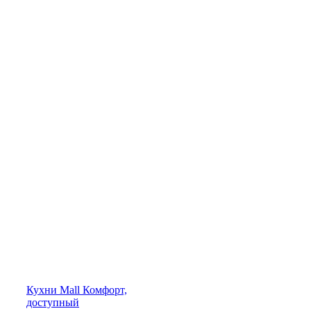
Кухни
Mall
Комфорт,
доступный