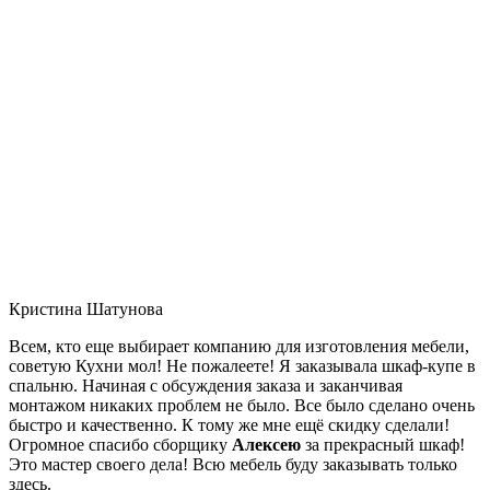
Кристина Шатунова
Всем, кто еще выбирает компанию для изготовления мебели,
советую Кухни мол! Не пожалеете! Я заказывала шкаф-купе в
спальню. Начиная с обсуждения заказа и заканчивая
монтажом никаких проблем не было. Все было сделано очень
быстро и качественно. К тому же мне ещё скидку сделали!
Огромное спасибо сборщику
Алексею
за прекрасный шкаф!
Это мастер своего дела! Всю мебель буду заказывать только
здесь.