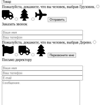
Пожалуйста, докажите, что вы человек, выбрав
Грузовик
.
Заказать звонок
Пожалуйста, докажите, что вы человек, выбрав
Дерево
.
Письмо директору