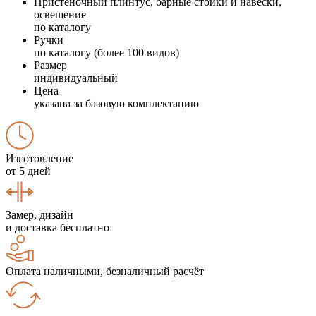
Пристеночный плинтус, барные стойки и навески,
освещение
по каталогу
Ручки
по каталогу (более 100 видов)
Размер
индивидуальный
Цена
указана за базовую комплектацию
Изготовление
от 5 дней
Замер, дизайн
и доставка бесплатно
Оплата наличными, безналичный расчёт