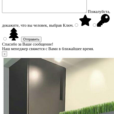
Пожалуйста,
докажите, что вы человек, выбрав
Ключ
.
Спасибо за Ваше сообщение!
Наш менеджер свяжется с Вами в ближайшее время.