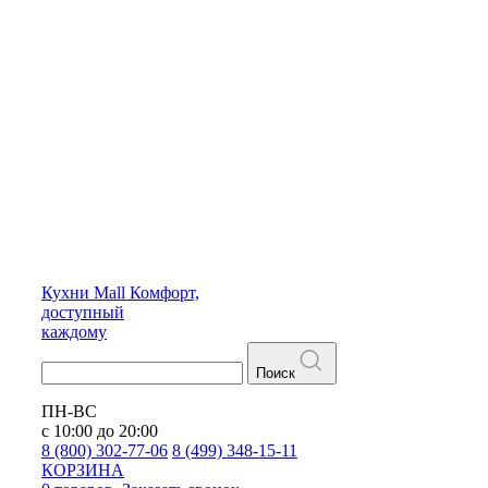
Кухни
Mall
Комфорт,
доступный
каждому
Поиск
ПН-ВС
с 10:00 до 20:00
8 (800) 302-77-06
8 (499) 348-15-11
КОРЗИНА