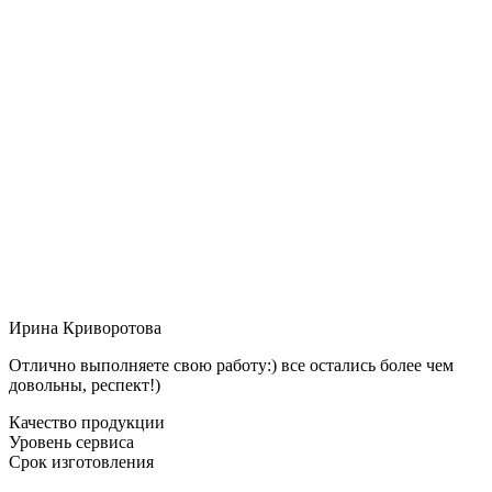
Ирина Криворотова
Отлично выполняете свою работу:) все остались более чем
довольны, респект!)
Качество продукции
Уровень сервиса
Срок изготовления