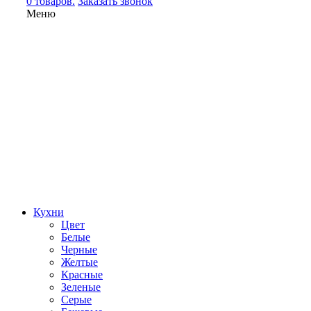
0 товаров.
Заказать звонок
Меню
Кухни
Цвет
Белые
Черные
Желтые
Красные
Зеленые
Серые