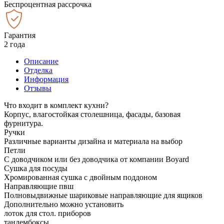
Беспроцентная рассрочка
Гарантия
2 года
Описание
Отделка
Информация
Отзывы
Что входит в комплект кухни?
Корпус, влагостойкая столешница, фасады, базовая
фурнитура.
Ручки
Различные варианты дизайна и материала на выбор
Петли
С доводчиком или без доводчика от компании Boyard
Сушка для посуды
Хромированная сушка с двойным поддоном
Направляющие пвш
Полновыдвижные шариковые направляющие для ящиков
Дополнительно можно установить
лоток для стол. приборов
тандембоксы