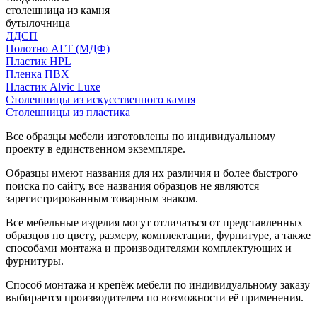
столешница из камня
бутылочница
ЛДСП
Полотно АГТ (МДФ)
Пластик HPL
Пленка ПВХ
Пластик Alvic Luxe
Столешницы из искусственного камня
Столешницы из пластика
Все образцы мебели изготовлены по индивидуальному
проекту в единственном экземпляре.
Образцы имеют названия для их различия и более быстрого
поиска по сайту, все названия образцов не являются
зарегистрированным товарным знаком.
Все мебельные изделия могут отличаться от представленных
образцов по цвету, размеру, комплектации, фурнитуре, а также
способами монтажа и производителями комплектующих и
фурнитуры.
Способ монтажа и крепёж мебели по индивидуальному заказу
выбирается производителем по возможности её применения.