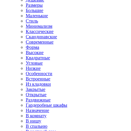
Размеры
Большие
Маленькие
Стиль
Минимализм
Классические
Скандинавские
Современные
Форма
Высокие
Квадратные
Угловые
Низкие
Особенности
Встроенные
Из кладовки
Закрытые
Открытые
Раздвижные
Гардеробные шкафы
Назначение
В комнату
В нишу
В спальню