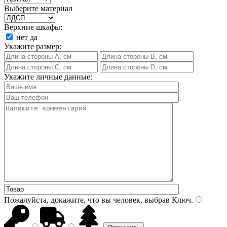
Выберите материал
Верхние шкафы:
нет
да
Укажите размер:
Укажите личные данные:
Пожалуйста, докажите, что вы человек, выбрав
Ключ
.