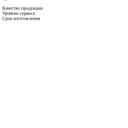
Качество продукции
Уровень сервиса
Срок изготовления