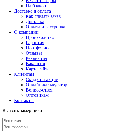
В частный дом
На балкон
Доставка и оплата
Как сделать заказ
Доставка
Оплата и рассрочка
О компании
Производство
Гарантия
Портфолио
Отзывы
Реквизиты
Вакансии
Карта сайта
Клиентам
Скидки и акции
Онлайн-калькулятор
Вопрос-ответ
Оптовикам
Контакты
Вызвать замерщика