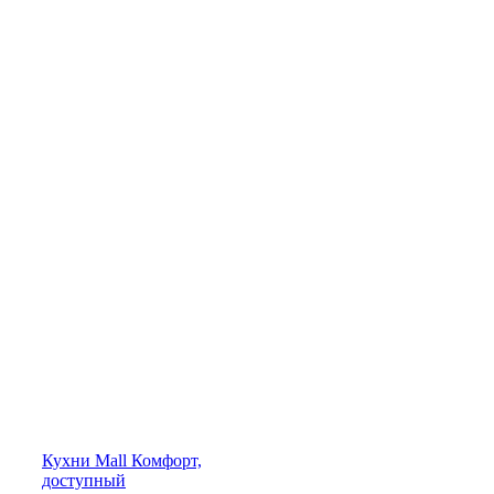
Кухни
Mall
Комфорт,
доступный