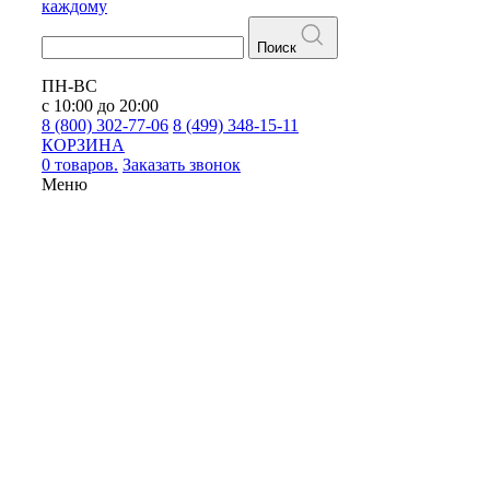
каждому
Поиск
ПН-ВС
с 10:00 до 20:00
8 (800) 302-77-06
8 (499) 348-15-11
КОРЗИНА
0 товаров.
Заказать звонок
Меню