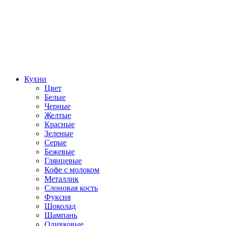
Кухни
Цвет
Белые
Черные
Желтые
Красные
Зеленые
Серые
Бежевые
Глянцевые
Кофе с молоком
Металлик
Слоновая кость
Фуксия
Шоколад
Шампань
Оливковые