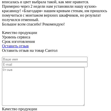
вписалась и цвет выбрала такой, как мне нравится.
Примерно через 2 недели нам установили нашу кухню-
красавицу! «Благодаря» нашим кривым стенам, им пришлось
помучиться с монтажом верхних шкафчиков, но результат
получился отменный.
Большое всем спасибо! Рекомендую!
Качество продукции
Уровень сервиса
Срок изготовления
Оставить отзыв
Оставить отзыв на товар Сантол
Качество продукции