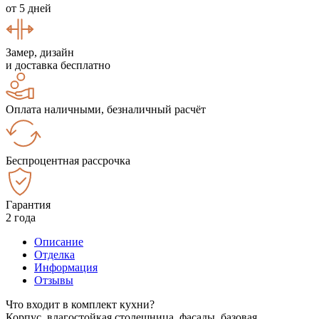
от 5 дней
Замер, дизайн
и доставка бесплатно
Оплата наличными, безналичный расчёт
Беспроцентная рассрочка
Гарантия
2 года
Описание
Отделка
Информация
Отзывы
Что входит в комплект кухни?
Корпус, влагостойкая столешница, фасады, базовая