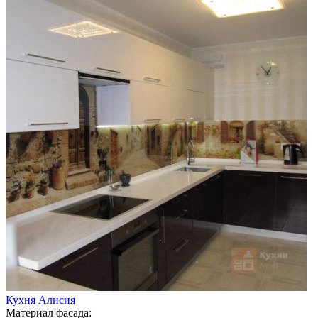
Кухня Алисия
Материал фасада: