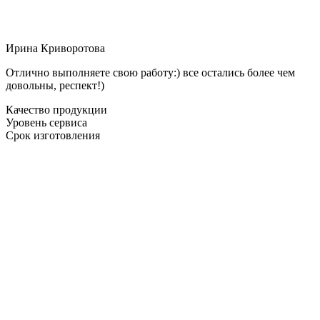
Ирина Криворотова
Отлично выполняете свою работу:) все остались более чем
довольны, респект!)
Качество продукции
Уровень сервиса
Срок изготовления