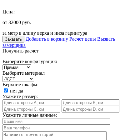
Цена:
от 32000
руб.
за метр в длину верха и низа гарнитура
Добавить в корзину
Расчет цены
Вызвать
Заказать
замерщика
Получить расчет
Выберите конфигурацию
Выберите материал
Верхние шкафы:
нет
да
Укажите размер:
Укажите личные данные: