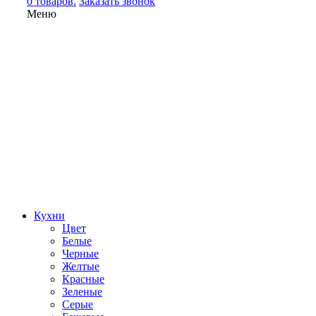
0 товаров.
Заказать звонок
Меню
Кухни
Цвет
Белые
Черные
Желтые
Красные
Зеленые
Серые