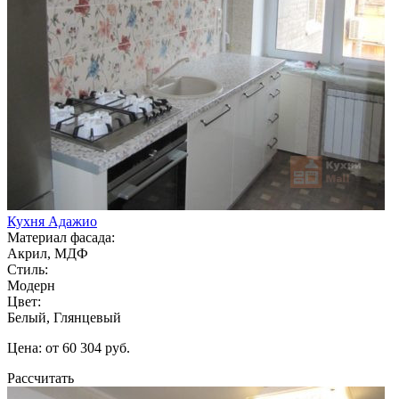
Кухня Адажио
Материал фасада:
Акрил, МДФ
Стиль:
Модерн
Цвет:
Белый, Глянцевый
Цена: от 60 304 руб.
Рассчитать