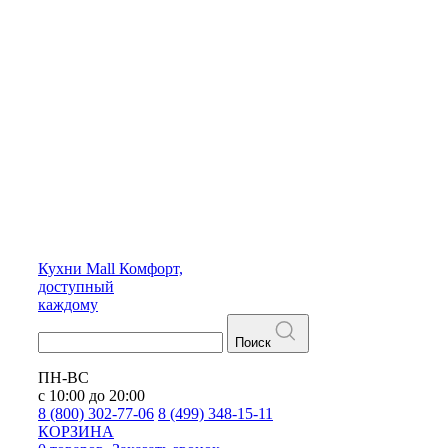
Кухни
Mall
Комфорт,
доступный
каждому
Поиск
ПН-ВС
с 10:00 до 20:00
8 (800) 302-77-06
8 (499) 348-15-11
КОРЗИНА