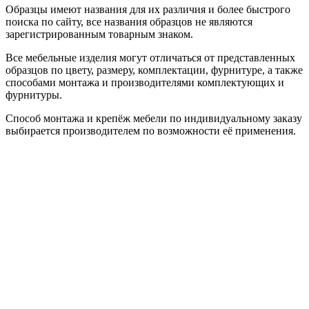
Образцы имеют названия для их различия и более быстрого
поиска по сайту, все названия образцов не являются
зарегистрированным товарным знаком.
Все мебельные изделия могут отличаться от представленных
образцов по цвету, размеру, комплектации, фурнитуре, а также
способами монтажа и производителями комплектующих и
фурнитуры.
Способ монтажа и крепёж мебели по индивидуальному заказу
выбирается производителем по возможности её применения.