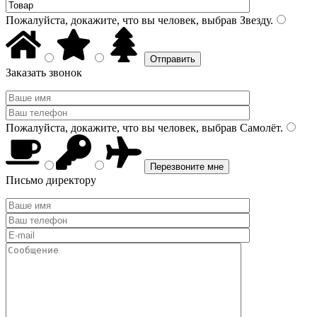
Пожалуйста, докажите, что вы человек, выбрав
Звезду
.
Заказать звонок
Пожалуйста, докажите, что вы человек, выбрав
Самолёт
.
Письмо директору