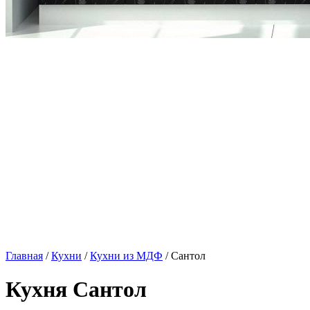
Главная
/
Кухни
/
Кухни из МДФ
/ Сантол
Кухня Сантол