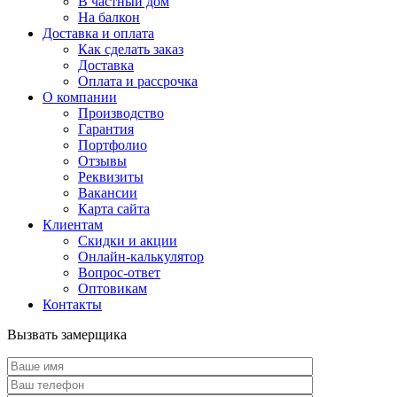
В частный дом
На балкон
Доставка и оплата
Как сделать заказ
Доставка
Оплата и рассрочка
О компании
Производство
Гарантия
Портфолио
Отзывы
Реквизиты
Вакансии
Карта сайта
Клиентам
Скидки и акции
Онлайн-калькулятор
Вопрос-ответ
Оптовикам
Контакты
Вызвать замерщика