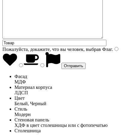
Пожалуйста, докажите, что вы человек, выбрав
Флаг
.
Фасад
МДФ
Материал корпуса
ЛДСП
Цвет
Белый, Черный
Стиль
Модерн
Стеновая панель
ХДФ в цвет столешницы или с фотопечатью
Столешница