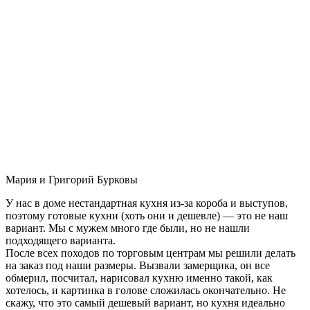
Мария и Григорий Бурковы
У нас в доме нестандартная кухня из-за короба и выступов,
поэтому готовые кухни (хоть они и дешевле) — это не наш
вариант. Мы с мужем много где были, но не нашли
подходящего варианта.
После всех походов по торговым центрам мы решили делать
на заказ под наши размеры. Вызвали замерщика, он все
обмерил, посчитал, нарисовал кухню именно такой, как
хотелось, и картинка в голове сложилась окончательно. Не
скажу, что это самый дешевый вариант, но кухня идеально