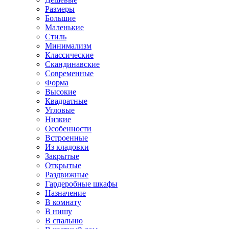
Размеры
Большие
Маленькие
Стиль
Минимализм
Классические
Скандинавские
Современные
Форма
Высокие
Квадратные
Угловые
Низкие
Особенности
Встроенные
Из кладовки
Закрытые
Открытые
Раздвижные
Гардеробные шкафы
Назначение
В комнату
В нишу
В спальню