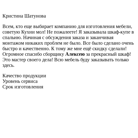
Кристина Шатунова
Всем, кто еще выбирает компанию для изготовления мебели,
советую Кухни мол! Не пожалеете! Я заказывала шкаф-купе в
спальню. Начиная с обсуждения заказа и заканчивая
монтажом никаких проблем не было. Все было сделано очень
быстро и качественно. К тому же мне ещё скидку сделали!
Огромное спасибо сборщику
Алексею
за прекрасный шкаф!
Это мастер своего дела! Всю мебель буду заказывать только
здесь.
Качество продукции
Уровень сервиса
Срок изготовления