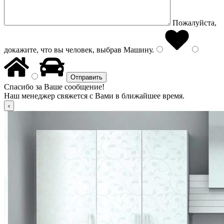
Пожалуйста,
докажите, что вы человек, выбрав
Машину
.
Спасибо за Ваше сообщение!
Наш менеджер свяжется с Вами в ближайшее время.