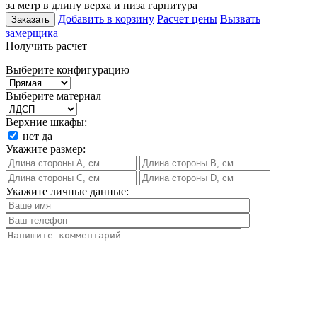
за метр в длину верха и низа гарнитура
Добавить в корзину
Расчет цены
Вызвать
Заказать
замерщика
Получить расчет
Выберите конфигурацию
Выберите материал
Верхние шкафы:
нет
да
Укажите размер:
Укажите личные данные: