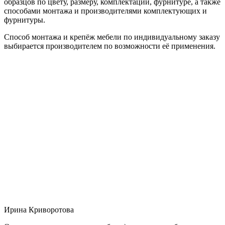
образцов по цвету, размеру, комплектации, фурнитуре, а также
способами монтажа и производителями комплектующих и
фурнитуры.
Способ монтажа и крепёж мебели по индивидуальному заказу
выбирается производителем по возможности её применения.
Ирина Криворотова