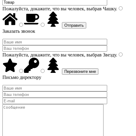
Пожалуйста, докажите, что вы человек, выбрав
Чашку
.
Заказать звонок
Пожалуйста, докажите, что вы человек, выбрав
Звезду
.
Письмо директору