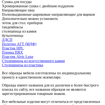
Сушка для посуды
Хромированная сушка с двойным поддоном
Направляющие пвш
Полновыдвижные шариковые направляющие для ящиков
Дополнительно можно установить
лоток для стол. приборов
тандембоксы
столешница из камня
бутылочница
ЛДСП
Полотно АГТ (МДФ)
Пластик HPL
Пленка ПВХ
Пластик Alvic Luxe
Столешницы из искусственного камня
Столешницы из пластика
Все образцы мебели изготовлены по индивидуальному
проекту в единственном экземпляре.
Образцы имеют названия для их различия и более быстрого
поиска по сайту, все названия образцов не являются
зарегистрированным товарным знаком.
Все мебельные изделия могут отличаться от представленных