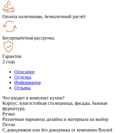
Оплата наличными, безналичный расчёт
Беспроцентная рассрочка
Гарантия
2 года
Описание
Отделка
Информация
Отзывы
Что входит в комплект кухни?
Корпус, влагостойкая столешница, фасады, базовая
фурнитура.
Ручки
Различные варианты дизайна и материала на выбор
Петли
С доводчиком или без доводчика от компании Boyard