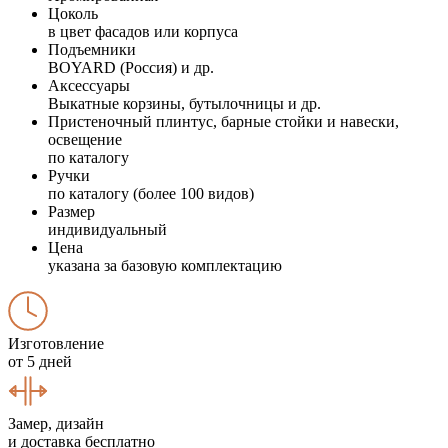
Цоколь
в цвет фасадов или корпуса
Подъемники
BOYARD (Россия) и др.
Аксессуары
Выкатные корзины, бутылочницы и др.
Пристеночный плинтус, барные стойки и навески,
освещение
по каталогу
Ручки
по каталогу (более 100 видов)
Размер
индивидуальный
Цена
указана за базовую комплектацию
Изготовление
от 5 дней
Замер, дизайн
и доставка бесплатно