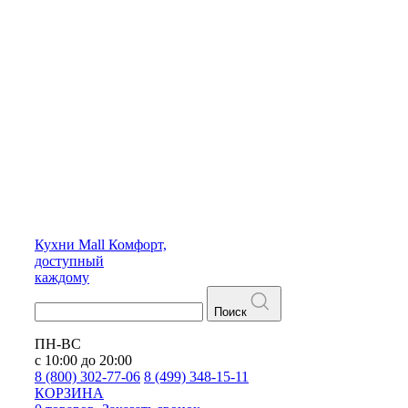
Кухни
Mall
Комфорт,
доступный
каждому
Поиск
ПН-ВС
с 10:00 до 20:00
8 (800) 302-77-06
8 (499) 348-15-11
КОРЗИНА