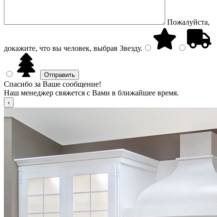
Пожалуйста,
докажите, что вы человек, выбрав
Звезду
.
Спасибо за Ваше сообщение!
Наш менеджер свяжется с Вами в ближайшее время.