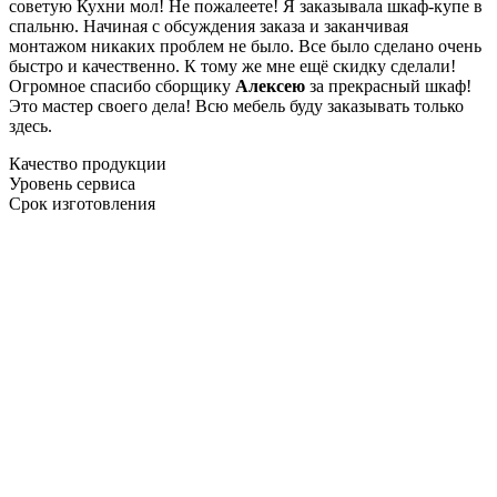
советую Кухни мол! Не пожалеете! Я заказывала шкаф-купе в
спальню. Начиная с обсуждения заказа и заканчивая
монтажом никаких проблем не было. Все было сделано очень
быстро и качественно. К тому же мне ещё скидку сделали!
Огромное спасибо сборщику
Алексею
за прекрасный шкаф!
Это мастер своего дела! Всю мебель буду заказывать только
здесь.
Качество продукции
Уровень сервиса
Срок изготовления