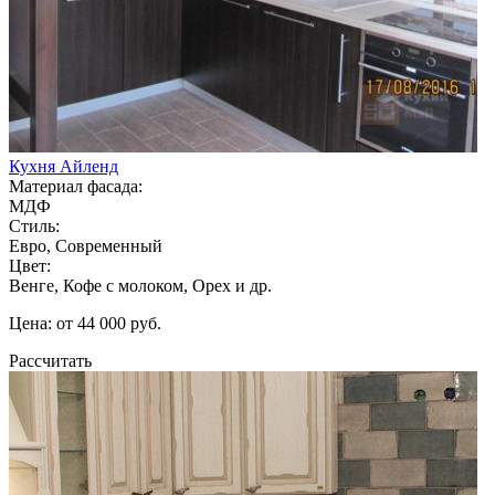
Кухня Айленд
Материал фасада:
МДФ
Стиль:
Евро, Современный
Цвет:
Венге, Кофе с молоком, Орех и др.
Цена: от 44 000 руб.
Рассчитать