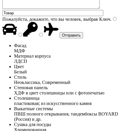
Пожалуйста, докажите, что вы человек, выбрав
Ключ
.
Фасад
МДФ
Материал корпуса
ЛДСП
Цвет
Белый
Стиль
Неоклассика, Современный
Стеновая панель
ХДФ в цвет столешницы или с фотопечатью
Столешница
пластиковая; из искусственного камня
Выкатные системы
ПВШ полного открывания, тандембоксы BOYARD
(Россия) и др.
Сушка для посуды
Хромированная