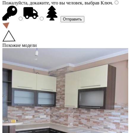
Пожалуйста, докажите, что вы человек, выбрав
Ключ
.
Похожие модели