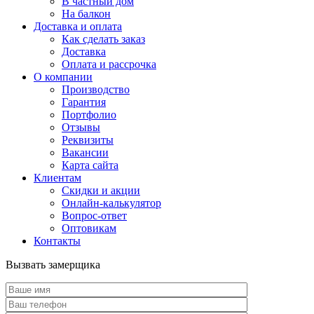
В частный дом
На балкон
Доставка и оплата
Как сделать заказ
Доставка
Оплата и рассрочка
О компании
Производство
Гарантия
Портфолио
Отзывы
Реквизиты
Вакансии
Карта сайта
Клиентам
Скидки и акции
Онлайн-калькулятор
Вопрос-ответ
Оптовикам
Контакты
Вызвать замерщика