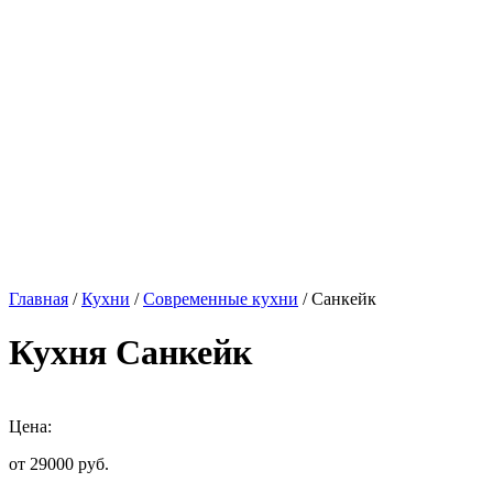
Главная
/
Кухни
/
Современные кухни
/ Санкейк
Кухня Санкейк
Цена:
от 29000
руб.