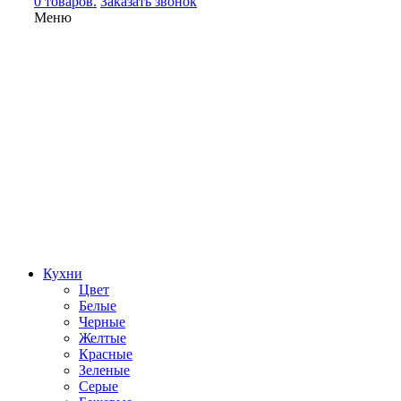
0 товаров.
Заказать звонок
Меню
Кухни
Цвет
Белые
Черные
Желтые
Красные
Зеленые
Серые