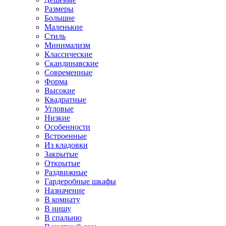
Размеры
Большие
Маленькие
Стиль
Минимализм
Классические
Скандинавские
Современные
Форма
Высокие
Квадратные
Угловые
Низкие
Особенности
Встроенные
Из кладовки
Закрытые
Открытые
Раздвижные
Гардеробные шкафы
Назначение
В комнату
В нишу
В спальню