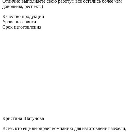
Отлично выполняете свою работу:) все остались более чем
довольны, респект!)
Качество продукции
Уровень сервиса
Срок изготовления
Кристина Шатунова
Всем, кто еще выбирает компанию для изготовления мебели,