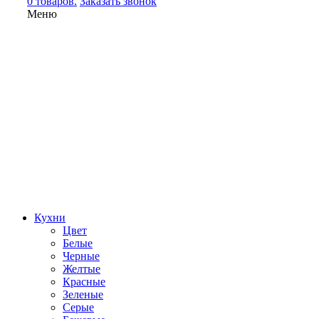
0 товаров.
Заказать звонок
Меню
Кухни
Цвет
Белые
Черные
Желтые
Красные
Зеленые
Серые