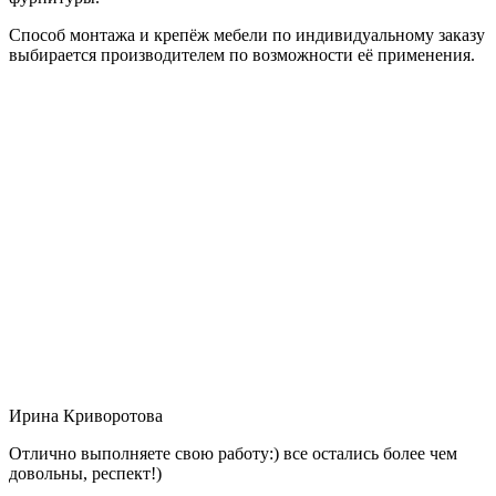
Способ монтажа и крепёж мебели по индивидуальному заказу
выбирается производителем по возможности её применения.
Ирина Криворотова
Отлично выполняете свою работу:) все остались более чем
довольны, респект!)