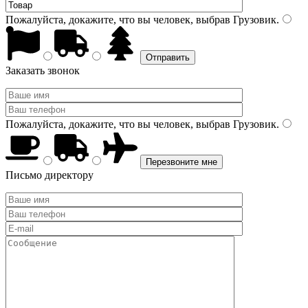
Пожалуйста, докажите, что вы человек, выбрав
Грузовик
.
Заказать звонок
Пожалуйста, докажите, что вы человек, выбрав
Грузовик
.
Письмо директору