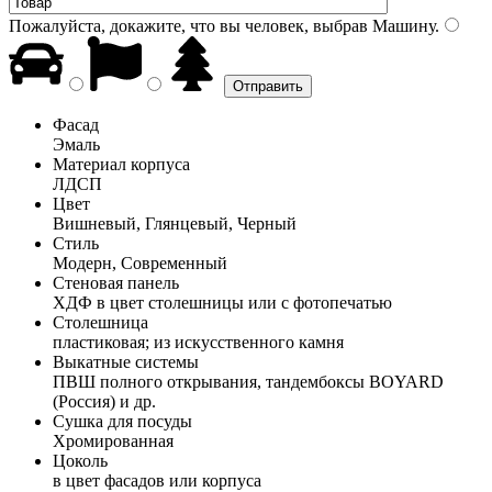
Пожалуйста, докажите, что вы человек, выбрав
Машину
.
Фасад
Эмаль
Материал корпуса
ЛДСП
Цвет
Вишневый, Глянцевый, Черный
Стиль
Модерн, Современный
Стеновая панель
ХДФ в цвет столешницы или с фотопечатью
Столешница
пластиковая; из искусственного камня
Выкатные системы
ПВШ полного открывания, тандембоксы BOYARD
(Россия) и др.
Сушка для посуды
Хромированная
Цоколь
в цвет фасадов или корпуса