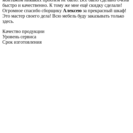
быстро и качественно. К тому же мне ещё скидку сделали!
Огромное спасибо сборщику
Алексею
за прекрасный шкаф!
Это мастер своего дела! Всю мебель буду заказывать только
здесь.
Качество продукции
Уровень сервиса
Срок изготовления