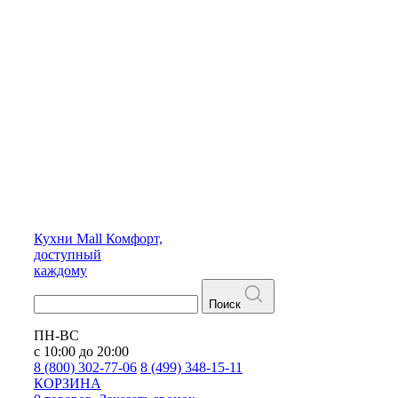
Кухни
Mall
Комфорт,
доступный
каждому
Поиск
ПН-ВС
с 10:00 до 20:00
8 (800) 302-77-06
8 (499) 348-15-11
КОРЗИНА