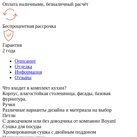
Оплата наличными, безналичный расчёт
Беспроцентная рассрочка
Гарантия
2 года
Описание
Отделка
Информация
Отзывы
Что входит в комплект кухни?
Корпус, влагостойкая столешница, фасады, базовая
фурнитура.
Ручки
Различные варианты дизайна и материала на выбор
Петли
С доводчиком или без доводчика от компании Boyard
Сушка для посуды
Хромированная сушка с двойным поддоном