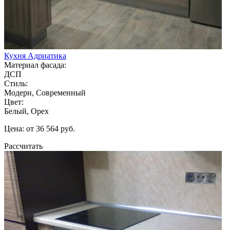
Кухня Адриатика
Материал фасада:
ДСП
Стиль:
Модерн, Современный
Цвет:
Белый, Орех
Цена: от 36 564 руб.
Рассчитать