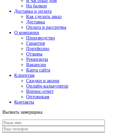
В частный дом
На балкон
Доставка и оплата
Как сделать заказ
Доставка
Оплата и рассрочка
О компании
Производство
Гарантия
Портфолио
Отзывы
Реквизиты
Вакансии
Карта сайта
Клиентам
Скидки и акции
Онлайн-калькулятор
Вопрос-ответ
Оптовикам
Контакты
Вызвать замерщика