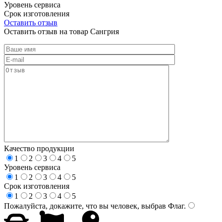
Уровень сервиса
Срок изготовления
Оставить отзыв
Оставить отзыв на товар Сангрия
Качество продукции
1
2
3
4
5
Уровень сервиса
1
2
3
4
5
Срок изготовления
1
2
3
4
5
Пожалуйста, докажите, что вы человек, выбрав
Флаг
.