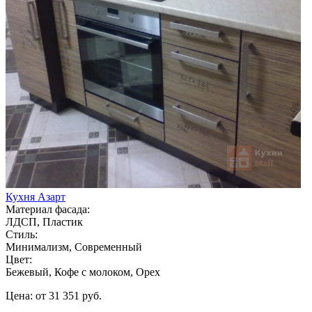
Кухня Азарт
Материал фасада:
ЛДСП, Пластик
Стиль:
Минимализм, Современный
Цвет:
Бежевый, Кофе с молоком, Орех
Цена: от 31 351 руб.