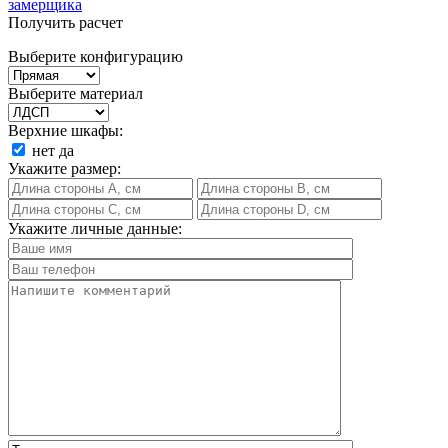
замерщика
Получить расчет
Выберите конфигурацию
Выберите материал
Верхние шкафы:
нет
да
Укажите размер:
Укажите личные данные: