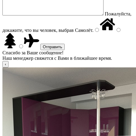
Пожалуйста,
докажите, что вы человек, выбрав
Самолёт
.
Спасибо за Ваше сообщение!
Наш менеджер свяжется с Вами в ближайшее время.