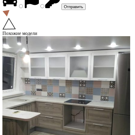
Похожие модели