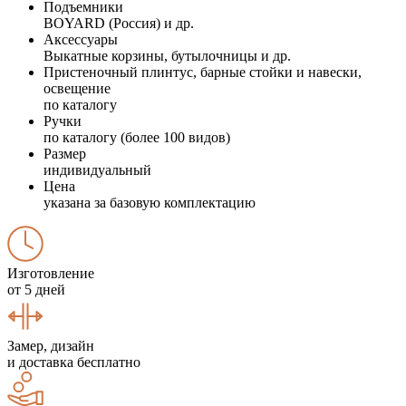
Подъемники
BOYARD (Россия) и др.
Аксессуары
Выкатные корзины, бутылочницы и др.
Пристеночный плинтус, барные стойки и навески,
освещение
по каталогу
Ручки
по каталогу (более 100 видов)
Размер
индивидуальный
Цена
указана за базовую комплектацию
Изготовление
от 5 дней
Замер, дизайн
и доставка бесплатно