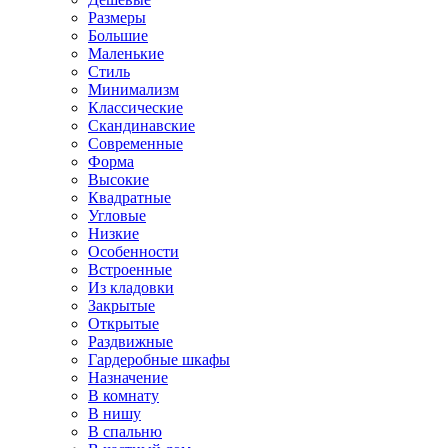
Размеры
Большие
Маленькие
Стиль
Минимализм
Классические
Скандинавские
Современные
Форма
Высокие
Квадратные
Угловые
Низкие
Особенности
Встроенные
Из кладовки
Закрытые
Открытые
Раздвижные
Гардеробные шкафы
Назначение
В комнату
В нишу
В спальню