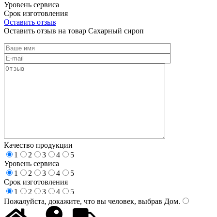
Уровень сервиса
Срок изготовления
Оставить отзыв
Оставить отзыв на товар Сахарный сироп
Качество продукции
1
2
3
4
5
Уровень сервиса
1
2
3
4
5
Срок изготовления
1
2
3
4
5
Пожалуйста, докажите, что вы человек, выбрав
Дом
.