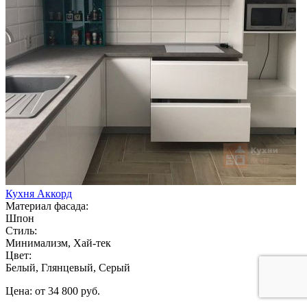
Кухня Аккорд
Материал фасада:
Шпон
Стиль:
Минимализм, Хай-тек
Цвет:
Белый, Глянцевый, Серый
Цена: от 34 800 руб.