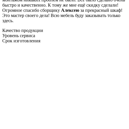
быстро и качественно. К тому же мне ещё скидку сделали!
Огромное спасибо сборщику
Алексею
за прекрасный шкаф!
Это мастер своего дела! Всю мебель буду заказывать только
здесь.
Качество продукции
Уровень сервиса
Срок изготовления