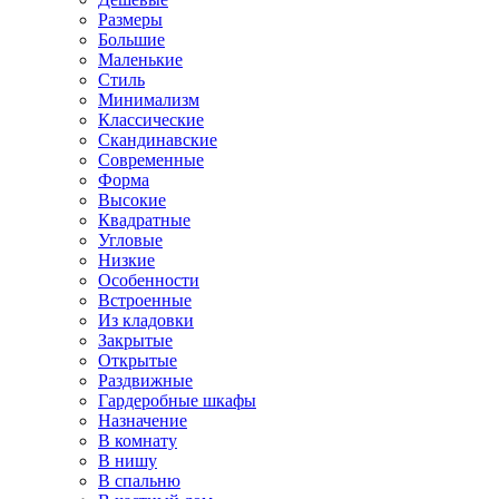
Размеры
Большие
Маленькие
Стиль
Минимализм
Классические
Скандинавские
Современные
Форма
Высокие
Квадратные
Угловые
Низкие
Особенности
Встроенные
Из кладовки
Закрытые
Открытые
Раздвижные
Гардеробные шкафы
Назначение
В комнату
В нишу
В спальню