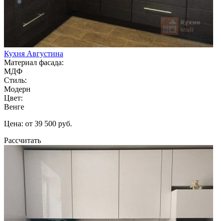
Кухня Августина
Материал фасада:
МДФ
Стиль:
Модерн
Цвет:
Венге
Цена: от 39 500 руб.
Рассчитать