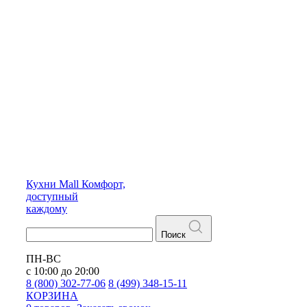
Кухни
Mall
Комфорт,
доступный
каждому
Поиск
ПН-ВС
с 10:00 до 20:00
8 (800) 302-77-06
8 (499) 348-15-11
КОРЗИНА