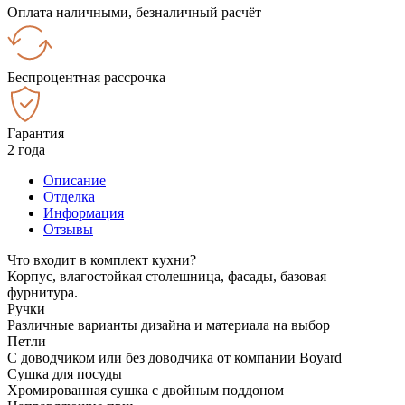
Оплата наличными, безналичный расчёт
Беспроцентная рассрочка
Гарантия
2 года
Описание
Отделка
Информация
Отзывы
Что входит в комплект кухни?
Корпус, влагостойкая столешница, фасады, базовая
фурнитура.
Ручки
Различные варианты дизайна и материала на выбор
Петли
С доводчиком или без доводчика от компании Boyard
Сушка для посуды
Хромированная сушка с двойным поддоном