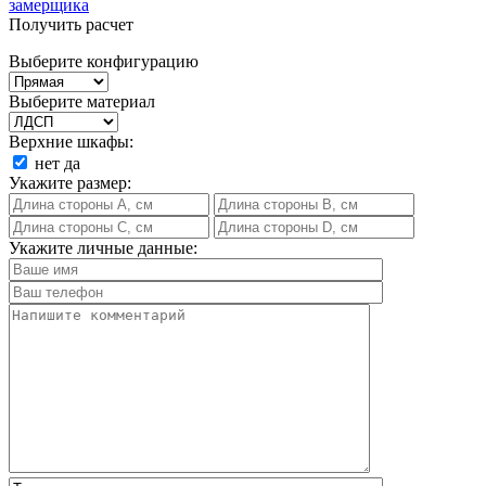
замерщика
Получить расчет
Выберите конфигурацию
Выберите материал
Верхние шкафы:
нет
да
Укажите размер:
Укажите личные данные: