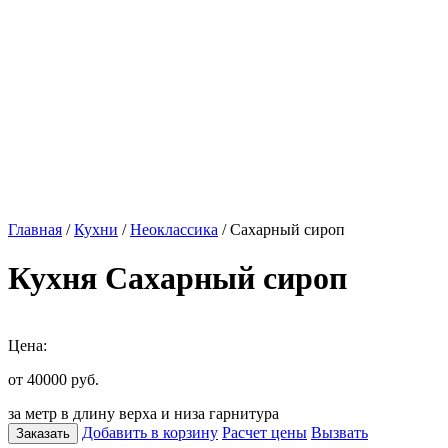
Главная
/
Кухни
/
Неоклассика
/ Сахарный сироп
Кухня Сахарный сироп
Цена:
от 40000
руб.
за метр в длину верха и низа гарнитура
Добавить в корзину
Расчет цены
Вызвать
Заказать