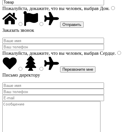
Пожалуйста, докажите, что вы человек, выбрав
Дом
.
Заказать звонок
Пожалуйста, докажите, что вы человек, выбрав
Сердце
.
Письмо директору