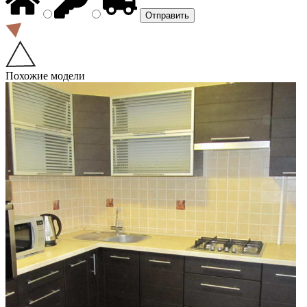
Похожие модели