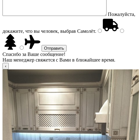
Пожалуйста,
докажите, что вы человек, выбрав
Самолёт
.
Спасибо за Ваше сообщение!
Наш менеджер свяжется с Вами в ближайшее время.