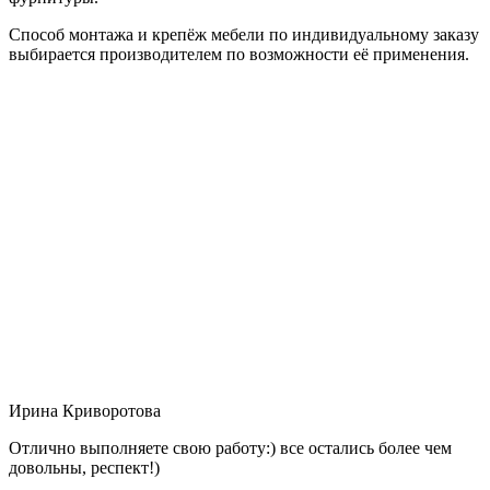
Способ монтажа и крепёж мебели по индивидуальному заказу
выбирается производителем по возможности её применения.
Ирина Криворотова
Отлично выполняете свою работу:) все остались более чем
довольны, респект!)