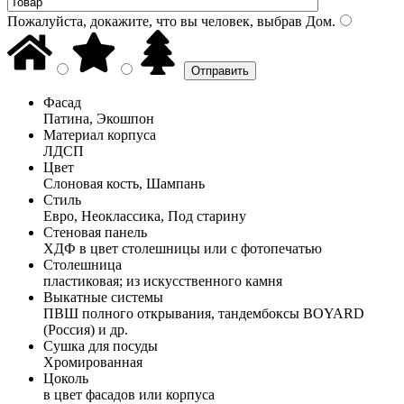
Пожалуйста, докажите, что вы человек, выбрав
Дом
.
Фасад
Патина, Экошпон
Материал корпуса
ЛДСП
Цвет
Слоновая кость, Шампань
Стиль
Евро, Неоклассика, Под старину
Стеновая панель
ХДФ в цвет столешницы или с фотопечатью
Столешница
пластиковая; из искусственного камня
Выкатные системы
ПВШ полного открывания, тандембоксы BOYARD
(Россия) и др.
Сушка для посуды
Хромированная
Цоколь
в цвет фасадов или корпуса