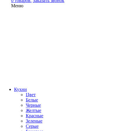
0 товаров.
Заказать звонок
Меню
Кухни
Цвет
Белые
Черные
Желтые
Красные
Зеленые
Серые