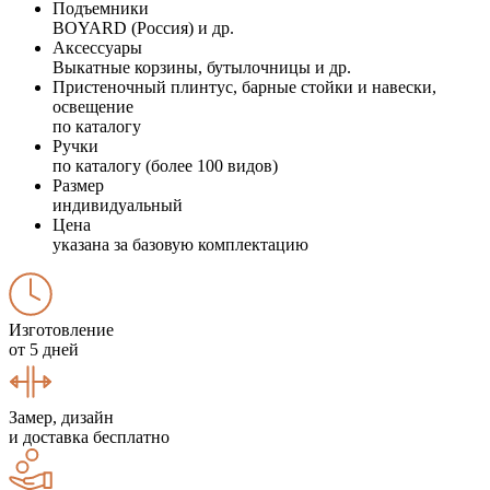
Подъемники
BOYARD (Россия) и др.
Аксессуары
Выкатные корзины, бутылочницы и др.
Пристеночный плинтус, барные стойки и навески,
освещение
по каталогу
Ручки
по каталогу (более 100 видов)
Размер
индивидуальный
Цена
указана за базовую комплектацию
Изготовление
от 5 дней
Замер, дизайн
и доставка бесплатно