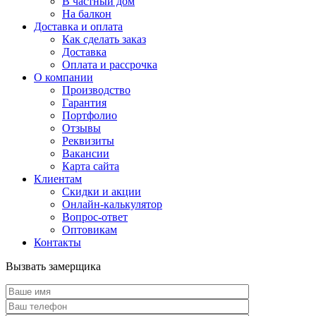
В частный дом
На балкон
Доставка и оплата
Как сделать заказ
Доставка
Оплата и рассрочка
О компании
Производство
Гарантия
Портфолио
Отзывы
Реквизиты
Вакансии
Карта сайта
Клиентам
Скидки и акции
Онлайн-калькулятор
Вопрос-ответ
Оптовикам
Контакты
Вызвать замерщика