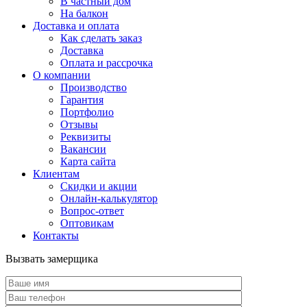
В частный дом
На балкон
Доставка и оплата
Как сделать заказ
Доставка
Оплата и рассрочка
О компании
Производство
Гарантия
Портфолио
Отзывы
Реквизиты
Вакансии
Карта сайта
Клиентам
Скидки и акции
Онлайн-калькулятор
Вопрос-ответ
Оптовикам
Контакты
Вызвать замерщика