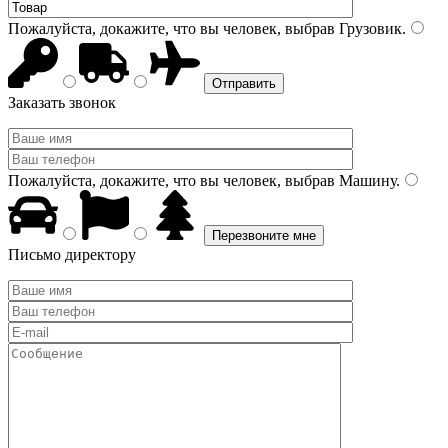
Пожалуйста, докажите, что вы человек, выбрав
Грузовик
.
Заказать звонок
Пожалуйста, докажите, что вы человек, выбрав
Машину
.
Письмо директору