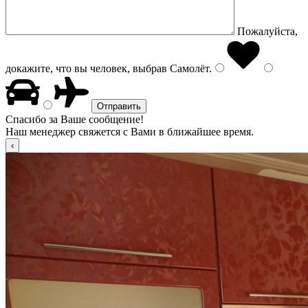
Пожалуйста,
докажите, что вы человек, выбрав
Самолёт
.
Спасибо за Ваше сообщение!
Наш менеджер свяжется с Вами в ближайшее время.