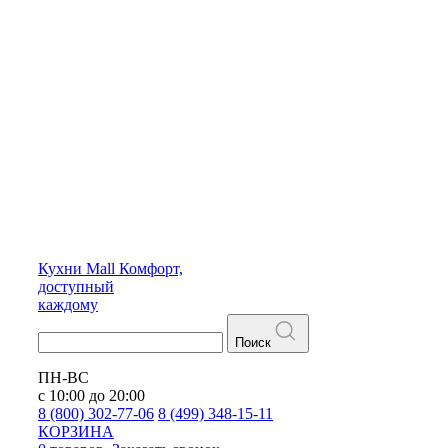
Кухни
Mall
Комфорт,
доступный
каждому
Поиск
ПН-ВС
с 10:00 до 20:00
8 (800) 302-77-06
8 (499) 348-15-11
КОРЗИНА