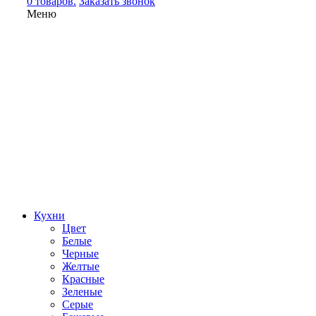
0 товаров.
Заказать звонок
Меню
Кухни
Цвет
Белые
Черные
Желтые
Красные
Зеленые
Серые