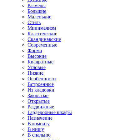
Размеры
Большие
Маленькие
Стиль
Минимализм
Классические
Скандинавские
Современные
Форма
Высокие
Квадратные
Угловые
Низкие
Особенности
Встроенные
Из кладовки
Закрытые
Открытые
Раздвижные
Гардеробные шкафы
Назначение
В комнату
В нишу
В спальню