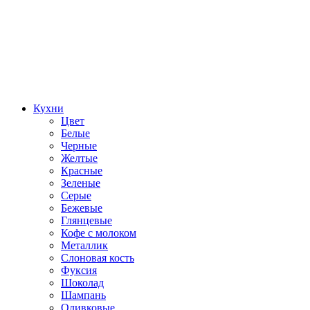
Кухни
Цвет
Белые
Черные
Желтые
Красные
Зеленые
Серые
Бежевые
Глянцевые
Кофе с молоком
Металлик
Слоновая кость
Фуксия
Шоколад
Шампань
Оливковые