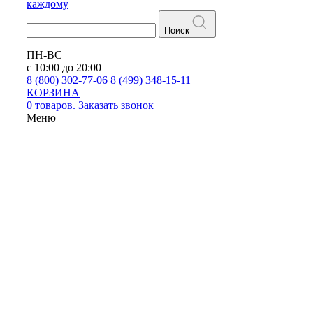
каждому
Поиск
ПН-ВС
с 10:00 до 20:00
8 (800) 302-77-06
8 (499) 348-15-11
КОРЗИНА
0 товаров.
Заказать звонок
Меню