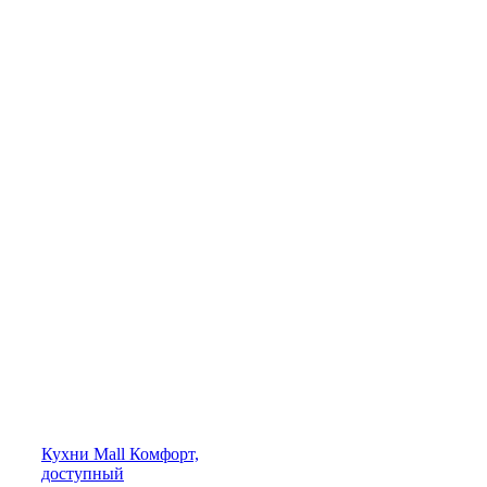
Кухни
Mall
Комфорт,
доступный