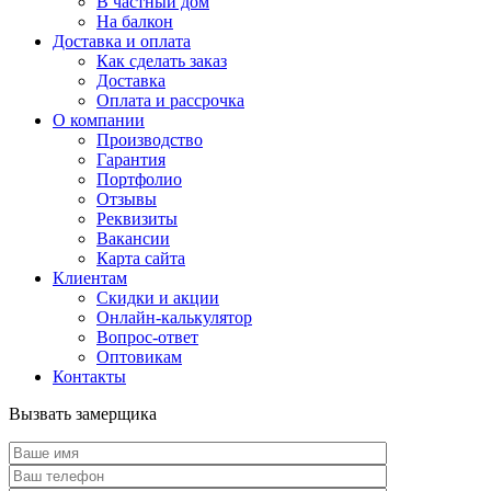
В частный дом
На балкон
Доставка и оплата
Как сделать заказ
Доставка
Оплата и рассрочка
О компании
Производство
Гарантия
Портфолио
Отзывы
Реквизиты
Вакансии
Карта сайта
Клиентам
Скидки и акции
Онлайн-калькулятор
Вопрос-ответ
Оптовикам
Контакты
Вызвать замерщика