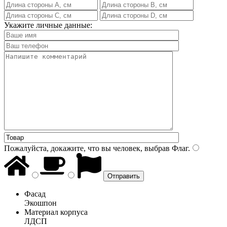
Укажите личные данные:
Пожалуйста, докажите, что вы человек, выбрав
Флаг
.
Фасад
Экошпон
Материал корпуса
ЛДСП