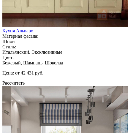
Кухня Альваро
Материал фасада:
Шпон
Стиль:
Итальянский, Эксклюзивные
Цвет:
Бежевый, Шампань, Шоколад
Цена: от 42 431 руб.
Рассчитать