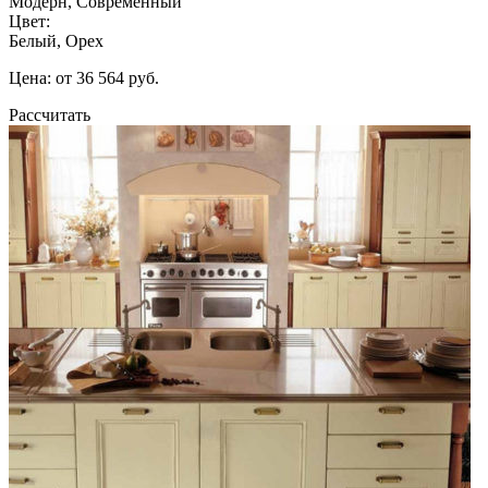
Модерн, Современный
Цвет:
Белый, Орех
Цена: от 36 564 руб.
Рассчитать