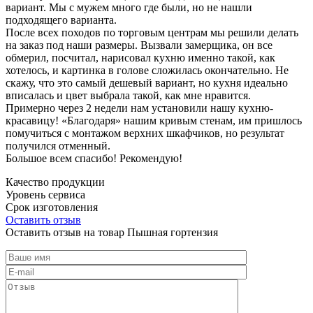
вариант. Мы с мужем много где были, но не нашли
подходящего варианта.
После всех походов по торговым центрам мы решили делать
на заказ под наши размеры. Вызвали замерщика, он все
обмерил, посчитал, нарисовал кухню именно такой, как
хотелось, и картинка в голове сложилась окончательно. Не
скажу, что это самый дешевый вариант, но кухня идеально
вписалась и цвет выбрала такой, как мне нравится.
Примерно через 2 недели нам установили нашу кухню-
красавицу! «Благодаря» нашим кривым стенам, им пришлось
помучиться с монтажом верхних шкафчиков, но результат
получился отменный.
Большое всем спасибо! Рекомендую!
Качество продукции
Уровень сервиса
Срок изготовления
Оставить отзыв
Оставить отзыв на товар Пышная гортензия