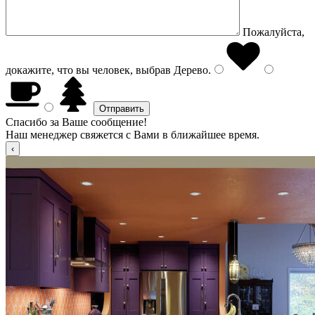
Пожалуйста,
докажите, что вы человек, выбрав
Дерево
.
Спасибо за Ваше сообщение!
Наш менеджер свяжется с Вами в ближайшее время.