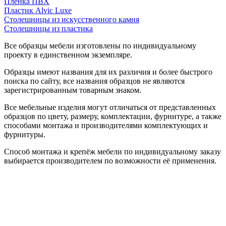
Пленка ПВХ
Пластик Alvic Luxe
Столешницы из искусственного камня
Столешницы из пластика
Все образцы мебели изготовлены по индивидуальному
проекту в единственном экземпляре.
Образцы имеют названия для их различия и более быстрого
поиска по сайту, все названия образцов не являются
зарегистрированным товарным знаком.
Все мебельные изделия могут отличаться от представленных
образцов по цвету, размеру, комплектации, фурнитуре, а также
способами монтажа и производителями комплектующих и
фурнитуры.
Способ монтажа и крепёж мебели по индивидуальному заказу
выбирается производителем по возможности её применения.