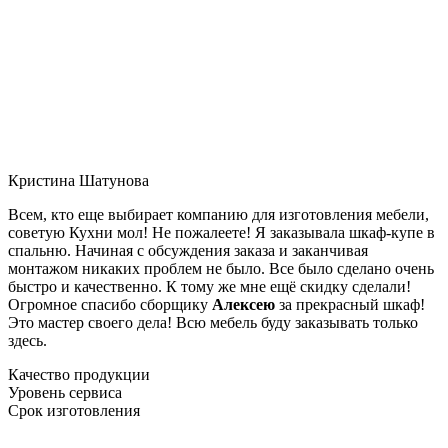
Кристина Шатунова
Всем, кто еще выбирает компанию для изготовления мебели,
советую Кухни мол! Не пожалеете! Я заказывала шкаф-купе в
спальню. Начиная с обсуждения заказа и заканчивая
монтажом никаких проблем не было. Все было сделано очень
быстро и качественно. К тому же мне ещё скидку сделали!
Огромное спасибо сборщику
Алексею
за прекрасный шкаф!
Это мастер своего дела! Всю мебель буду заказывать только
здесь.
Качество продукции
Уровень сервиса
Срок изготовления