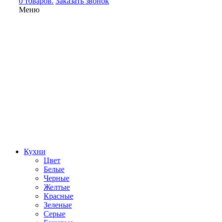
0 товаров.
Заказать звонок
Меню
Кухни
Цвет
Белые
Черные
Желтые
Красные
Зеленые
Серые