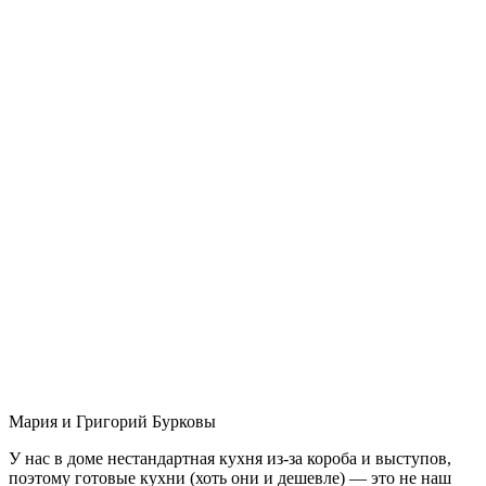
Мария и Григорий Бурковы
У нас в доме нестандартная кухня из-за короба и выступов,
поэтому готовые кухни (хоть они и дешевле) — это не наш