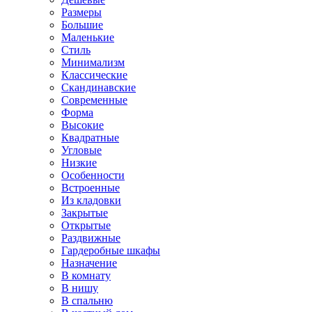
Размеры
Большие
Маленькие
Стиль
Минимализм
Классические
Скандинавские
Современные
Форма
Высокие
Квадратные
Угловые
Низкие
Особенности
Встроенные
Из кладовки
Закрытые
Открытые
Раздвижные
Гардеробные шкафы
Назначение
В комнату
В нишу
В спальню