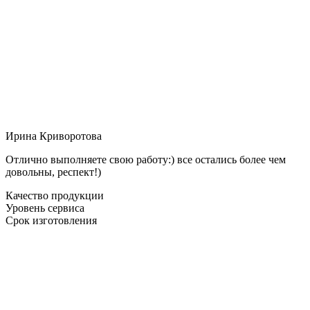
Ирина Криворотова
Отлично выполняете свою работу:) все остались более чем
довольны, респект!)
Качество продукции
Уровень сервиса
Срок изготовления