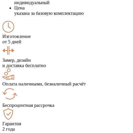
индивидуальный
Цена
указана за базовую комплектацию
Изготовление
от 5 дней
Замер, дизайн
и доставка бесплатно
Оплата наличными, безналичный расчёт
Беспроцентная рассрочка
Гарантия
2 года