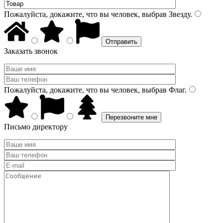
Пожалуйста, докажите, что вы человек, выбрав
Звезду
.
Заказать звонок
Пожалуйста, докажите, что вы человек, выбрав
Флаг
.
Письмо директору