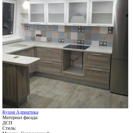
Кухня Адриатика
Материал фасада:
ДСП
Стиль: