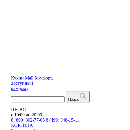
Кухни
Mall
Комфорт,
доступный
каждому
Поиск
ПН-ВС
с 10:00 до 20:00
8 (800) 302-77-06
8 (499) 348-15-11
КОРЗИНА