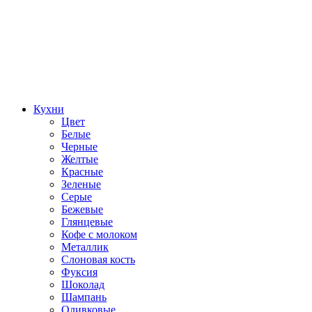
Кухни
Цвет
Белые
Черные
Желтые
Красные
Зеленые
Серые
Бежевые
Глянцевые
Кофе с молоком
Металлик
Слоновая кость
Фуксия
Шоколад
Шампань
Оливковые