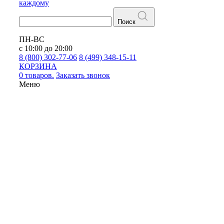
каждому
Поиск
ПН-ВС
с 10:00 до 20:00
8 (800) 302-77-06
8 (499) 348-15-11
КОРЗИНА
0 товаров.
Заказать звонок
Меню