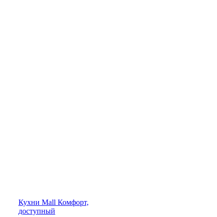
Кухни
Mall
Комфорт,
доступный