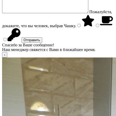
Пожалуйста,
докажите, что вы человек, выбрав
Чашку
.
Спасибо за Ваше сообщение!
Наш менеджер свяжется с Вами в ближайшее время.