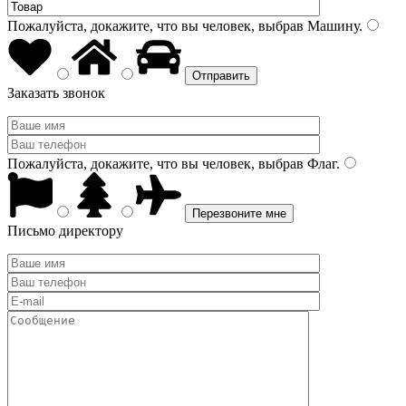
Пожалуйста, докажите, что вы человек, выбрав
Машину
.
Заказать звонок
Пожалуйста, докажите, что вы человек, выбрав
Флаг
.
Письмо директору