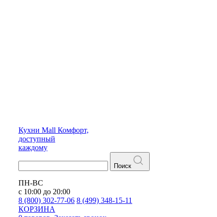
Кухни
Mall
Комфорт,
доступный
каждому
Поиск
ПН-ВС
с 10:00 до 20:00
8 (800) 302-77-06
8 (499) 348-15-11
КОРЗИНА