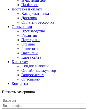
В частный дом
На балкон
Доставка и оплата
Как сделать заказ
Доставка
Оплата и рассрочка
О компании
Производство
Гарантия
Портфолио
Отзывы
Реквизиты
Вакансии
Карта сайта
Клиентам
Скидки и акции
Онлайн-калькулятор
Вопрос-ответ
Оптовикам
Контакты
Вызвать замерщика