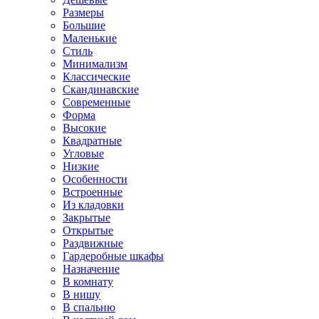
Размеры
Большие
Маленькие
Стиль
Минимализм
Классические
Скандинавские
Современные
Форма
Высокие
Квадратные
Угловые
Низкие
Особенности
Встроенные
Из кладовки
Закрытые
Открытые
Раздвижные
Гардеробные шкафы
Назначение
В комнату
В нишу
В спальню