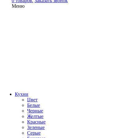
0 товаров.
Заказать звонок
Меню
Кухни
Цвет
Белые
Черные
Желтые
Красные
Зеленые
Серые