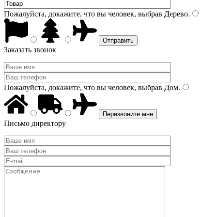
Пожалуйста, докажите, что вы человек, выбрав
Дерево
.
Заказать звонок
Пожалуйста, докажите, что вы человек, выбрав
Дом
.
Письмо директору