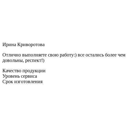
Ирина Криворотова
Отлично выполняете свою работу:) все остались более чем
довольны, респект!)
Качество продукции
Уровень сервиса
Срок изготовления