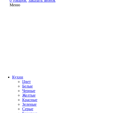
0 товаров.
Заказать звонок
Меню
Кухни
Цвет
Белые
Черные
Желтые
Красные
Зеленые
Серые