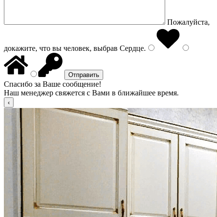
Пожалуйста,
докажите, что вы человек, выбрав
Сердце
.
Спасибо за Ваше сообщение!
Наш менеджер свяжется с Вами в ближайшее время.