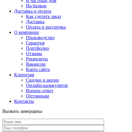
В частный дом
На балкон
Доставка и оплата
Как сделать заказ
Доставка
Оплата и рассрочка
О компании
Производство
Гарантия
Портфолио
Отзывы
Реквизиты
Вакансии
Карта сайта
Клиентам
Скидки и акции
Онлайн-калькулятор
Вопрос-ответ
Оптовикам
Контакты
Вызвать замерщика