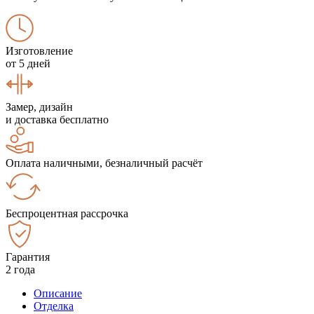
Изготовление
от 5 дней
Замер, дизайн
и доставка бесплатно
Оплата наличными, безналичный расчёт
Беспроцентная рассрочка
Гарантия
2 года
Описание
Отделка