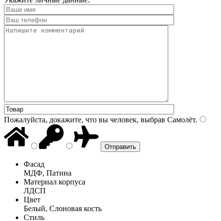
Пожалуйста, докажите, что вы человек, выбрав
Самолёт
.
Фасад
МДФ, Патина
Материал корпуса
ЛДСП
Цвет
Белый, Слоновая кость
Стиль