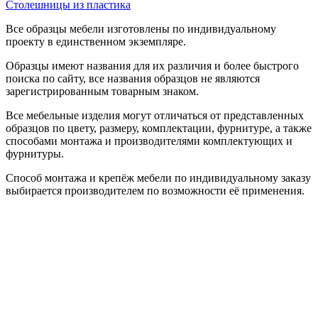
Столешницы из пластика
Все образцы мебели изготовлены по индивидуальному
проекту в единственном экземпляре.
Образцы имеют названия для их различия и более быстрого
поиска по сайту, все названия образцов не являются
зарегистрированным товарным знаком.
Все мебельные изделия могут отличаться от представленных
образцов по цвету, размеру, комплектации, фурнитуре, а также
способами монтажа и производителями комплектующих и
фурнитуры.
Способ монтажа и крепёж мебели по индивидуальному заказу
выбирается производителем по возможности её применения.