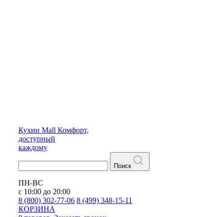
Кухни
Mall
Комфорт,
доступный
каждому
Поиск
ПН-ВС
с 10:00 до 20:00
8 (800) 302-77-06
8 (499) 348-15-11
КОРЗИНА