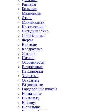
Размеры
Большие
Маленькие
Стиль
Минимализм
Классические
Скандинавские
Современные
Форма
Высокие
Квадратные
Угловые
Низкие
Особенности
Встроенные
Из кладовки
Закрытые
Открытые
Раздвижные
Гардеробные шкафы
Назначение
В комнату
В нишу
В спальню