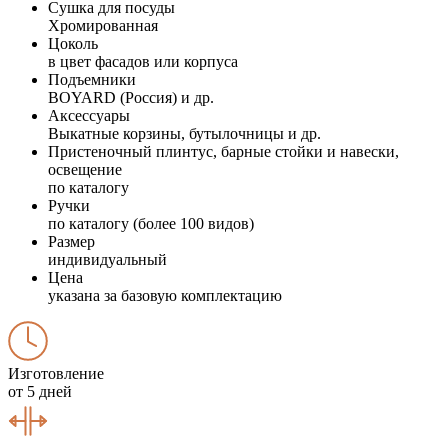
Сушка для посуды
Хромированная
Цоколь
в цвет фасадов или корпуса
Подъемники
BOYARD (Россия) и др.
Аксессуары
Выкатные корзины, бутылочницы и др.
Пристеночный плинтус, барные стойки и навески,
освещение
по каталогу
Ручки
по каталогу (более 100 видов)
Размер
индивидуальный
Цена
указана за базовую комплектацию
Изготовление
от 5 дней