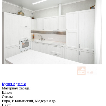
Кухня Адзельо
Материал фасада:
Шпон
Стиль:
Евро, Итальянский, Модерн и др.
Цвет: