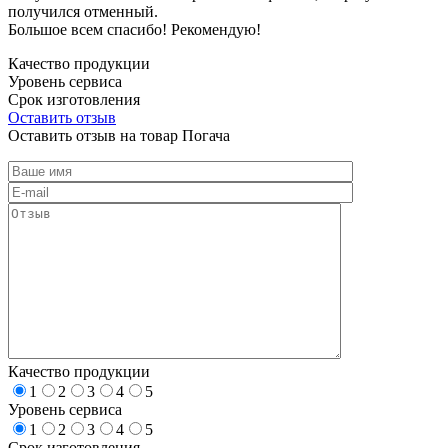
получился отменный.
Большое всем спасибо! Рекомендую!
Качество продукции
Уровень сервиса
Срок изготовления
Оставить отзыв
Оставить отзыв на товар Погача
Качество продукции
1
2
3
4
5
Уровень сервиса
1
2
3
4
5
Срок изготовления