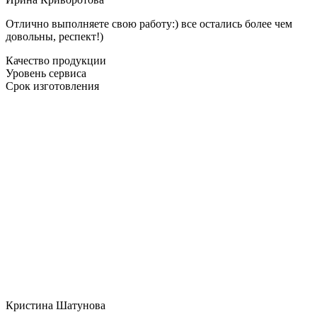
Отлично выполняете свою работу:) все остались более чем
довольны, респект!)
Качество продукции
Уровень сервиса
Срок изготовления
Кристина Шатунова