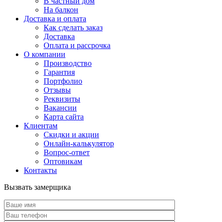
В частный дом
На балкон
Доставка и оплата
Как сделать заказ
Доставка
Оплата и рассрочка
О компании
Производство
Гарантия
Портфолио
Отзывы
Реквизиты
Вакансии
Карта сайта
Клиентам
Скидки и акции
Онлайн-калькулятор
Вопрос-ответ
Оптовикам
Контакты
Вызвать замерщика