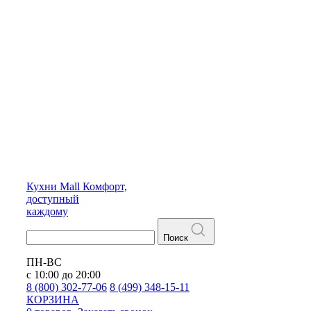
Кухни
Mall
Комфорт,
доступный
каждому
Поиск
ПН-ВС
с 10:00 до 20:00
8 (800) 302-77-06
8 (499) 348-15-11
КОРЗИНА