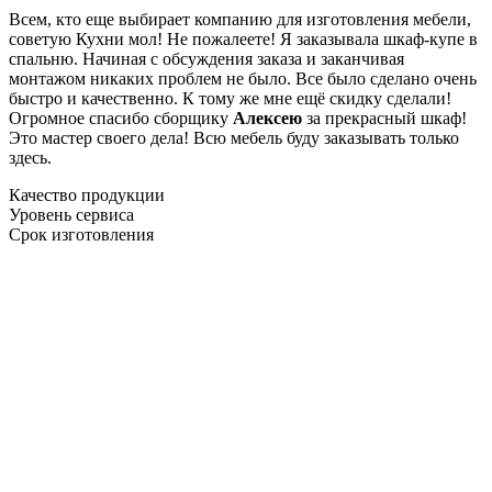
Всем, кто еще выбирает компанию для изготовления мебели,
советую Кухни мол! Не пожалеете! Я заказывала шкаф-купе в
спальню. Начиная с обсуждения заказа и заканчивая
монтажом никаких проблем не было. Все было сделано очень
быстро и качественно. К тому же мне ещё скидку сделали!
Огромное спасибо сборщику
Алексею
за прекрасный шкаф!
Это мастер своего дела! Всю мебель буду заказывать только
здесь.
Качество продукции
Уровень сервиса
Срок изготовления