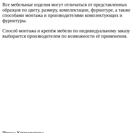
Все мебельные изделия могут отличаться от представленных
образцов по цвету, размеру, комплектации, фурнитуре, а также
способами монтажа и производителями комплектующих и
фурнитуры.
Способ монтажа и крепёж мебели по индивидуальному заказу
выбирается производителем по возможности её применения.
Ирина Криворотова