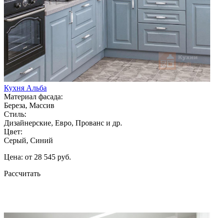
Кухня Альба
Материал фасада:
Береза, Массив
Стиль:
Дизайнерские, Евро, Прованс и др.
Цвет:
Серый, Синий
Цена: от 28 545 руб.
Рассчитать