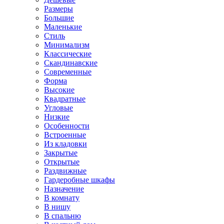
Размеры
Большие
Маленькие
Стиль
Минимализм
Классические
Скандинавские
Современные
Форма
Высокие
Квадратные
Угловые
Низкие
Особенности
Встроенные
Из кладовки
Закрытые
Открытые
Раздвижные
Гардеробные шкафы
Назначение
В комнату
В нишу
В спальню