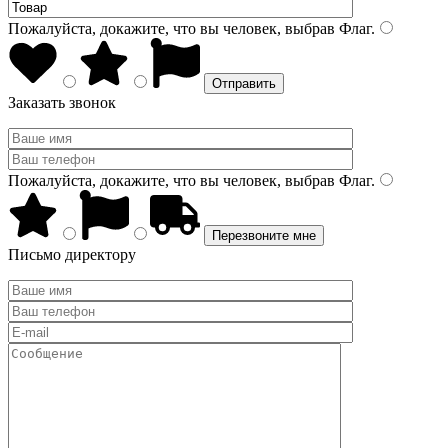
Пожалуйста, докажите, что вы человек, выбрав
Флаг
.
Заказать звонок
Пожалуйста, докажите, что вы человек, выбрав
Флаг
.
Письмо директору