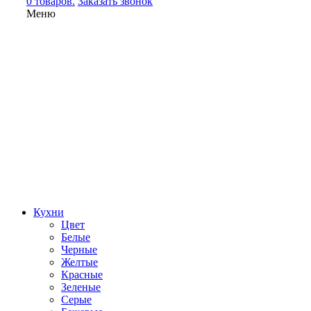
0 товаров.
Заказать звонок
Меню
Кухни
Цвет
Белые
Черные
Желтые
Красные
Зеленые
Серые