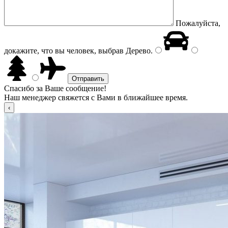
Пожалуйста,
докажите, что вы человек, выбрав
Дерево
.
Спасибо за Ваше сообщение!
Наш менеджер свяжется с Вами в ближайшее время.