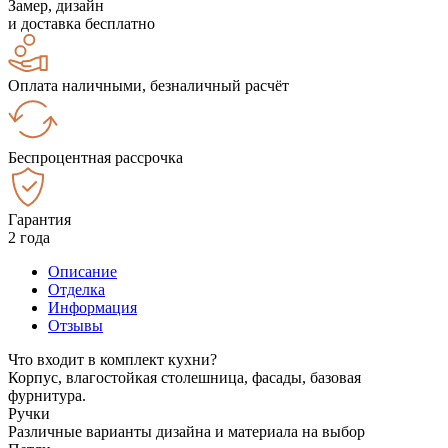
Замер, дизайн
и доставка бесплатно
Оплата наличными, безналичный расчёт
Беспроцентная рассрочка
Гарантия
2 года
Описание
Отделка
Информация
Отзывы
Что входит в комплект кухни?
Корпус, влагостойкая столешница, фасады, базовая
фурнитура.
Ручки
Различные варианты дизайна и материала на выбор