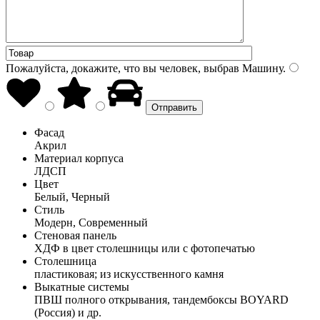
Пожалуйста, докажите, что вы человек, выбрав
Машину
.
Фасад
Акрил
Материал корпуса
ЛДСП
Цвет
Белый, Черный
Стиль
Модерн, Современный
Стеновая панель
ХДФ в цвет столешницы или с фотопечатью
Столешница
пластиковая; из искусственного камня
Выкатные системы
ПВШ полного открывания, тандембоксы BOYARD
(Россия) и др.