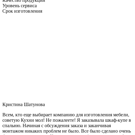
Качество продукции
Уровень сервиса
Срок изготовления
Кристина Шатунова
Всем, кто еще выбирает компанию для изготовления мебели,
советую Кухни мол! Не пожалеете! Я заказывала шкаф-купе в
спальню. Начиная с обсуждения заказа и заканчивая
монтажом никаких проблем не было. Все было сделано очень