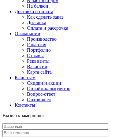
В частный дом
На балкон
Доставка и оплата
Как сделать заказ
Доставка
Оплата и рассрочка
О компании
Производство
Гарантия
Портфолио
Отзывы
Реквизиты
Вакансии
Карта сайта
Клиентам
Скидки и акции
Онлайн-калькулятор
Вопрос-ответ
Оптовикам
Контакты
Вызвать замерщика