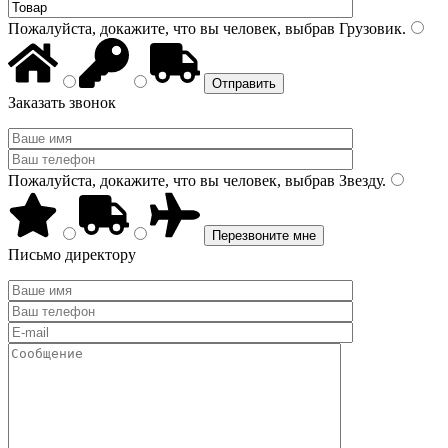
Пожалуйста, докажите, что вы человек, выбрав
Грузовик
.
Заказать звонок
Пожалуйста, докажите, что вы человек, выбрав
Звезду
.
Письмо директору