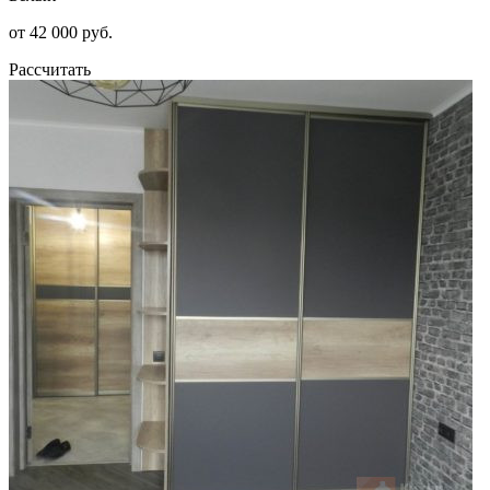
от 42 000 руб.
Рассчитать