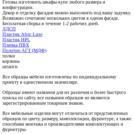
Готовы изготовить шкафы-купе любого размера и
конфигурации.
Декор и отделку фасадов можно выполнить под вашу задумку.
Возможно сочетание нескольких цветов в одном фасаде.
Бесплатная сборка в течение 1-2 рабочих дней.
ЛДСП
Пластик Alvic Luxe
Пластик HPL
Пленка ПВХ
Полотно АГТ (МДФ)
полки
корзины
штанги
Все образцы мебели изготовлены по индивидуальному
проекту в единственном экземпляре.
Образцы имеют названия для их различия и более быстрого
поиска по сайту, все названия образцов не являются
зарегистрированным товарным знаком.
Все мебельные изделия могут отличаться от представленных
образцов по цвету, размеру, комплектации, фурнитуре, а также
способами монтажа и производителями комплектующих и
фурнитуры.