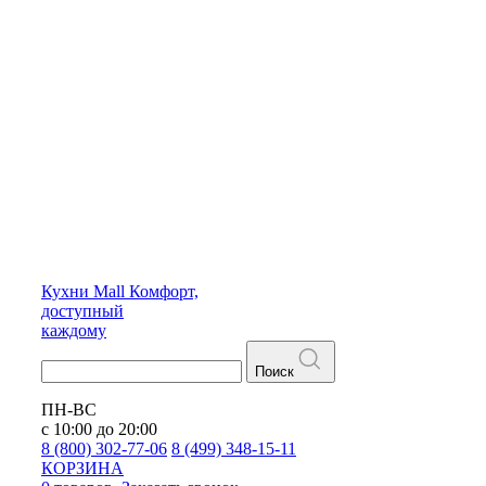
Кухни
Mall
Комфорт,
доступный
каждому
Поиск
ПН-ВС
с 10:00 до 20:00
8 (800) 302-77-06
8 (499) 348-15-11
КОРЗИНА