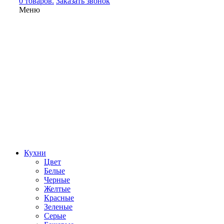
0 товаров.
Заказать звонок
Меню
Кухни
Цвет
Белые
Черные
Желтые
Красные
Зеленые
Серые