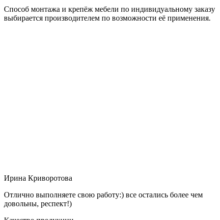
Способ монтажа и крепёж мебели по индивидуальному заказу
выбирается производителем по возможности её применения.
Ирина Криворотова
Отлично выполняете свою работу:) все остались более чем
довольны, респект!)