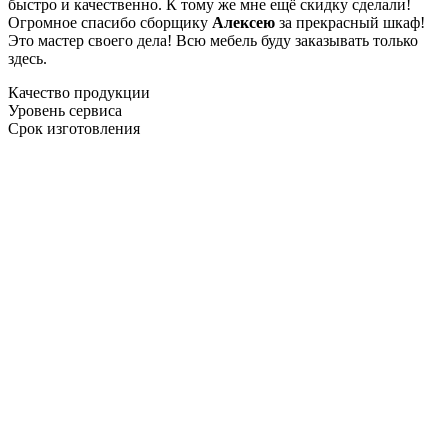
быстро и качественно. К тому же мне ещё скидку сделали!
Огромное спасибо сборщику
Алексею
за прекрасный шкаф!
Это мастер своего дела! Всю мебель буду заказывать только
здесь.
Качество продукции
Уровень сервиса
Срок изготовления