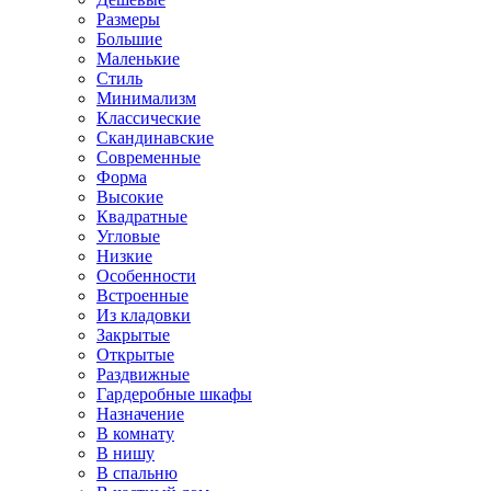
Размеры
Большие
Маленькие
Стиль
Минимализм
Классические
Скандинавские
Современные
Форма
Высокие
Квадратные
Угловые
Низкие
Особенности
Встроенные
Из кладовки
Закрытые
Открытые
Раздвижные
Гардеробные шкафы
Назначение
В комнату
В нишу
В спальню