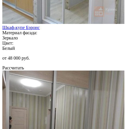
Шкаф-купе Бэронс
Материал фасада:
Зеркало
Цвет:
Белый
от 48 000 руб.
Рассчитать