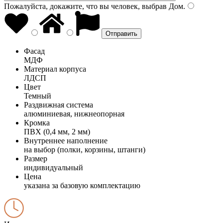
Пожалуйста, докажите, что вы человек, выбрав
Дом
.
Фасад
МДФ
Материал корпуса
ЛДСП
Цвет
Темный
Раздвижная система
алюминиевая, нижнеопорная
Кромка
ПВХ (0,4 мм, 2 мм)
Внутреннее наполнение
на выбор (полки, корзины, штанги)
Размер
индивидуальный
Цена
указана за базовую комплектацию