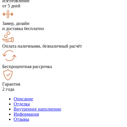
Изготовление
от 5 дней
Замер, дизайн
и доставка бесплатно
Оплата наличными, безналичный расчёт
Беспроцентная рассрочка
Гарантия
2 года
Описание
Отделка
Внутреннее наполнение
Информация
Отзывы