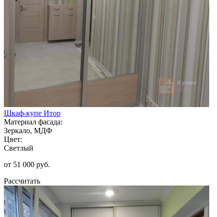
Шкаф-купе Итор
Материал фасада:
Зеркало, МДФ
Цвет:
Светлый
от 51 000 руб.
Рассчитать