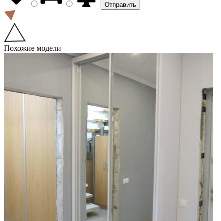
Похожие модели