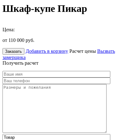
Шкаф-купе Пикар
Цена:
от 110 000
руб.
Добавить в корзину
Расчет цены
Вызвать
Заказать
замерщика
Получить расчет