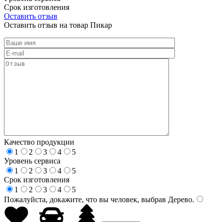
Срок изготовления
Оставить отзыв
Оставить отзыв на товар Пикар
Качество продукции
1
2
3
4
5
Уровень сервиса
1
2
3
4
5
Срок изготовления
1
2
3
4
5
Пожалуйста, докажите, что вы человек, выбрав
Дерево
.