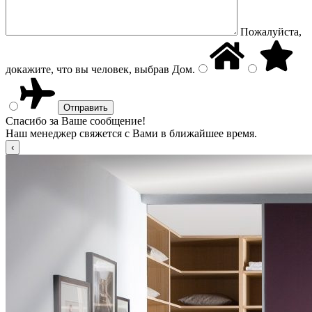
Пожалуйста,
докажите, что вы человек, выбрав
Дом
.
Спасибо за Ваше сообщение!
Наш менеджер свяжется с Вами в ближайшее время.