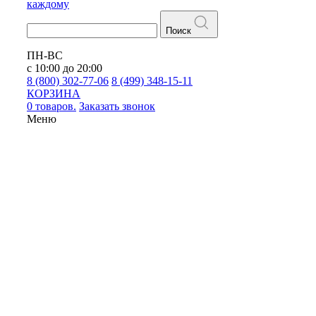
каждому
Поиск
ПН-ВС
с 10:00 до 20:00
8 (800) 302-77-06
8 (499) 348-15-11
КОРЗИНА
0 товаров.
Заказать звонок
Меню