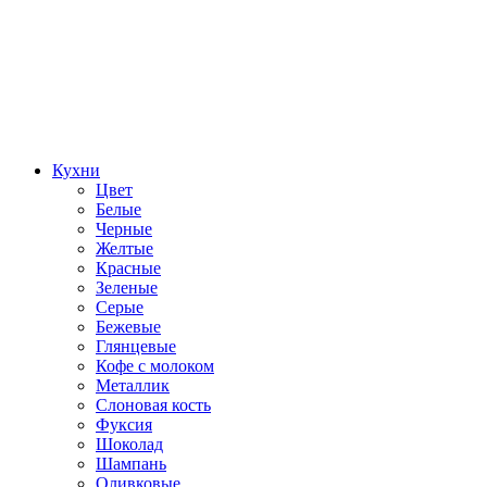
Кухни
Цвет
Белые
Черные
Желтые
Красные
Зеленые
Серые
Бежевые
Глянцевые
Кофе с молоком
Металлик
Слоновая кость
Фуксия
Шоколад
Шампань
Оливковые