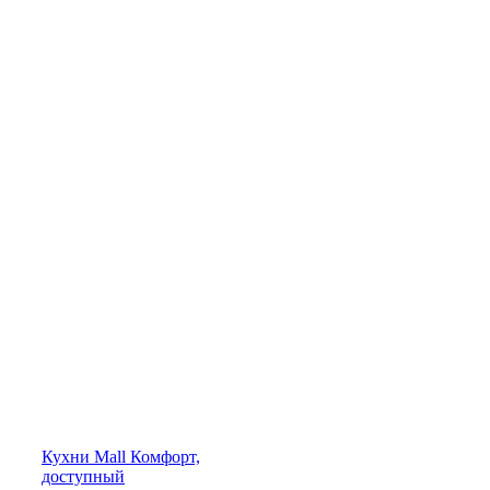
Кухни
Mall
Комфорт,
доступный