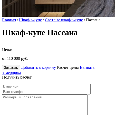
Главная
/
Шкафы-купе
/
Светлые шкафы-купе
/ Пассана
Шкаф-купе Пассана
Цена:
от 110 000
руб.
Добавить в корзину
Расчет цены
Вызвать
Заказать
замерщика
Получить расчет