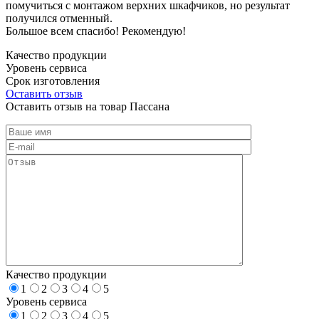
помучиться с монтажом верхних шкафчиков, но результат
получился отменный.
Большое всем спасибо! Рекомендую!
Качество продукции
Уровень сервиса
Срок изготовления
Оставить отзыв
Оставить отзыв на товар Пассана
Качество продукции
1
2
3
4
5
Уровень сервиса
1
2
3
4
5