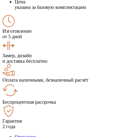
Цена
указана за базовую комплектацию
Изготовление
от 5 дней
Замер, дизайн
и доставка бесплатно
Оплата наличными, безналичный расчёт
Беспроцентная рассрочка
Гарантия
2 года
Описание