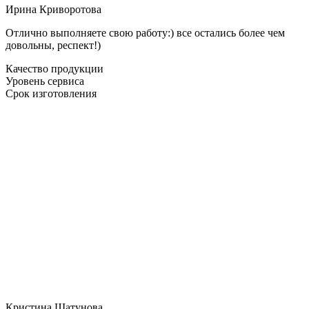
Ирина Криворотова
Отлично выполняете свою работу:) все остались более чем
довольны, респект!)
Качество продукции
Уровень сервиса
Срок изготовления
Кристина Шатунова