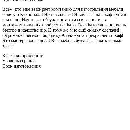
Всем, кто еще выбирает компанию для изготовления мебели,
советую Кухни мол! Не пожалеете! Я заказывала шкаф-купе в
спальню. Начиная с обсуждения заказа и заканчивая
монтажом никаких проблем не было. Все было сделано очень
быстро и качественно. К тому же мне ещё скидку сделали!
Огромное спасибо сборщику
Алексею
за прекрасный шкаф!
Это мастер своего дела! Всю мебель буду заказывать только
здесь.
Качество продукции
Уровень сервиса
Срок изготовления