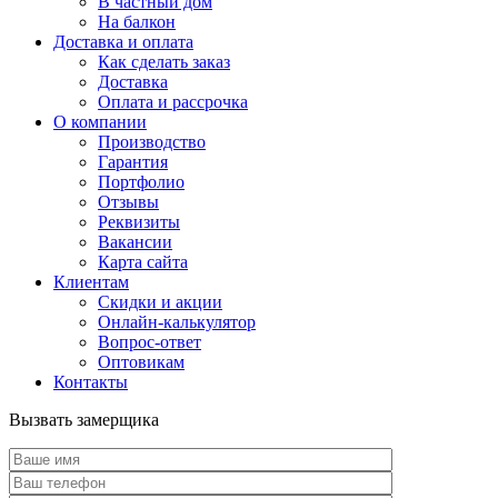
В частный дом
На балкон
Доставка и оплата
Как сделать заказ
Доставка
Оплата и рассрочка
О компании
Производство
Гарантия
Портфолио
Отзывы
Реквизиты
Вакансии
Карта сайта
Клиентам
Скидки и акции
Онлайн-калькулятор
Вопрос-ответ
Оптовикам
Контакты
Вызвать замерщика