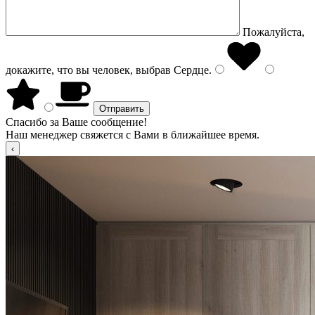
Пожалуйста,
докажите, что вы человек, выбрав
Сердце
.
Спасибо за Ваше сообщение!
Наш менеджер свяжется с Вами в ближайшее время.