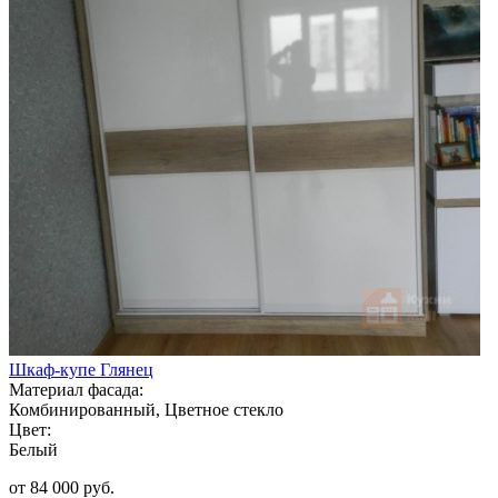
Шкаф-купе Глянец
Материал фасада:
Комбинированный, Цветное стекло
Цвет:
Белый
от 84 000 руб.