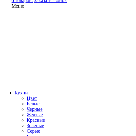
0 товаров.
Заказать звонок
Меню
Кухни
Цвет
Белые
Черные
Желтые
Красные
Зеленые
Серые