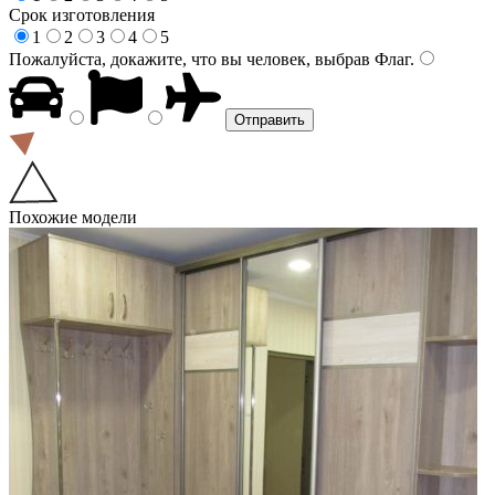
Срок изготовления
1
2
3
4
5
Пожалуйста, докажите, что вы человек, выбрав
Флаг
.
Похожие модели