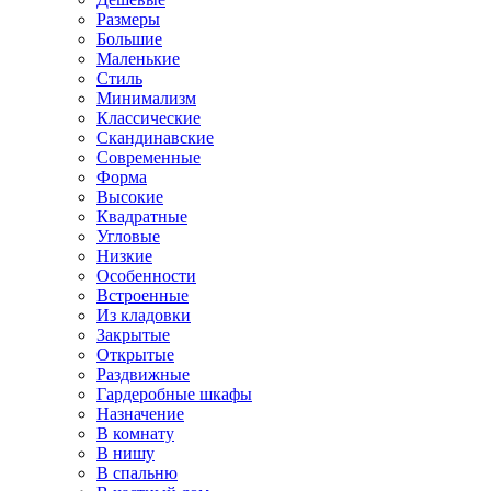
Размеры
Большие
Маленькие
Стиль
Минимализм
Классические
Скандинавские
Современные
Форма
Высокие
Квадратные
Угловые
Низкие
Особенности
Встроенные
Из кладовки
Закрытые
Открытые
Раздвижные
Гардеробные шкафы
Назначение
В комнату
В нишу
В спальню