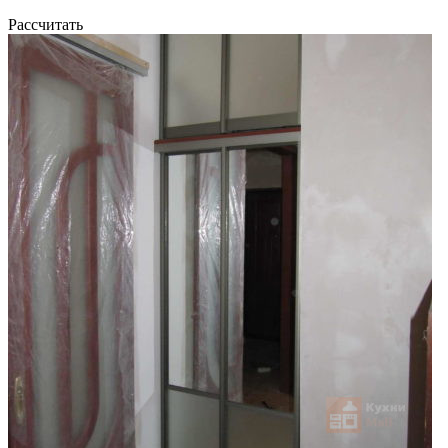
Рассчитать