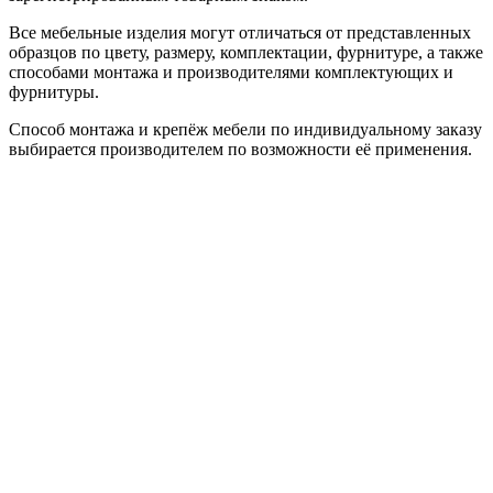
Все мебельные изделия могут отличаться от представленных
образцов по цвету, размеру, комплектации, фурнитуре, а также
способами монтажа и производителями комплектующих и
фурнитуры.
Способ монтажа и крепёж мебели по индивидуальному заказу
выбирается производителем по возможности её применения.