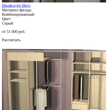
Шкаф-купе Иего
Материал фасада:
Комбинированный
Цвет:
Серый
от 51 000 руб.
Рассчитать