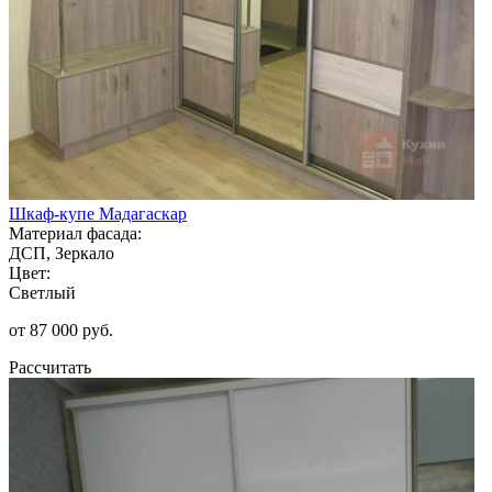
Шкаф-купе Мадагаскар
Материал фасада:
ДСП, Зеркало
Цвет:
Светлый
от 87 000 руб.
Рассчитать