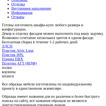
Отделка
Внутреннее наполнение
Информация
Отзывы
Готовы изготовить шкафы-купе любого размера и
конфигурации.
Декор и отделку фасадов можно выполнить под вашу задумку.
Возможно сочетание нескольких цветов в одном фасаде.
Бесплатная сборка в течение 1-2 рабочих дней.
ЛДСП
Пластик Alvic Luxe
Пластик HPL
Пленка ПВХ
Полотно АГТ (МДФ)
полки
корзины
штанги
Все образцы мебели изготовлены по индивидуальному
проекту в единственном экземпляре.
Образцы имеют названия для их различия и более быстрого
поиска по сайту, все названия образцов не являются
зарегистрированным товарным знаком.