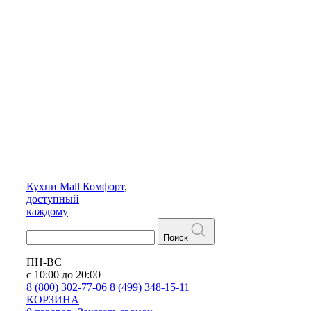
Кухни
Mall
Комфорт,
доступный
каждому
Поиск
ПН-ВС
с 10:00 до 20:00
8 (800) 302-77-06
8 (499) 348-15-11
КОРЗИНА