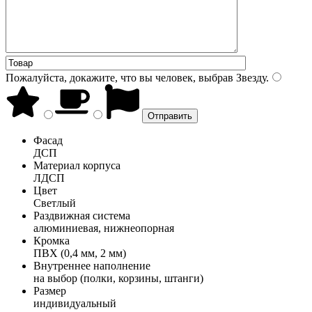
Пожалуйста, докажите, что вы человек, выбрав
Звезду
.
Фасад
ДСП
Материал корпуса
ЛДСП
Цвет
Светлый
Раздвижная система
алюминиевая, нижнеопорная
Кромка
ПВХ (0,4 мм, 2 мм)
Внутреннее наполнение
на выбор (полки, корзины, штанги)
Размер
индивидуальный