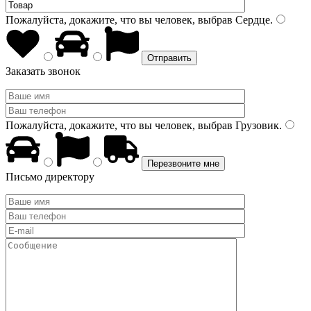
Пожалуйста, докажите, что вы человек, выбрав
Сердце
.
Заказать звонок
Пожалуйста, докажите, что вы человек, выбрав
Грузовик
.
Письмо директору