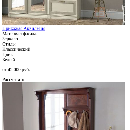
Прихожая Аквилегия
Материал фасада:
Зеркало
Стиль:
Классический
Цвет:
Белый
от 45 000 руб.
Рассчитать