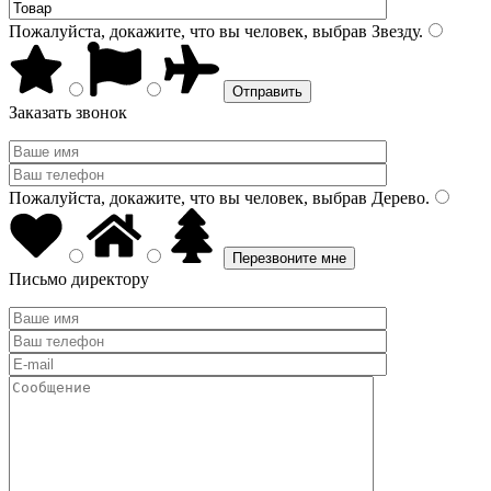
Пожалуйста, докажите, что вы человек, выбрав
Звезду
.
Заказать звонок
Пожалуйста, докажите, что вы человек, выбрав
Дерево
.
Письмо директору