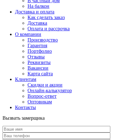
В частный дом
На балкон
Доставка и оплата
Как сделать заказ
Доставка
Оплата и рассрочка
О компании
Производство
Гарантия
Портфолио
Отзывы
Реквизиты
Вакансии
Карта сайта
Клиентам
Скидки и акции
Онлайн-калькулятор
Вопрос-ответ
Оптовикам
Контакты
Вызвать замерщика