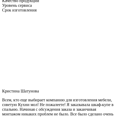
Качество продукции
Уровень сервиса
Срок изготовления
Кристина Шатунова
Всем, кто еще выбирает компанию для изготовления мебели,
советую Кухни мол! Не пожалеете! Я заказывала шкаф-купе в
спальню. Начиная с обсуждения заказа и заканчивая
монтажом никаких проблем не было. Все было сделано очень