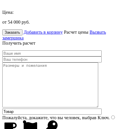
Цена:
от 54 000
руб.
Добавить в корзину
Расчет цены
Вызвать
Заказать
замерщика
Получить расчет
Пожалуйста, докажите, что вы человек, выбрав
Ключ
.