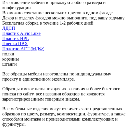
Изготовление мебели в прихожую любого размера и
конфигурации
Возможно сочетание нескольких цветов в одном фасаде
Декор и отделку фасадов можно выполнить под вашу задумку
Бесплатная сборка в течение 1-2 рабочих дней
ЛДСП
Пластик Alvic Luxe
Пластик HPL
Пленка ПВХ
Полотно АГТ (МДФ)
полки
корзины
штанги
Все образцы мебели изготовлены по индивидуальному
проекту в единственном экземпляре.
Образцы имеют названия для их различия и более быстрого
поиска по сайту, все названия образцов не являются
зарегистрированным товарным знаком.
Все мебельные изделия могут отличаться от представленных
образцов по цвету, размеру, комплектации, фурнитуре, а также
способами монтажа и производителями комплектующих и
фурнитуры.