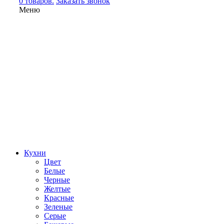
0 товаров.
Заказать звонок
Меню
Кухни
Цвет
Белые
Черные
Желтые
Красные
Зеленые
Серые