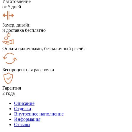
Изготовление
от 5 дней
Замер, дизайн
и доставка бесплатно
Оплата наличными, безналичный расчёт
Беспроцентная рассрочка
Гарантия
2 года
Описание
Отделка
Внутреннее наполнение
Информация
Отзывы