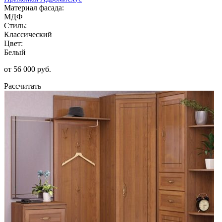
Материал фасада:
МДФ
Стиль:
Классический
Цвет:
Белый
от 56 000 руб.
Рассчитать