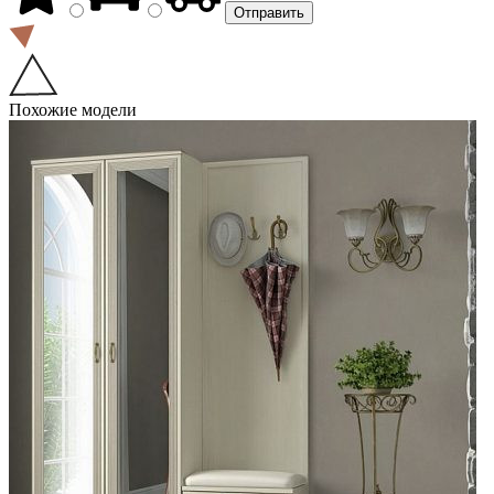
Похожие модели