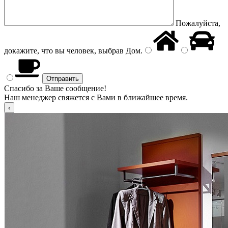
Пожалуйста,
докажите, что вы человек, выбрав
Дом
.
Спасибо за Ваше сообщение!
Наш менеджер свяжется с Вами в ближайшее время.