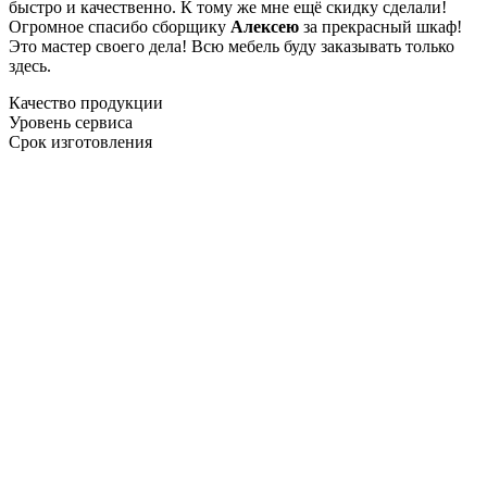
быстро и качественно. К тому же мне ещё скидку сделали!
Огромное спасибо сборщику
Алексею
за прекрасный шкаф!
Это мастер своего дела! Всю мебель буду заказывать только
здесь.
Качество продукции
Уровень сервиса
Срок изготовления