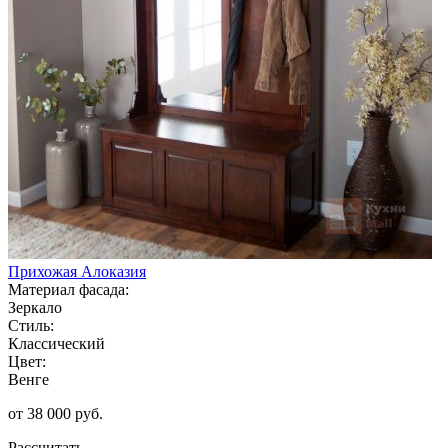
Прихожая Алоказия
Материал фасада:
Зеркало
Стиль:
Классический
Цвет:
Венге
от 38 000 руб.
Рассчитать