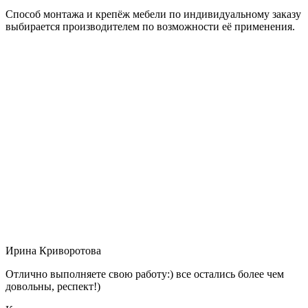
Способ монтажа и крепёж мебели по индивидуальному заказу
выбирается производителем по возможности её применения.
Ирина Криворотова
Отлично выполняете свою работу:) все остались более чем
довольны, респект!)