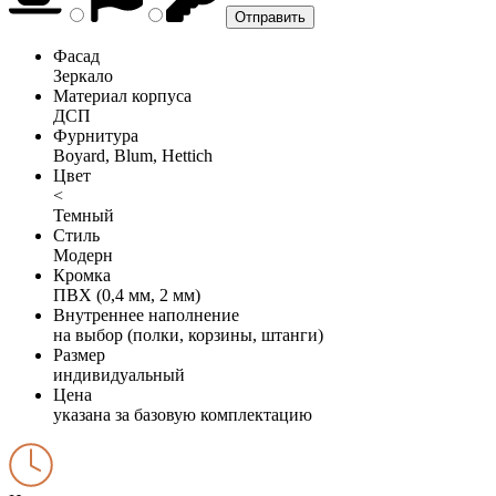
Фасад
Зеркало
Материал корпуса
ДСП
Фурнитура
Boyard, Blum, Hettich
Цвет
<
Темный
Стиль
Модерн
Кромка
ПВХ (0,4 мм, 2 мм)
Внутреннее наполнение
на выбор (полки, корзины, штанги)
Размер
индивидуальный
Цена
указана за базовую комплектацию