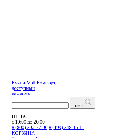
Кухни
Mall
Комфорт,
доступный
каждому
Поиск
ПН-ВС
с 10:00 до 20:00
8 (800) 302-77-06
8 (499) 348-15-11
КОРЗИНА