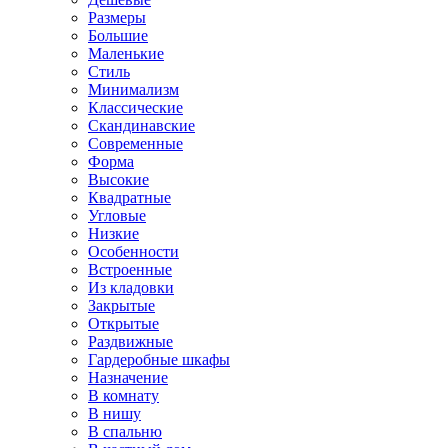
Размеры
Большие
Маленькие
Стиль
Минимализм
Классические
Скандинавские
Современные
Форма
Высокие
Квадратные
Угловые
Низкие
Особенности
Встроенные
Из кладовки
Закрытые
Открытые
Раздвижные
Гардеробные шкафы
Назначение
В комнату
В нишу
В спальню