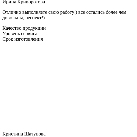
Ирина Криворотова
Отлично выполняете свою работу:) все остались более чем
довольны, респект!)
Качество продукции
Уровень сервиса
Срок изготовления
Кристина Шатунова