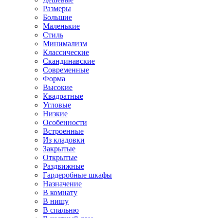
Размеры
Большие
Маленькие
Стиль
Минимализм
Классические
Скандинавские
Современные
Форма
Высокие
Квадратные
Угловые
Низкие
Особенности
Встроенные
Из кладовки
Закрытые
Открытые
Раздвижные
Гардеробные шкафы
Назначение
В комнату
В нишу
В спальню