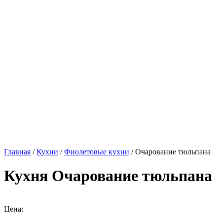
Главная
/
Кухни
/
Фиолетовые кухни
/ Очарование тюльпана
Кухня Очарование тюльпана
Цена: