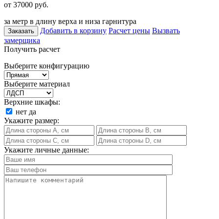
от 37000
руб.
за метр в длину верха и низа гарнитура
Добавить в корзину
Расчет цены
Вызвать
Заказать
замерщика
Получить расчет
Выберите конфигурацию
Выберите материал
Верхние шкафы:
нет
да
Укажите размер:
Укажите личные данные: