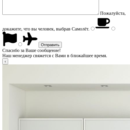
Пожалуйста,
докажите, что вы человек, выбрав
Самолёт
.
Спасибо за Ваше сообщение!
Наш менеджер свяжется с Вами в ближайшее время.