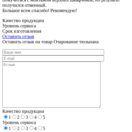
получился отменный.
Большое всем спасибо! Рекомендую!
Качество продукции
Уровень сервиса
Срок изготовления
Оставить отзыв
Оставить отзыв на товар Очарование тюльпана
Качество продукции
1
2
3
4
5
Уровень сервиса
1
2
3
4
5