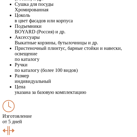
Сушка для посуды
Хромированная
Цоколь
в цвет фасадов или корпуса
Подъемники
BOYARD (Россия) и др.
Аксессуары
Выкатные корзины, бутылочницы и др.
Пристеночный плинтус, барные стойки и навески,
освещение
по каталогу
Ручки
по каталогу (более 100 видов)
Размер
индивидуальный
Цена
указана за базовую комплектацию
Изготовление
от 5 дней