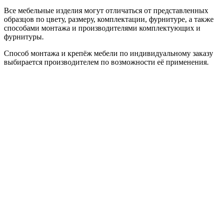
Все мебельные изделия могут отличаться от представленных
образцов по цвету, размеру, комплектации, фурнитуре, а также
способами монтажа и производителями комплектующих и
фурнитуры.
Способ монтажа и крепёж мебели по индивидуальному заказу
выбирается производителем по возможности её применения.