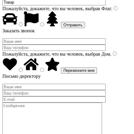
Пожалуйста, докажите, что вы человек, выбрав
Флаг
.
Заказать звонок
Пожалуйста, докажите, что вы человек, выбрав
Дом
.
Письмо директору