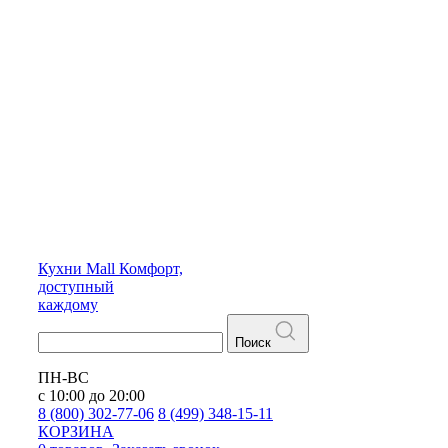
Кухни
Mall
Комфорт,
доступный
каждому
Поиск
ПН-ВС
с 10:00 до 20:00
8 (800) 302-77-06
8 (499) 348-15-11
КОРЗИНА