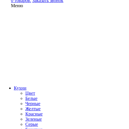
0 товаров.
Заказать звонок
Меню
Кухни
Цвет
Белые
Черные
Желтые
Красные
Зеленые
Серые