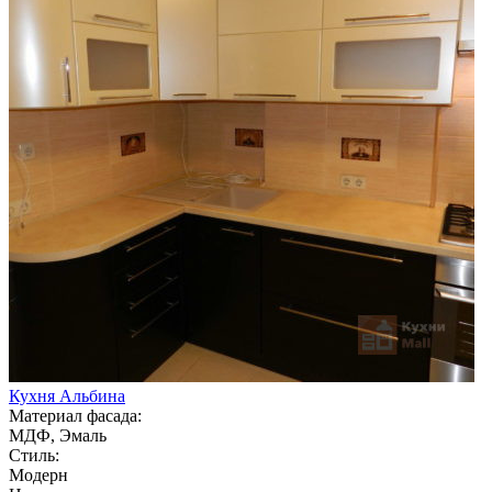
Кухня Альбина
Материал фасада:
МДФ, Эмаль
Стиль:
Модерн