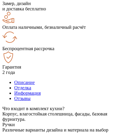
Замер, дизайн
и доставка бесплатно
Оплата наличными, безналичный расчёт
Беспроцентная рассрочка
Гарантия
2 года
Описание
Отделка
Информация
Отзывы
Что входит в комплект кухни?
Корпус, влагостойкая столешница, фасады, базовая
фурнитура.
Ручки
Различные варианты дизайна и материала на выбор