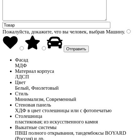
Пожалуйста, докажите, что вы человек, выбрав
Машину
.
Фасад
МДФ
Материал корпуса
ЛДСП
Цвет
Белый, Фиолетовый
Стиль
Минимализм, Современный
Стеновая панель
ХДФ в цвет столешницы или с фотопечатью
Столешница
пластиковая; из искусственного камня
Выкатные системы
ПВШ полного открывания, тандембоксы BOYARD
(Россия) и др.