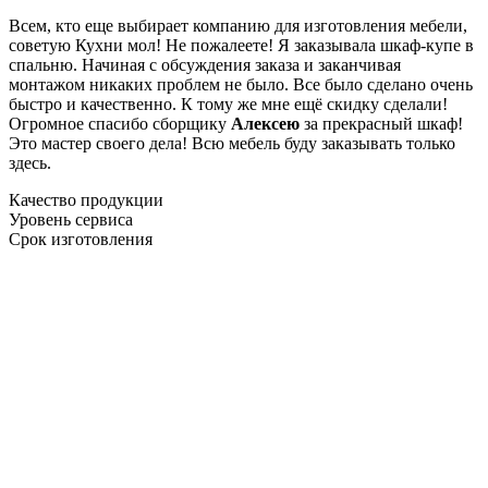
Всем, кто еще выбирает компанию для изготовления мебели,
советую Кухни мол! Не пожалеете! Я заказывала шкаф-купе в
спальню. Начиная с обсуждения заказа и заканчивая
монтажом никаких проблем не было. Все было сделано очень
быстро и качественно. К тому же мне ещё скидку сделали!
Огромное спасибо сборщику
Алексею
за прекрасный шкаф!
Это мастер своего дела! Всю мебель буду заказывать только
здесь.
Качество продукции
Уровень сервиса
Срок изготовления