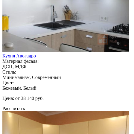
Кухня Авогадро
Материал фасада:
ДСП, МДФ
Стиль:
Минимализм, Современный
Цвет:
Бежевый, Белый
Цена: от 38 140 руб.
Рассчитать