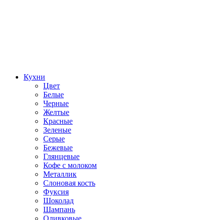
Кухни
Цвет
Белые
Черные
Желтые
Красные
Зеленые
Серые
Бежевые
Глянцевые
Кофе с молоком
Металлик
Слоновая кость
Фуксия
Шоколад
Шампань
Оливковые