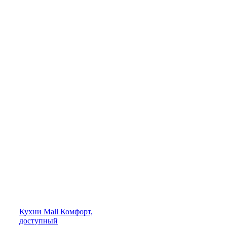
Кухни
Mall
Комфорт,
доступный