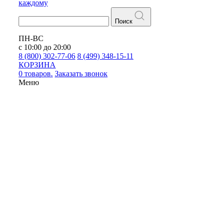
каждому
Поиск
ПН-ВС
с 10:00 до 20:00
8 (800) 302-77-06
8 (499) 348-15-11
КОРЗИНА
0 товаров.
Заказать звонок
Меню