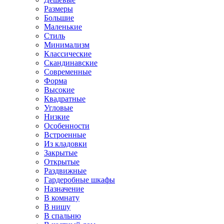
Размеры
Большие
Маленькие
Стиль
Минимализм
Классические
Скандинавские
Современные
Форма
Высокие
Квадратные
Угловые
Низкие
Особенности
Встроенные
Из кладовки
Закрытые
Открытые
Раздвижные
Гардеробные шкафы
Назначение
В комнату
В нишу
В спальню