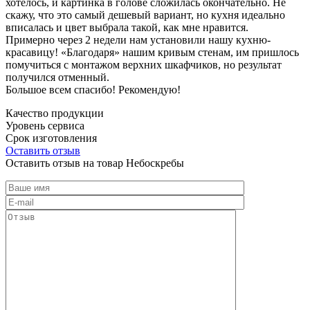
хотелось, и картинка в голове сложилась окончательно. Не
скажу, что это самый дешевый вариант, но кухня идеально
вписалась и цвет выбрала такой, как мне нравится.
Примерно через 2 недели нам установили нашу кухню-
красавицу! «Благодаря» нашим кривым стенам, им пришлось
помучиться с монтажом верхних шкафчиков, но результат
получился отменный.
Большое всем спасибо! Рекомендую!
Качество продукции
Уровень сервиса
Срок изготовления
Оставить отзыв
Оставить отзыв на товар Небоскребы