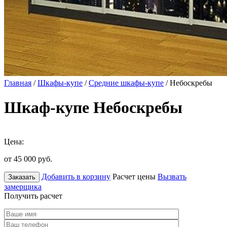
Главная
/
Шкафы-купе
/
Средние шкафы-купе
/ Небоскребы
Шкаф-купе Небоскребы
Цена:
от 45 000
руб.
Добавить в корзину
Расчет цены
Вызвать
Заказать
замерщика
Получить расчет