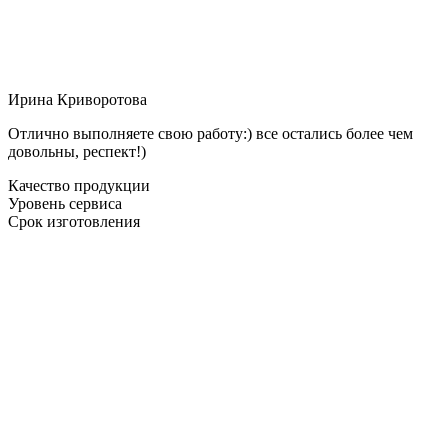
Ирина Криворотова
Отлично выполняете свою работу:) все остались более чем
довольны, респект!)
Качество продукции
Уровень сервиса
Срок изготовления