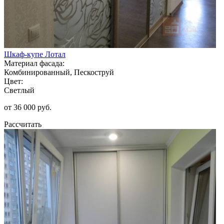
Шкаф-купе Лотал
Материал фасада:
Комбинированный, Пескоструй
Цвет:
Светлый
от 36 000 руб.
Рассчитать