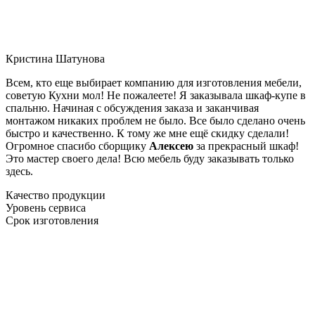
Кристина Шатунова
Всем, кто еще выбирает компанию для изготовления мебели,
советую Кухни мол! Не пожалеете! Я заказывала шкаф-купе в
спальню. Начиная с обсуждения заказа и заканчивая
монтажом никаких проблем не было. Все было сделано очень
быстро и качественно. К тому же мне ещё скидку сделали!
Огромное спасибо сборщику
Алексею
за прекрасный шкаф!
Это мастер своего дела! Всю мебель буду заказывать только
здесь.
Качество продукции
Уровень сервиса
Срок изготовления