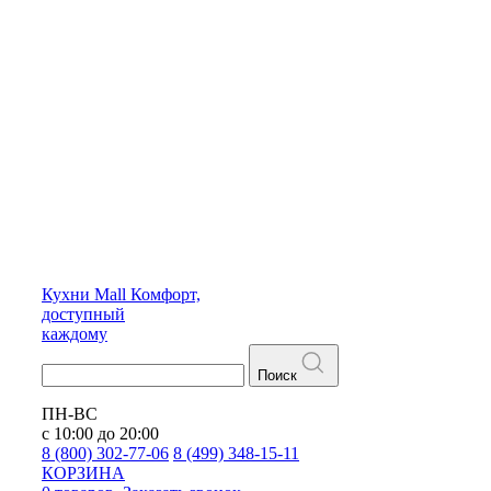
Кухни
Mall
Комфорт,
доступный
каждому
Поиск
ПН-ВС
с 10:00 до 20:00
8 (800) 302-77-06
8 (499) 348-15-11
КОРЗИНА