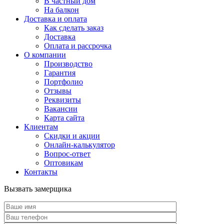
В частный дом
На балкон
Доставка и оплата
Как сделать заказ
Доставка
Оплата и рассрочка
О компании
Производство
Гарантия
Портфолио
Отзывы
Реквизиты
Вакансии
Карта сайта
Клиентам
Скидки и акции
Онлайн-калькулятор
Вопрос-ответ
Оптовикам
Контакты
Вызвать замерщика