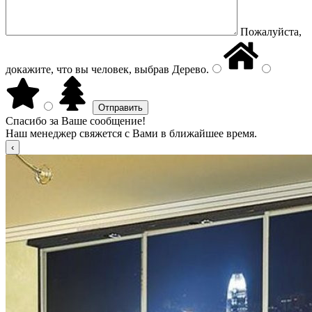
Пожалуйста,
докажите, что вы человек, выбрав
Дерево
.
Спасибо за Ваше сообщение!
Наш менеджер свяжется с Вами в ближайшее время.