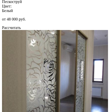
Пескоструй
Цвет:
Белый
от 48 000 руб.
Рассчитать