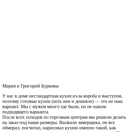
Мария и Григорий Бурковы
У нас в доме нестандартная кухня из-за короба и выступов,
поэтому готовые кухни (хоть они и дешевле) — это не наш
вариант. Мы с мужем много где были, но не нашли
подходящего варианта.
После всех походов по торговым центрам мы решили делать
на заказ под наши размеры. Вызвали замерщика, он все
обмерил, посчитал, нарисовал кухню именно такой, как