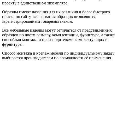
проекту в единственном экземпляре.
Образцы имеют названия для их различия и более быстрого
поиска по сайту, все названия образцов не являются
зарегистрированным товарным знаком.
Все мебельные изделия могут отличаться от представленных
образцов по цвету, размеру, комплектации, фурнитуре, а также
способами монтажа и производителями комплектующих и
фурнитуры.
Способ монтажа и крепёж мебели по индивидуальному заказу
выбирается производителем по возможности её применения.