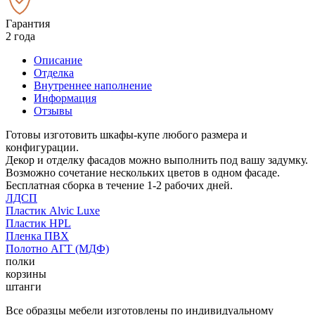
Гарантия
2 года
Описание
Отделка
Внутреннее наполнение
Информация
Отзывы
Готовы изготовить шкафы-купе любого размера и
конфигурации.
Декор и отделку фасадов можно выполнить под вашу задумку.
Возможно сочетание нескольких цветов в одном фасаде.
Бесплатная сборка в течение 1-2 рабочих дней.
ЛДСП
Пластик Alvic Luxe
Пластик HPL
Пленка ПВХ
Полотно АГТ (МДФ)
полки
корзины
штанги
Все образцы мебели изготовлены по индивидуальному