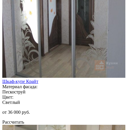
Шкаф-купе Крайт
Материал фасада:
Пескоструй
Цвет:
Светлый
от 36 000 руб.
Рассчитать