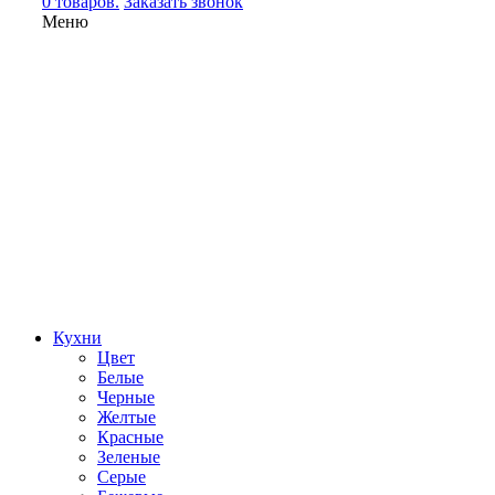
0 товаров.
Заказать звонок
Меню
Кухни
Цвет
Белые
Черные
Желтые
Красные
Зеленые
Серые