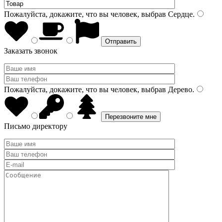
Пожалуйста, докажите, что вы человек, выбрав
Сердце
.
Заказать звонок
Пожалуйста, докажите, что вы человек, выбрав
Дерево
.
Письмо директору