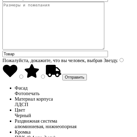
Пожалуйста, докажите, что вы человек, выбрав
Звезду
.
Фасад
Фотопечать
Материал корпуса
ЛДСП
Цвет
Черный
Раздвижная система
алюминиевая, нижнеопорная
Кромка