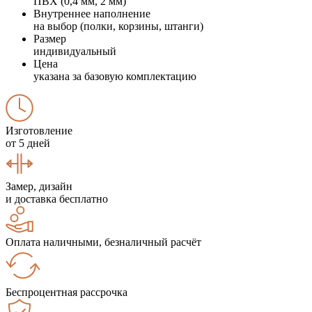
ПВХ (0,4 мм, 2 мм)
Внутреннее наполнение
на выбор (полки, корзины, штанги)
Размер
индивидуальный
Цена
указана за базовую комплектацию
Изготовление
от 5 дней
Замер, дизайн
и доставка бесплатно
Оплата наличными, безналичный расчёт
Беспроцентная рассрочка