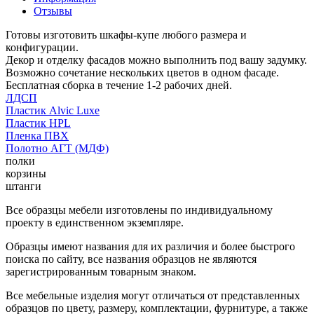
Отзывы
Готовы изготовить шкафы-купе любого размера и
конфигурации.
Декор и отделку фасадов можно выполнить под вашу задумку.
Возможно сочетание нескольких цветов в одном фасаде.
Бесплатная сборка в течение 1-2 рабочих дней.
ЛДСП
Пластик Alvic Luxe
Пластик HPL
Пленка ПВХ
Полотно АГТ (МДФ)
полки
корзины
штанги
Все образцы мебели изготовлены по индивидуальному
проекту в единственном экземпляре.
Образцы имеют названия для их различия и более быстрого
поиска по сайту, все названия образцов не являются
зарегистрированным товарным знаком.
Все мебельные изделия могут отличаться от представленных
образцов по цвету, размеру, комплектации, фурнитуре, а также