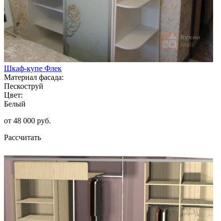
Шкаф-купе Флек
Материал фасада:
Пескоструй
Цвет:
Белый
от 48 000 руб.
Рассчитать