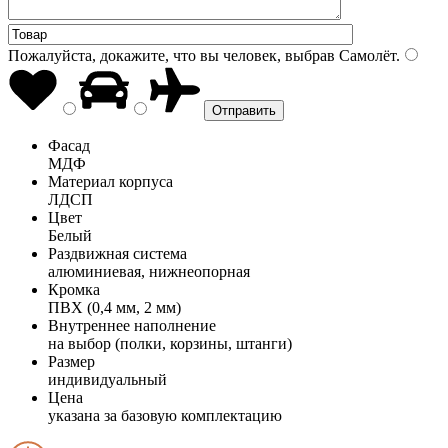
Пожалуйста, докажите, что вы человек, выбрав
Самолёт
.
Фасад
МДФ
Материал корпуса
ЛДСП
Цвет
Белый
Раздвижная система
алюминиевая, нижнеопорная
Кромка
ПВХ (0,4 мм, 2 мм)
Внутреннее наполнение
на выбор (полки, корзины, штанги)
Размер
индивидуальный
Цена
указана за базовую комплектацию