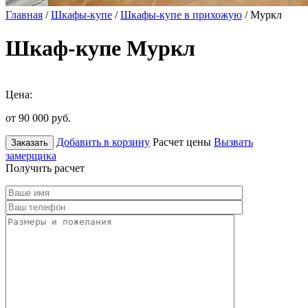
Главная
/
Шкафы-купе
/
Шкафы-купе в прихожую
/ Муркл
Шкаф-купе Муркл
Цена:
от 90 000
руб.
Добавить в корзину
Расчет цены
Вызвать
Заказать
замерщика
Получить расчет