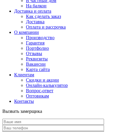
В частный дом
На балкон
Доставка и оплата
Как сделать заказ
Доставка
Оплата и рассрочка
О компании
Производство
Гарантия
Портфолио
Отзывы
Реквизиты
Вакансии
Карта сайта
Клиентам
Скидки и акции
Онлайн-калькулятор
Вопрос-ответ
Оптовикам
Контакты
Вызвать замерщика