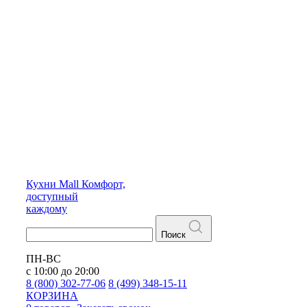
Кухни
Mall
Комфорт,
доступный
каждому
Поиск
ПН-ВС
с 10:00 до 20:00
8 (800) 302-77-06
8 (499) 348-15-11
КОРЗИНА