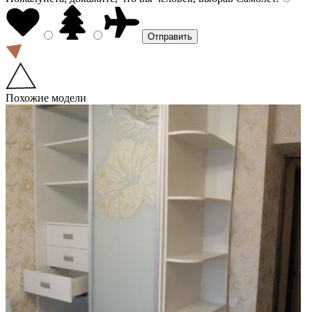
Похожие модели