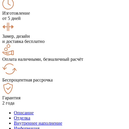
Изготовление
от 5 дней
Замер, дизайн
и доставка бесплатно
Оплата наличными, безналичный расчёт
Беспроцентная рассрочка
Гарантия
2 года
Описание
Отделка
Внутреннее наполнение
Информация