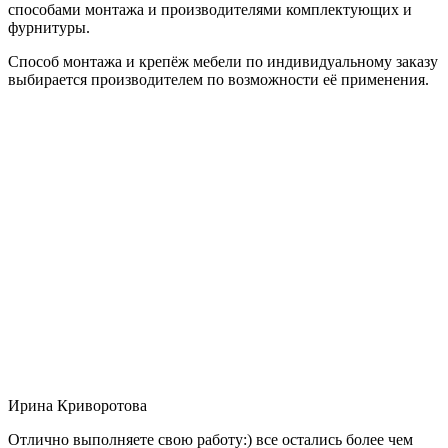
способами монтажа и производителями комплектующих и
фурнитуры.
Способ монтажа и крепёж мебели по индивидуальному заказу
выбирается производителем по возможности её применения.
Ирина Криворотова
Отлично выполняете свою работу:) все остались более чем