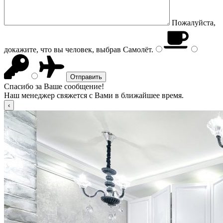
Пожалуйста,
докажите, что вы человек, выбрав
Самолёт
.
Спасибо за Ваше сообщение!
Наш менеджер свяжется с Вами в ближайшее время.