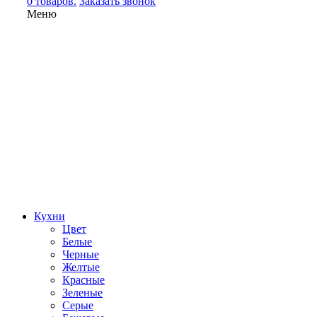
0 товаров.
Заказать звонок
Меню
Кухни
Цвет
Белые
Черные
Желтые
Красные
Зеленые
Серые