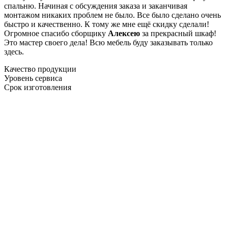
спальню. Начиная с обсуждения заказа и заканчивая
монтажом никаких проблем не было. Все было сделано очень
быстро и качественно. К тому же мне ещё скидку сделали!
Огромное спасибо сборщику
Алексею
за прекрасный шкаф!
Это мастер своего дела! Всю мебель буду заказывать только
здесь.
Качество продукции
Уровень сервиса
Срок изготовления