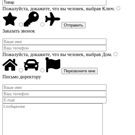
Пожалуйста, докажите, что вы человек, выбрав
Ключ
.
Заказать звонок
Пожалуйста, докажите, что вы человек, выбрав
Дом
.
Письмо директору