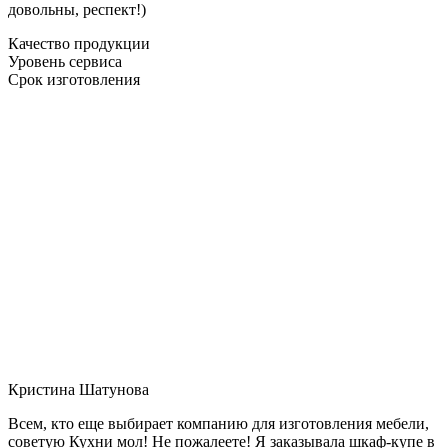
довольны, респект!)
Качество продукции
Уровень сервиса
Срок изготовления
Кристина Шатунова
Всем, кто еще выбирает компанию для изготовления мебели,
советую Кухни мол! Не пожалеете! Я заказывала шкаф-купе в