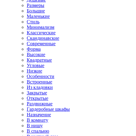
Размеры
Большие
Маленькие
Стиль
Минимализм
Классические
Скандинавские
Современные
Форма
Высокие
Квадратные
Угловые
Низкие
Особенности
Встроенные
Из кладовки
Закрытые
Открытые
Раздвижные
Гардеробные шкафы
Назначение
В комнату
В нишу
В спальню