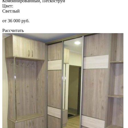
Комбинированный, Пескоструй
Цвет:
Светлый
от 36 000 руб.
Рассчитать