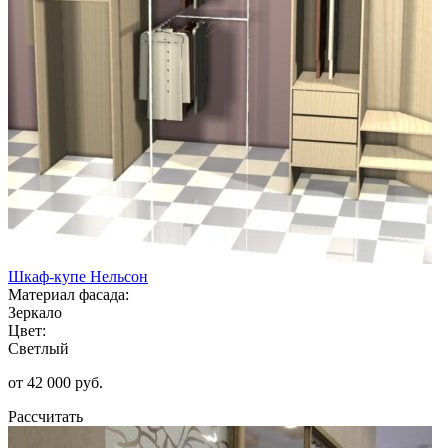
Шкаф-купе Нельсон
Материал фасада:
Зеркало
Цвет:
Светлый
от 42 000 руб.
Рассчитать