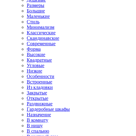
Размеры
Большие
Маленькие
Стиль
Минимализм
Классические
Скандинавские
Современные
Форма
Высокие
Квадратные
Угловые
Низкие
Особенности
Встроенные
Из кладовки
Закрытые
Открытые
Раздвижные
Гардеробные шкафы
Назначение
В комнату
В нишу
В спальню