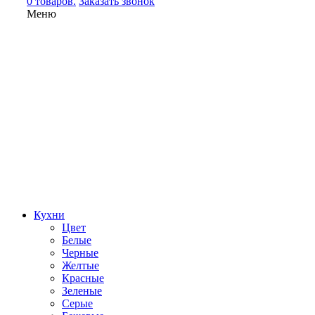
0 товаров.
Заказать звонок
Меню
Кухни
Цвет
Белые
Черные
Желтые
Красные
Зеленые
Серые