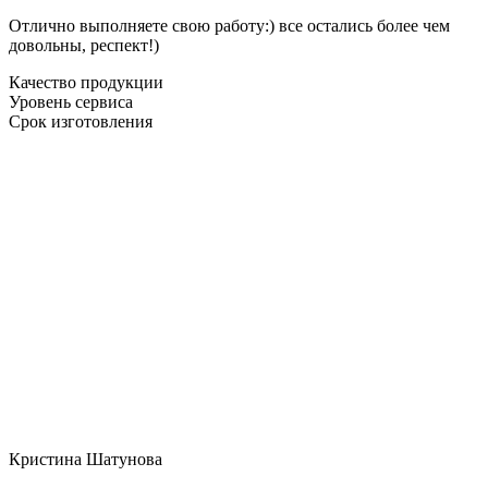
Отлично выполняете свою работу:) все остались более чем
довольны, респект!)
Качество продукции
Уровень сервиса
Срок изготовления
Кристина Шатунова