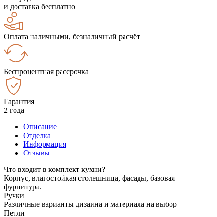
и доставка бесплатно
Оплата наличными, безналичный расчёт
Беспроцентная рассрочка
Гарантия
2 года
Описание
Отделка
Информация
Отзывы
Что входит в комплект кухни?
Корпус, влагостойкая столешница, фасады, базовая
фурнитура.
Ручки
Различные варианты дизайна и материала на выбор
Петли