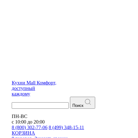
Кухни
Mall
Комфорт,
доступный
каждому
Поиск
ПН-ВС
с 10:00 до 20:00
8 (800) 302-77-06
8 (499) 348-15-11
КОРЗИНА