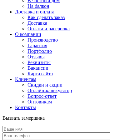
В частный дом
На балкон
Доставка и оплата
Как сделать заказ
Доставка
Оплата и рассрочка
О компании
Производство
Гарантия
Портфолио
Отзывы
Реквизиты
Вакансии
Карта сайта
Клиентам
Скидки и акции
Онлайн-калькулятор
Вопрос-ответ
Оптовикам
Контакты
Вызвать замерщика