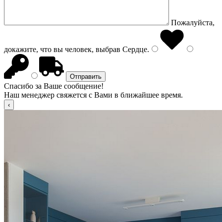
Пожалуйста,
докажите, что вы человек, выбрав
Сердце
.
Спасибо за Ваше сообщение!
Наш менеджер свяжется с Вами в ближайшее время.