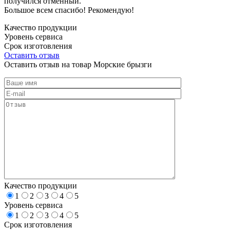
получился отменный.
Большое всем спасибо! Рекомендую!
Качество продукции
Уровень сервиса
Срок изготовления
Оставить отзыв
Оставить отзыв на товар Морские брызги
Качество продукции
1
2
3
4
5
Уровень сервиса
1
2
3
4
5
Срок изготовления