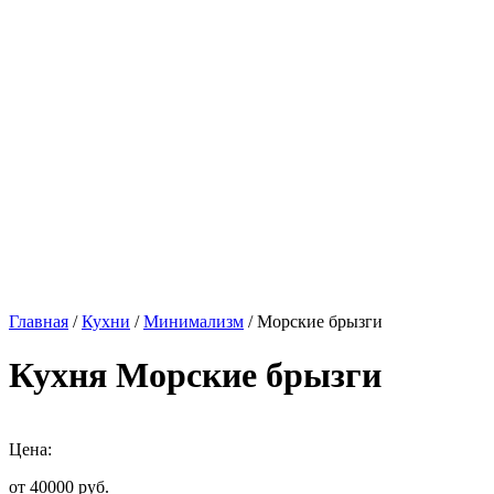
Главная
/
Кухни
/
Минимализм
/ Морские брызги
Кухня Морские брызги
Цена:
от 40000
руб.