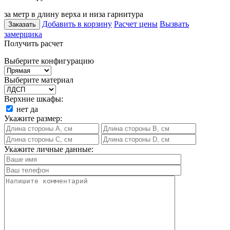
за метр в длину верха и низа гарнитура
Добавить в корзину
Расчет цены
Вызвать
Заказать
замерщика
Получить расчет
Выберите конфигурацию
Выберите материал
Верхние шкафы:
нет
да
Укажите размер:
Укажите личные данные: