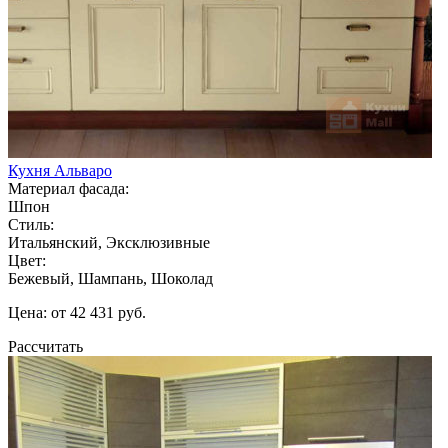
Кухня Альваро
Материал фасада:
Шпон
Стиль:
Итальянский, Эксклюзивные
Цвет:
Бежевый, Шампань, Шоколад
Цена: от 42 431 руб.
Рассчитать