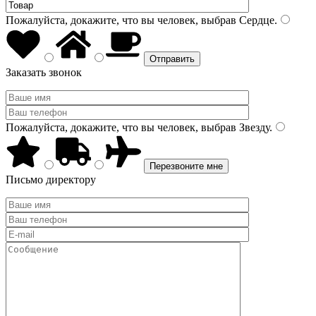
Пожалуйста, докажите, что вы человек, выбрав
Сердце
.
Заказать звонок
Пожалуйста, докажите, что вы человек, выбрав
Звезду
.
Письмо директору