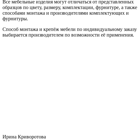
Все мебельные изделия могут отличаться от представленных
образцов по цвету, размеру, комплектации, фурнитуре, а также
способами монтажа и производителями комплектующих и
фурнитуры.
Способ монтажа и крепёж мебели по индивидуальному заказу
выбирается производителем по возможности её применения.
Ирина Криворотова