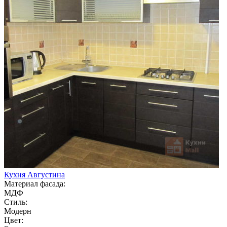
Кухня Августина
Материал фасада:
МДФ
Стиль:
Модерн
Цвет: