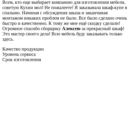
Всем, кто еще выбирает компанию для изготовления мебели,
советую Кухни мол! Не пожалеете! Я заказывала шкаф-купе в
спальню. Начиная с обсуждения заказа и заканчивая
монтажом никаких проблем не было. Все было сделано очень
быстро и качественно. К тому же мне ещё скидку сделали!
Огромное спасибо сборщику
Алексею
за прекрасный шкаф!
Это мастер своего дела! Всю мебель буду заказывать только
здесь.
Качество продукции
Уровень сервиса
Срок изготовления