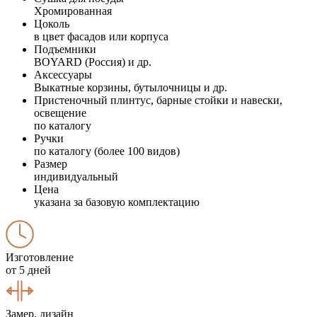
Хромированная
Цоколь
в цвет фасадов или корпуса
Подъемники
BOYARD (Россия) и др.
Аксессуары
Выкатные корзины, бутылочницы и др.
Пристеночный плинтус, барные стойки и навески,
освещение
по каталогу
Ручки
по каталогу (более 100 видов)
Размер
индивидуальный
Цена
указана за базовую комплектацию
Изготовление
от 5 дней
Замер, дизайн