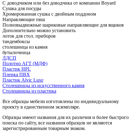
С доводчиком или без доводчика от компании Boyard
Сушка для посуды
Хромированная сушка с двойным поддоном
Направляющие пвш
Полновыдвижные шариковые направляющие для ящиков
Дополнительно можно установить
лоток для стол. приборов
тандембоксы
столешница из камня
бутылочница
ЛДСП
Полотно АГТ (МДФ)
Пластик HPL
Пленка ПВХ
Пластик Alvic Luxe
Столешницы из искусственного камня
Столешницы из пластика
Все образцы мебели изготовлены по индивидуальному
проекту в единственном экземпляре.
Образцы имеют названия для их различия и более быстрого
поиска по сайту, все названия образцов не являются
зарегистрированным товарным знаком.