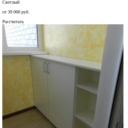
Светлый
от 39 000 руб.
Рассчитать