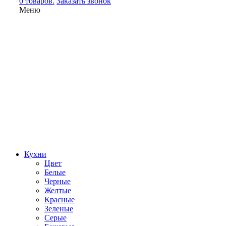
0 товаров.
Заказать звонок
Меню
Кухни
Цвет
Белые
Черные
Желтые
Красные
Зеленые
Серые