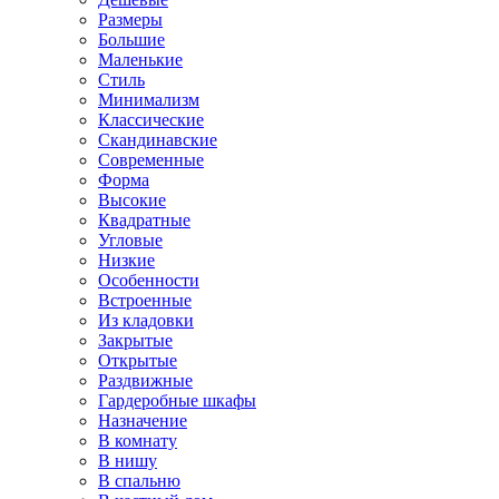
Размеры
Большие
Маленькие
Стиль
Минимализм
Классические
Скандинавские
Современные
Форма
Высокие
Квадратные
Угловые
Низкие
Особенности
Встроенные
Из кладовки
Закрытые
Открытые
Раздвижные
Гардеробные шкафы
Назначение
В комнату
В нишу
В спальню