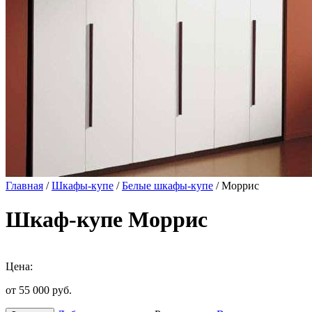
Главная
/
Шкафы-купе
/
Белые шкафы-купе
/ Моррис
Шкаф-купе Моррис
Цена:
от 55 000
руб.