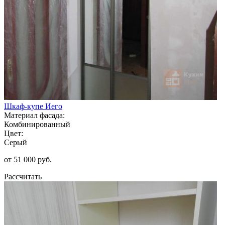
Шкаф-купе Иего
Материал фасада:
Комбинированный
Цвет:
Серый
от 51 000 руб.
Рассчитать