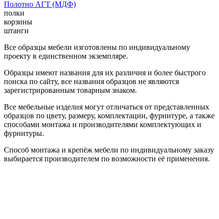
Полотно АГТ (МДФ)
полки
корзины
штанги
Все образцы мебели изготовлены по индивидуальному
проекту в единственном экземпляре.
Образцы имеют названия для их различия и более быстрого
поиска по сайту, все названия образцов не являются
зарегистрированным товарным знаком.
Все мебельные изделия могут отличаться от представленных
образцов по цвету, размеру, комплектации, фурнитуре, а также
способами монтажа и производителями комплектующих и
фурнитуры.
Способ монтажа и крепёж мебели по индивидуальному заказу
выбирается производителем по возможности её применения.