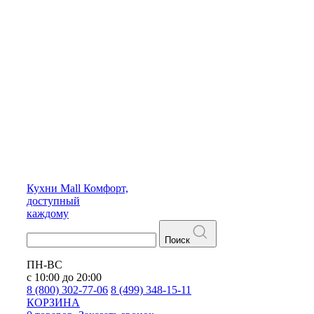
Кухни
Mall
Комфорт,
доступный
каждому
Поиск
ПН-ВС
с 10:00 до 20:00
8 (800) 302-77-06
8 (499) 348-15-11
КОРЗИНА