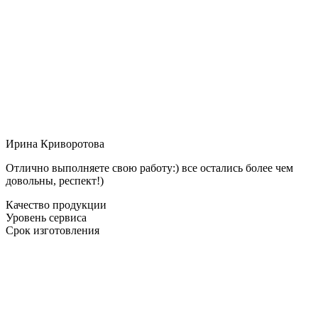
Ирина Криворотова
Отлично выполняете свою работу:) все остались более чем
довольны, респект!)
Качество продукции
Уровень сервиса
Срок изготовления