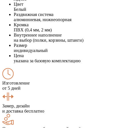
Цвет
Белый
Раздвижная система
алюминиевая, нижнеопорная
Кромка
ПВХ (0,4 мм, 2 мм)
Внутреннее наполнение
на выбор (полки, корзины, штанги)
Размер
индивидуальный
Цена
указана за базовую комплектацию
Изготовление
от 5 дней
Замер, дизайн
и доставка бесплатно