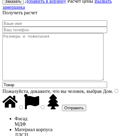
Добавить в корзину
Расчет цены
Вызвать
Заказать
замерщика
Получить расчет
Пожалуйста, докажите, что вы человек, выбрав
Дом
.
Фасад
МДФ
Материал корпуса
ЛДСП