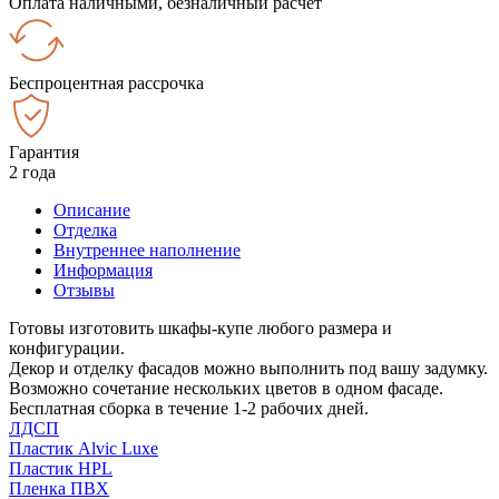
Оплата наличными, безналичный расчёт
Беспроцентная рассрочка
Гарантия
2 года
Описание
Отделка
Внутреннее наполнение
Информация
Отзывы
Готовы изготовить шкафы-купе любого размера и
конфигурации.
Декор и отделку фасадов можно выполнить под вашу задумку.
Возможно сочетание нескольких цветов в одном фасаде.
Бесплатная сборка в течение 1-2 рабочих дней.
ЛДСП
Пластик Alvic Luxe
Пластик HPL
Пленка ПВХ