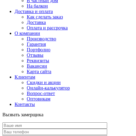
В частный дом
На балкон
Доставка и оплата
Как сделать заказ
Доставка
Оплата и рассрочка
О компании
Производство
Гарантия
Портфолио
Отзывы
Реквизиты
Вакансии
Карта сайта
Клиентам
Скидки и акции
Онлайн-калькулятор
Вопрос-ответ
Оптовикам
Контакты
Вызвать замерщика