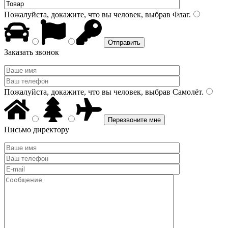
Пожалуйста, докажите, что вы человек, выбрав
Флаг
.
Заказать звонок
Пожалуйста, докажите, что вы человек, выбрав
Самолёт
.
Письмо директору