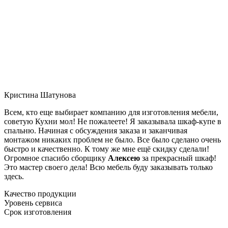
Кристина Шатунова
Всем, кто еще выбирает компанию для изготовления мебели,
советую Кухни мол! Не пожалеете! Я заказывала шкаф-купе в
спальню. Начиная с обсуждения заказа и заканчивая
монтажом никаких проблем не было. Все было сделано очень
быстро и качественно. К тому же мне ещё скидку сделали!
Огромное спасибо сборщику
Алексею
за прекрасный шкаф!
Это мастер своего дела! Всю мебель буду заказывать только
здесь.
Качество продукции
Уровень сервиса
Срок изготовления