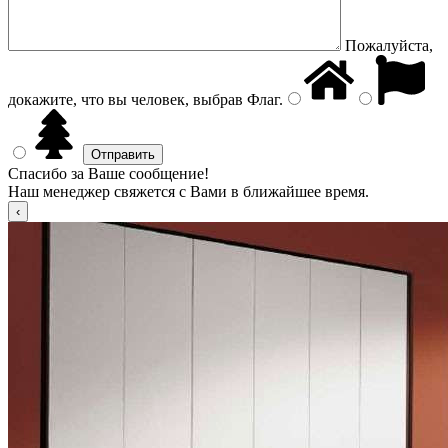
Пожалуйста,
докажите, что вы человек, выбрав
Флаг
.
Спасибо за Ваше сообщение!
Наш менеджер свяжется с Вами в ближайшее время.