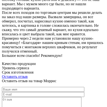
вариант. Мы с мужем много где были, но не нашли
подходящего варианта.
После всех походов по торговым центрам мы решили делать
на заказ под наши размеры. Вызвали замерщика, он все
обмерил, посчитал, нарисовал кухню именно такой, как
хотелось, и картинка в голове сложилась окончательно. Не
скажу, что это самый дешевый вариант, но кухня идеально
вписалась и цвет выбрала такой, как мне нравится.
Примерно через 2 недели нам установили нашу кухню-
красавицу! «Благодаря» нашим кривым стенам, им пришлось
помучиться с монтажом верхних шкафчиков, но результат
получился отменный.
Большое всем спасибо! Рекомендую!
Качество продукции
Уровень сервиса
Срок изготовления
Оставить отзыв
Оставить отзыв на товар Моррис