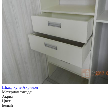
Шкаф-купе Акрилон
Материал фасада:
Акрил
Цвет:
Белый