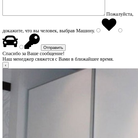
Пожалуйста,
докажите, что вы человек, выбрав
Машину
.
Спасибо за Ваше сообщение!
Наш менеджер свяжется с Вами в ближайшее время.