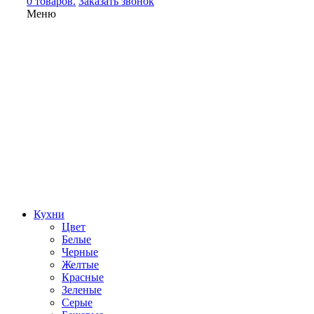
0 товаров.
Заказать звонок
Меню
Кухни
Цвет
Белые
Черные
Желтые
Красные
Зеленые
Серые