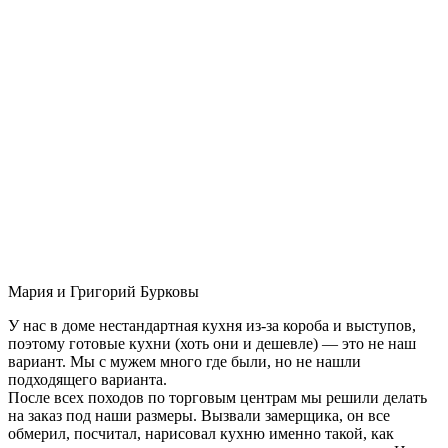
Мария и Григорий Бурковы
У нас в доме нестандартная кухня из-за короба и выступов,
поэтому готовые кухни (хоть они и дешевле) — это не наш
вариант. Мы с мужем много где были, но не нашли
подходящего варианта.
После всех походов по торговым центрам мы решили делать
на заказ под наши размеры. Вызвали замерщика, он все
обмерил, посчитал, нарисовал кухню именно такой, как