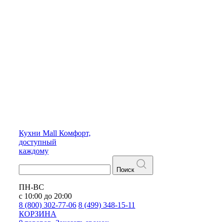
Кухни
Mall
Комфорт,
доступный
каждому
Поиск
ПН-ВС
с 10:00 до 20:00
8 (800) 302-77-06
8 (499) 348-15-11
КОРЗИНА