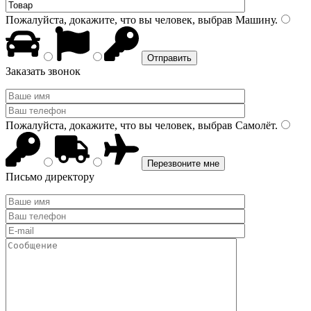
Пожалуйста, докажите, что вы человек, выбрав
Машину
.
Заказать звонок
Пожалуйста, докажите, что вы человек, выбрав
Самолёт
.
Письмо директору