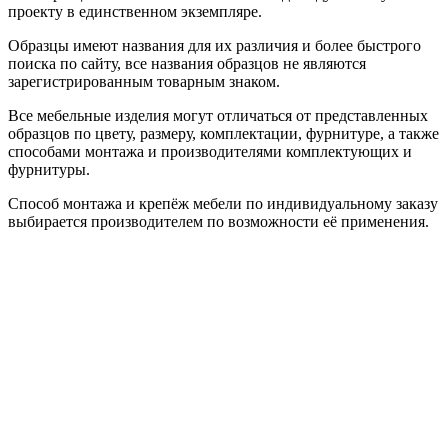
проекту в единственном экземпляре.
Образцы имеют названия для их различия и более быстрого
поиска по сайту, все названия образцов не являются
зарегистрированным товарным знаком.
Все мебельные изделия могут отличаться от представленных
образцов по цвету, размеру, комплектации, фурнитуре, а также
способами монтажа и производителями комплектующих и
фурнитуры.
Способ монтажа и крепёж мебели по индивидуальному заказу
выбирается производителем по возможности её применения.