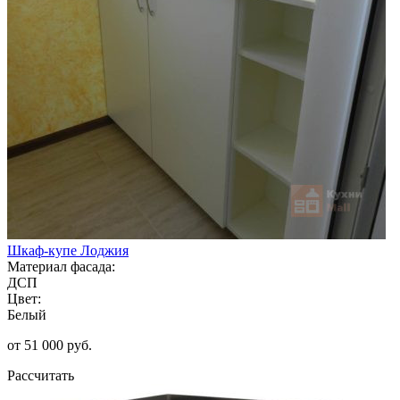
Шкаф-купе Лоджия
Материал фасада:
ДСП
Цвет:
Белый
от 51 000 руб.
Рассчитать