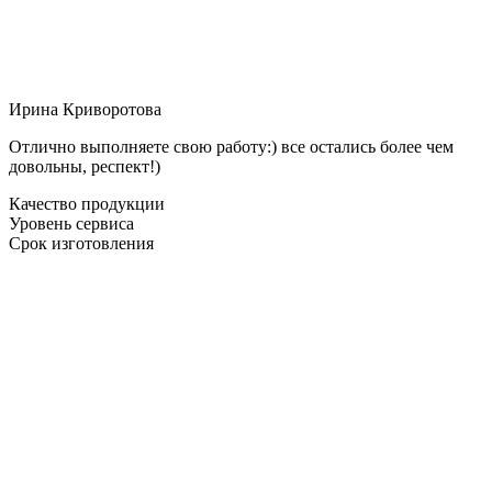
Ирина Криворотова
Отлично выполняете свою работу:) все остались более чем
довольны, респект!)
Качество продукции
Уровень сервиса
Срок изготовления