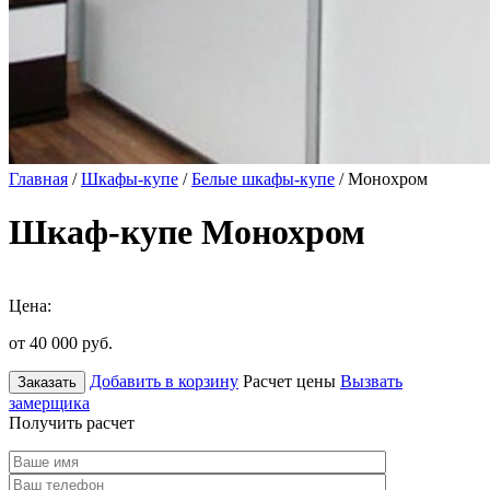
Главная
/
Шкафы-купе
/
Белые шкафы-купе
/ Монохром
Шкаф-купе Монохром
Цена:
от 40 000
руб.
Добавить в корзину
Расчет цены
Вызвать
Заказать
замерщика
Получить расчет