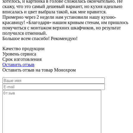
хотелось, и картинка в голове сложилась окончательно. Не
скажу, что это самый дешевый вариант, но кухня идеально
вписалась и цвет выбрала такой, как мне нравится.
Примерно через 2 недели нам установили нашу кухню-
красавицу! «Благодаря» нашим кривым стенам, им пришлось
помучиться с монтажом верхних шкафчиков, но результат
получился отменный.
Большое всем спасибо! Рекомендую!
Качество продукции
Уровень сервиса
Срок изготовления
Оставить отзыв
Оставить отзыв на товар Монохром