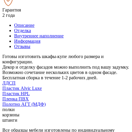
Гарантия
2 года
Описание
Отделка
Внутреннее наполнение
Информация
Отзывы
Готовы изготовить шкафы-купе любого размера и
конфигурации.
Декор и отделку фасадов можно выполнить под вашу задумку.
Возможно сочетание нескольких цветов в одном фасаде.
Бесплатная сборка в течение 1-2 рабочих дней.
ЛДСП
Пластик Alvic Luxe
Пластик HPL
Пленка ПВХ
Полотно АГТ (МДФ)
полки
корзины
штанги
Все образцы мебели изготовлены по индивидуальному