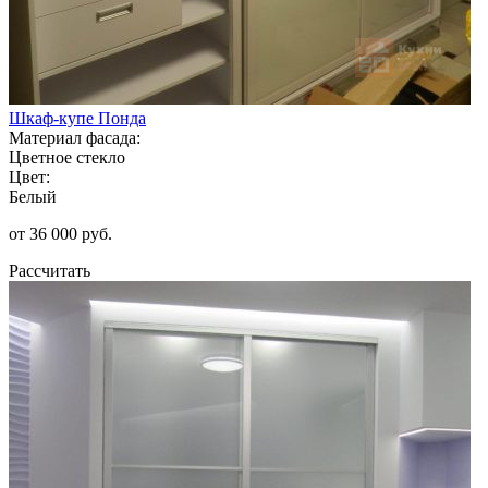
Шкаф-купе Понда
Материал фасада:
Цветное стекло
Цвет:
Белый
от 36 000 руб.
Рассчитать