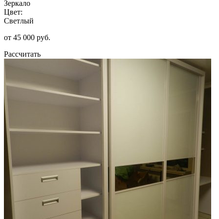
Зеркало
Цвет:
Светлый
от 45 000 руб.
Рассчитать