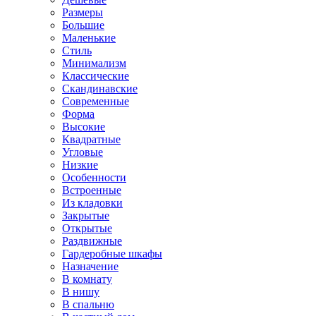
Размеры
Большие
Маленькие
Стиль
Минимализм
Классические
Скандинавские
Современные
Форма
Высокие
Квадратные
Угловые
Низкие
Особенности
Встроенные
Из кладовки
Закрытые
Открытые
Раздвижные
Гардеробные шкафы
Назначение
В комнату
В нишу
В спальню