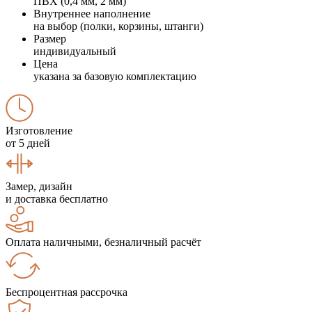
ПВХ (0,4 мм, 2 мм)
Внутреннее наполнение
на выбор (полки, корзины, штанги)
Размер
индивидуальный
Цена
указана за базовую комплектацию
Изготовление
от 5 дней
Замер, дизайн
и доставка бесплатно
Оплата наличными, безналичный расчёт
Беспроцентная рассрочка