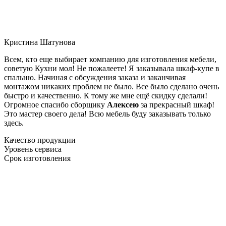
Кристина Шатунова
Всем, кто еще выбирает компанию для изготовления мебели,
советую Кухни мол! Не пожалеете! Я заказывала шкаф-купе в
спальню. Начиная с обсуждения заказа и заканчивая
монтажом никаких проблем не было. Все было сделано очень
быстро и качественно. К тому же мне ещё скидку сделали!
Огромное спасибо сборщику
Алексею
за прекрасный шкаф!
Это мастер своего дела! Всю мебель буду заказывать только
здесь.
Качество продукции
Уровень сервиса
Срок изготовления