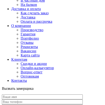
В частный дом
На балкон
Доставка и оплата
Как сделать заказ
Доставка
Оплата и рассрочка
О компании
Производство
Гарантия
Портфолио
Отзывы
Реквизиты
Вакансии
Карта сайта
Клиентам
Скидки и акции
Онлайн-калькулятор
Вопрос-ответ
Оптовикам
Контакты
Вызвать замерщика