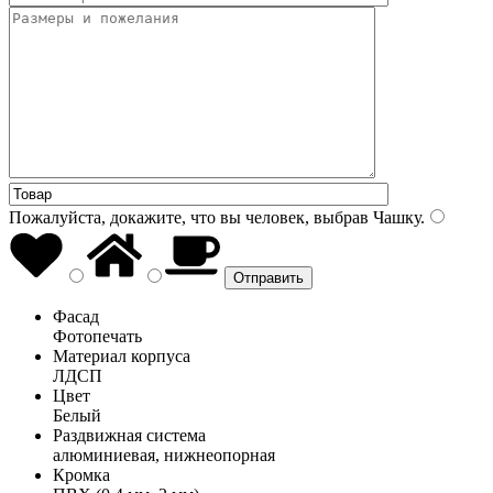
Пожалуйста, докажите, что вы человек, выбрав
Чашку
.
Фасад
Фотопечать
Материал корпуса
ЛДСП
Цвет
Белый
Раздвижная система
алюминиевая, нижнеопорная
Кромка