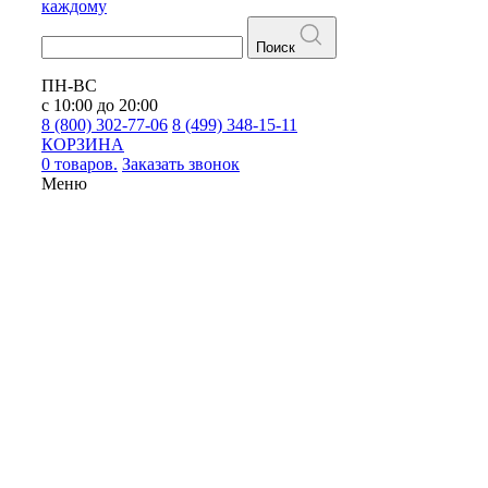
каждому
Поиск
ПН-ВС
с 10:00 до 20:00
8 (800) 302-77-06
8 (499) 348-15-11
КОРЗИНА
0 товаров.
Заказать звонок
Меню