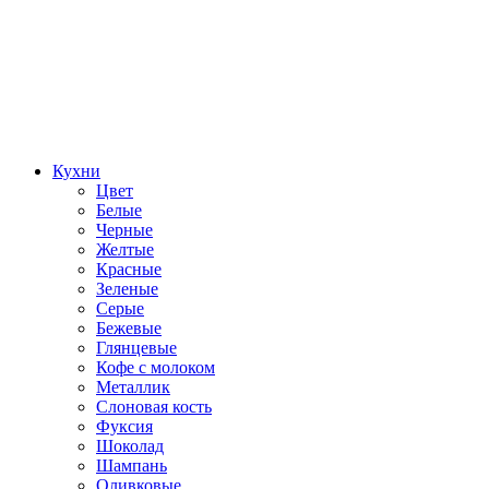
Кухни
Цвет
Белые
Черные
Желтые
Красные
Зеленые
Серые
Бежевые
Глянцевые
Кофе с молоком
Металлик
Слоновая кость
Фуксия
Шоколад
Шампань
Оливковые