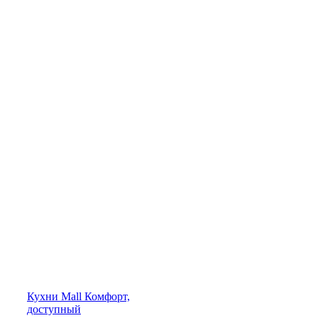
Кухни
Mall
Комфорт,
доступный