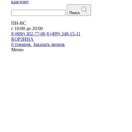
каждому
Поиск
ПН-ВС
с 10:00 до 20:00
8 (800) 302-77-06
8 (499) 348-15-11
КОРЗИНА
0 товаров.
Заказать звонок
Меню