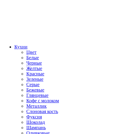
Кухни
Цвет
Белые
Черные
Желтые
Красные
Зеленые
Серые
Бежевые
Глянцевые
Кофе с молоком
Металлик
Слоновая кость
Фуксия
Шоколад
Шампань
Оливковые