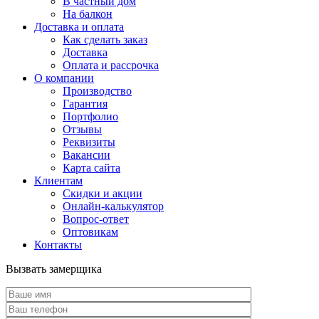
В частный дом
На балкон
Доставка и оплата
Как сделать заказ
Доставка
Оплата и рассрочка
О компании
Производство
Гарантия
Портфолио
Отзывы
Реквизиты
Вакансии
Карта сайта
Клиентам
Скидки и акции
Онлайн-калькулятор
Вопрос-ответ
Оптовикам
Контакты
Вызвать замерщика