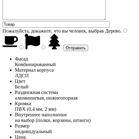
Пожалуйста, докажите, что вы человек, выбрав
Дерево
.
Фасад
Комбинированный
Материал корпуса
ЛДСП
Цвет
Белый
Раздвижная система
алюминиевая, нижнеопорная
Кромка
ПВХ (0,4 мм, 2 мм)
Внутреннее наполнение
на выбор (полки, корзины, штанги)
Размер
индивидуальный
Цена