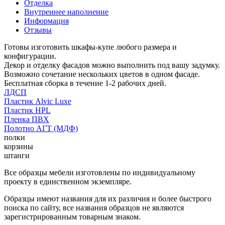
Отделка
Внутреннее наполнение
Информация
Отзывы
Готовы изготовить шкафы-купе любого размера и
конфигурации.
Декор и отделку фасадов можно выполнить под вашу задумку.
Возможно сочетание нескольких цветов в одном фасаде.
Бесплатная сборка в течение 1-2 рабочих дней.
ЛДСП
Пластик Alvic Luxe
Пластик HPL
Пленка ПВХ
Полотно АГТ (МДФ)
полки
корзины
штанги
Все образцы мебели изготовлены по индивидуальному
проекту в единственном экземпляре.
Образцы имеют названия для их различия и более быстрого
поиска по сайту, все названия образцов не являются
зарегистрированным товарным знаком.