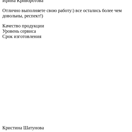
Ирина Криворотова
Отлично выполняете свою работу:) все остались более чем
довольны, респект!)
Качество продукции
Уровень сервиса
Срок изготовления
Кристина Шатунова