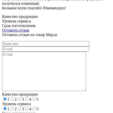
получился отменный.
Большое всем спасибо! Рекомендую!
Качество продукции
Уровень сервиса
Срок изготовления
Оставить отзыв
Оставить отзыв на товар Марла
Качество продукции
1
2
3
4
5
Уровень сервиса
1
2
3
4
5