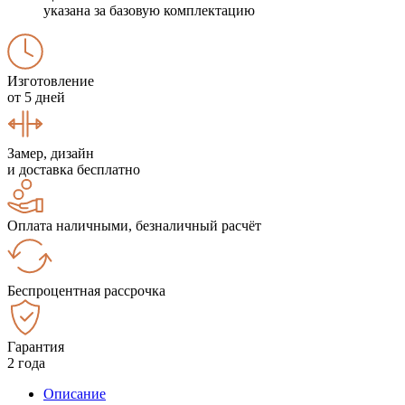
указана за базовую комплектацию
Изготовление
от 5 дней
Замер, дизайн
и доставка бесплатно
Оплата наличными, безналичный расчёт
Беспроцентная рассрочка
Гарантия
2 года
Описание