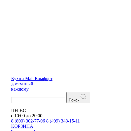
Кухни
Mall
Комфорт,
доступный
каждому
Поиск
ПН-ВС
с 10:00 до 20:00
8 (800) 302-77-06
8 (499) 348-15-11
КОРЗИНА