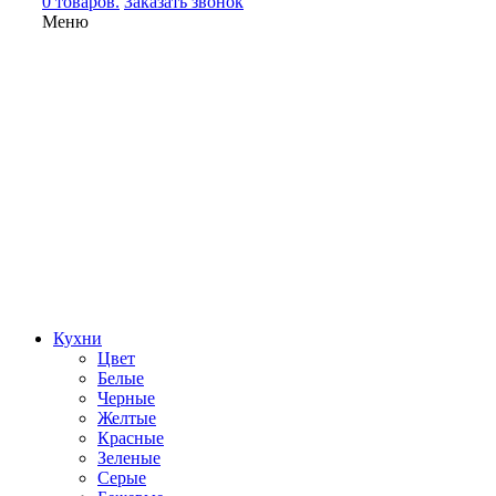
0 товаров.
Заказать звонок
Меню
Кухни
Цвет
Белые
Черные
Желтые
Красные
Зеленые
Серые