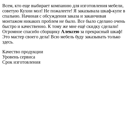
Всем, кто еще выбирает компанию для изготовления мебели,
советую Кухни мол! Не пожалеете! Я заказывала шкаф-купе в
спальню. Начиная с обсуждения заказа и заканчивая
монтажом никаких проблем не было. Все было сделано очень
быстро и качественно. К тому же мне ещё скидку сделали!
Огромное спасибо сборщику
Алексею
за прекрасный шкаф!
Это мастер своего дела! Всю мебель буду заказывать только
здесь.
Качество продукции
Уровень сервиса
Срок изготовления