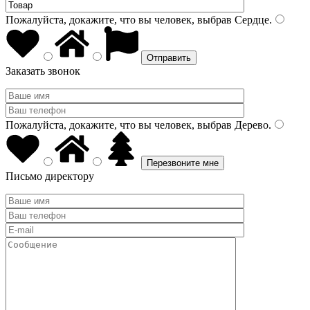
Пожалуйста, докажите, что вы человек, выбрав
Сердце
.
Заказать звонок
Пожалуйста, докажите, что вы человек, выбрав
Дерево
.
Письмо директору