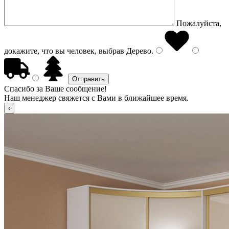
Пожалуйста,
докажите, что вы человек, выбрав
Дерево
.
Спасибо за Ваше сообщение!
Наш менеджер свяжется с Вами в ближайшее время.