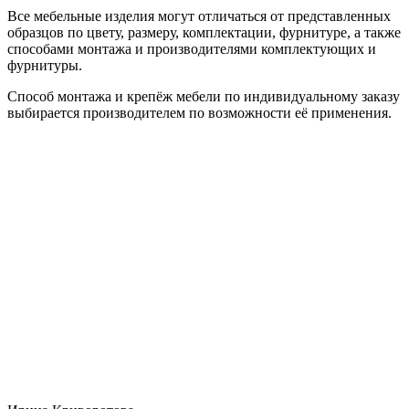
Все мебельные изделия могут отличаться от представленных
образцов по цвету, размеру, комплектации, фурнитуре, а также
способами монтажа и производителями комплектующих и
фурнитуры.
Способ монтажа и крепёж мебели по индивидуальному заказу
выбирается производителем по возможности её применения.