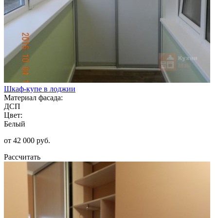
Шкаф-купе в лоджии
Материал фасада:
ДСП
Цвет:
Белый
от 42 000 руб.
Рассчитать