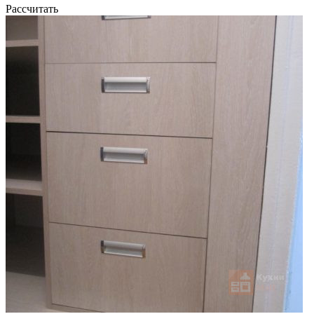
Рассчитать