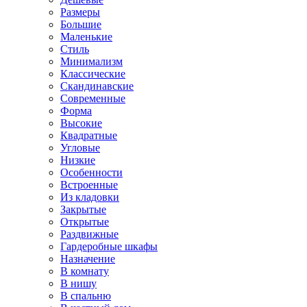
Размеры
Большие
Маленькие
Стиль
Минимализм
Классические
Скандинавские
Современные
Форма
Высокие
Квадратные
Угловые
Низкие
Особенности
Встроенные
Из кладовки
Закрытые
Открытые
Раздвижные
Гардеробные шкафы
Назначение
В комнату
В нишу
В спальню