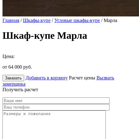
Главная
/
Шкафы-купе
/
Угловые шкафы-купе
/ Марла
Шкаф-купе Марла
Цена:
от 64 000
руб.
Добавить в корзину
Расчет цены
Вызвать
Заказать
замерщика
Получить расчет