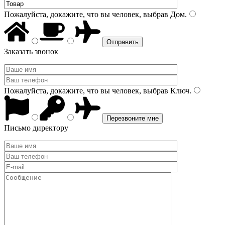
Пожалуйста, докажите, что вы человек, выбрав
Дом
.
Заказать звонок
Пожалуйста, докажите, что вы человек, выбрав
Ключ
.
Письмо директору