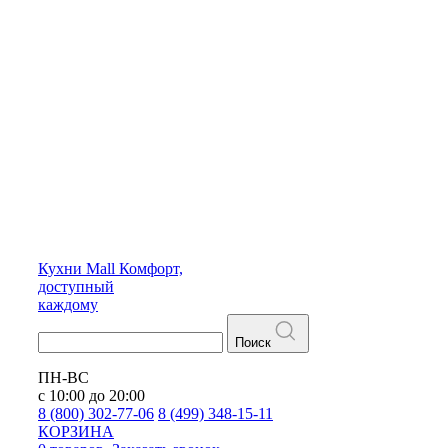
Кухни
Mall
Комфорт,
доступный
каждому
Поиск
ПН-ВС
с 10:00 до 20:00
8 (800) 302-77-06
8 (499) 348-15-11
КОРЗИНА