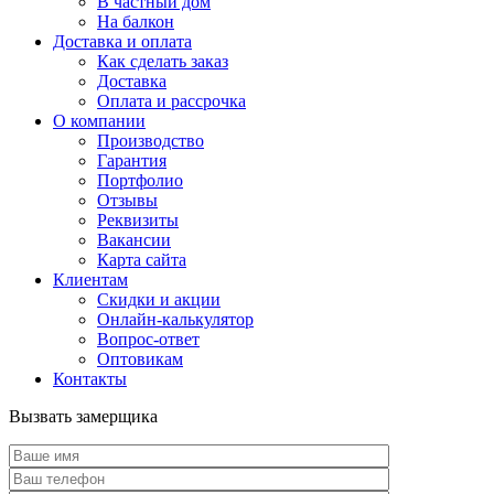
В частный дом
На балкон
Доставка и оплата
Как сделать заказ
Доставка
Оплата и рассрочка
О компании
Производство
Гарантия
Портфолио
Отзывы
Реквизиты
Вакансии
Карта сайта
Клиентам
Скидки и акции
Онлайн-калькулятор
Вопрос-ответ
Оптовикам
Контакты
Вызвать замерщика