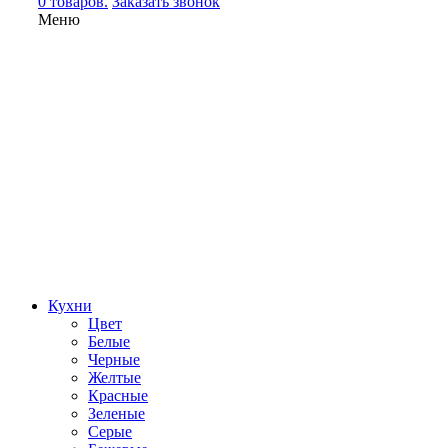
0 товаров.
Заказать звонок
Меню
Кухни
Цвет
Белые
Черные
Желтые
Красные
Зеленые
Серые