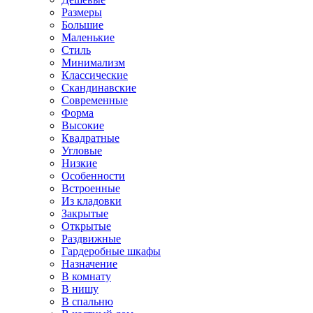
Размеры
Большие
Маленькие
Стиль
Минимализм
Классические
Скандинавские
Современные
Форма
Высокие
Квадратные
Угловые
Низкие
Особенности
Встроенные
Из кладовки
Закрытые
Открытые
Раздвижные
Гардеробные шкафы
Назначение
В комнату
В нишу
В спальню