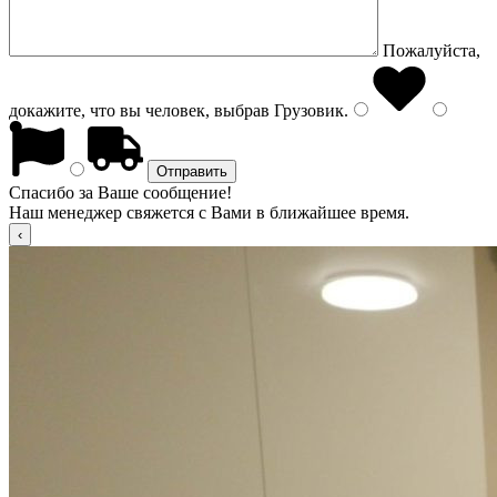
Пожалуйста,
докажите, что вы человек, выбрав
Грузовик
.
Спасибо за Ваше сообщение!
Наш менеджер свяжется с Вами в ближайшее время.