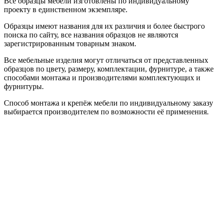
Все образцы мебели изготовлены по индивидуальному
проекту в единственном экземпляре.
Образцы имеют названия для их различия и более быстрого
поиска по сайту, все названия образцов не являются
зарегистрированным товарным знаком.
Все мебельные изделия могут отличаться от представленных
образцов по цвету, размеру, комплектации, фурнитуре, а также
способами монтажа и производителями комплектующих и
фурнитуры.
Способ монтажа и крепёж мебели по индивидуальному заказу
выбирается производителем по возможности её применения.