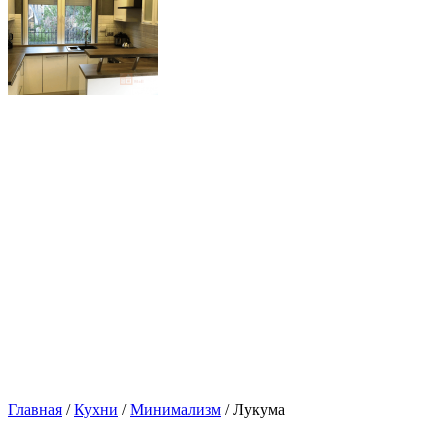
Главная
/
Кухни
/
Минимализм
/ Лукума