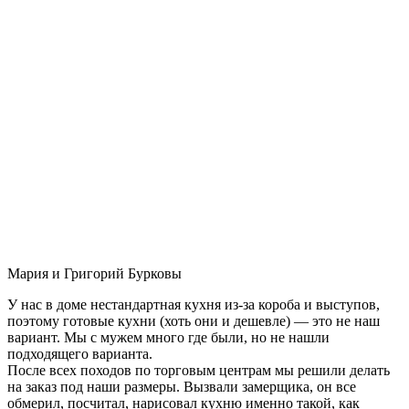
Мария и Григорий Бурковы
У нас в доме нестандартная кухня из-за короба и выступов,
поэтому готовые кухни (хоть они и дешевле) — это не наш
вариант. Мы с мужем много где были, но не нашли
подходящего варианта.
После всех походов по торговым центрам мы решили делать
на заказ под наши размеры. Вызвали замерщика, он все
обмерил, посчитал, нарисовал кухню именно такой, как