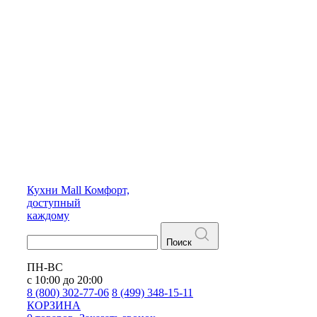
Кухни
Mall
Комфорт,
доступный
каждому
Поиск
ПН-ВС
с 10:00 до 20:00
8 (800) 302-77-06
8 (499) 348-15-11
КОРЗИНА