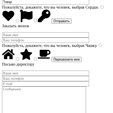
Пожалуйста, докажите, что вы человек, выбрав
Сердце
.
Заказать звонок
Пожалуйста, докажите, что вы человек, выбрав
Чашку
.
Письмо директору