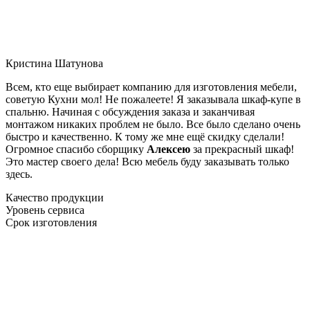
Кристина Шатунова
Всем, кто еще выбирает компанию для изготовления мебели,
советую Кухни мол! Не пожалеете! Я заказывала шкаф-купе в
спальню. Начиная с обсуждения заказа и заканчивая
монтажом никаких проблем не было. Все было сделано очень
быстро и качественно. К тому же мне ещё скидку сделали!
Огромное спасибо сборщику
Алексею
за прекрасный шкаф!
Это мастер своего дела! Всю мебель буду заказывать только
здесь.
Качество продукции
Уровень сервиса
Срок изготовления