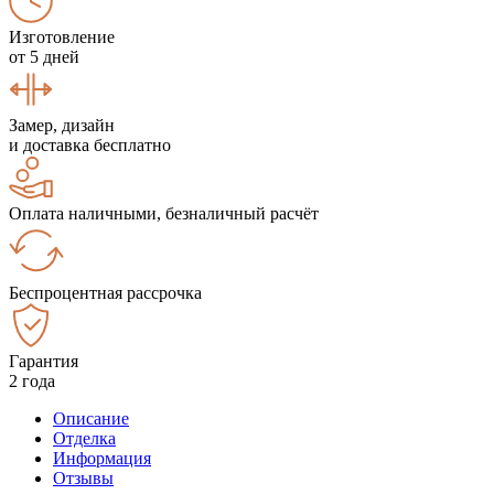
Изготовление
от 5 дней
Замер, дизайн
и доставка бесплатно
Оплата наличными, безналичный расчёт
Беспроцентная рассрочка
Гарантия
2 года
Описание
Отделка
Информация
Отзывы