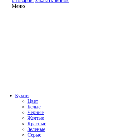
0 товаров.
Заказать звонок
Меню
Кухни
Цвет
Белые
Черные
Желтые
Красные
Зеленые
Серые