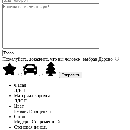
Пожалуйста, докажите, что вы человек, выбрав
Дерево
.
Фасад
ЛДСП
Материал корпуса
ЛДСП
Цвет
Белый, Глянцевый
Стиль
Модерн, Современный
Стеновая панель