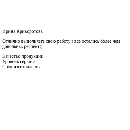
Ирина Криворотова
Отлично выполняете свою работу:) все остались более чем
довольны, респект!)
Качество продукции
Уровень сервиса
Срок изготовления