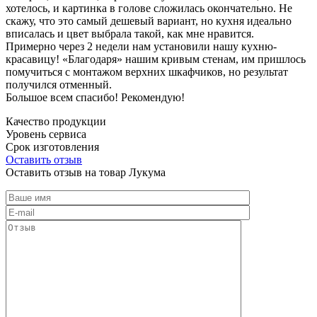
хотелось, и картинка в голове сложилась окончательно. Не
скажу, что это самый дешевый вариант, но кухня идеально
вписалась и цвет выбрала такой, как мне нравится.
Примерно через 2 недели нам установили нашу кухню-
красавицу! «Благодаря» нашим кривым стенам, им пришлось
помучиться с монтажом верхних шкафчиков, но результат
получился отменный.
Большое всем спасибо! Рекомендую!
Качество продукции
Уровень сервиса
Срок изготовления
Оставить отзыв
Оставить отзыв на товар Лукума