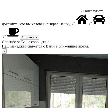
Пожалуйста,
докажите, что вы человек, выбрав
Чашку
.
Спасибо за Ваше сообщение!
Наш менеджер свяжется с Вами в ближайшее время.