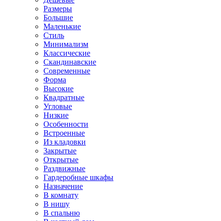
Размеры
Большие
Маленькие
Стиль
Минимализм
Классические
Скандинавские
Современные
Форма
Высокие
Квадратные
Угловые
Низкие
Особенности
Встроенные
Из кладовки
Закрытые
Открытые
Раздвижные
Гардеробные шкафы
Назначение
В комнату
В нишу
В спальню