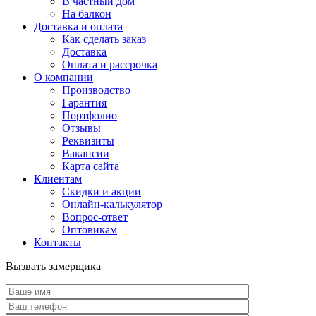
В частный дом
На балкон
Доставка и оплата
Как сделать заказ
Доставка
Оплата и рассрочка
О компании
Производство
Гарантия
Портфолио
Отзывы
Реквизиты
Вакансии
Карта сайта
Клиентам
Скидки и акции
Онлайн-калькулятор
Вопрос-ответ
Оптовикам
Контакты
Вызвать замерщика