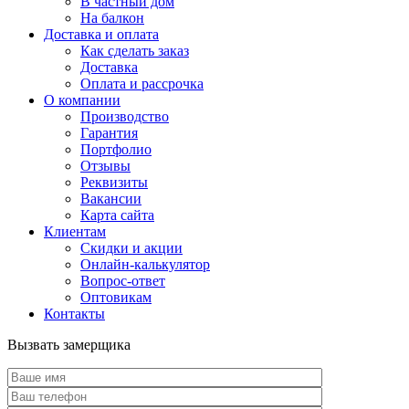
В частный дом
На балкон
Доставка и оплата
Как сделать заказ
Доставка
Оплата и рассрочка
О компании
Производство
Гарантия
Портфолио
Отзывы
Реквизиты
Вакансии
Карта сайта
Клиентам
Скидки и акции
Онлайн-калькулятор
Вопрос-ответ
Оптовикам
Контакты
Вызвать замерщика