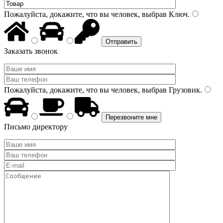
Пожалуйста, докажите, что вы человек, выбрав
Ключ
.
Заказать звонок
Пожалуйста, докажите, что вы человек, выбрав
Грузовик
.
Письмо директору