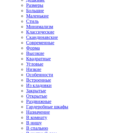
Размеры
Большие
Маленькие
Стиль
Минимализм
Классические
Скандинавские
Современные
Форма
Высокие
Квадратные
Угловые
Низкие
Особенности
Встроенные
Из кладовки
Закрытые
Открытые
Раздвижные
Гардеробные шкафы
Назначение
В комнату
В нишу
В спальню