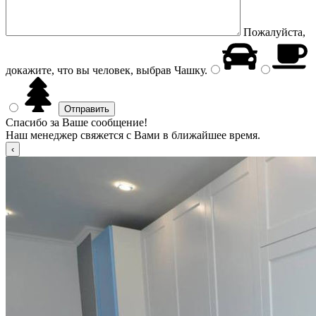
Пожалуйста,
докажите, что вы человек, выбрав
Чашку
.
Спасибо за Ваше сообщение!
Наш менеджер свяжется с Вами в ближайшее время.