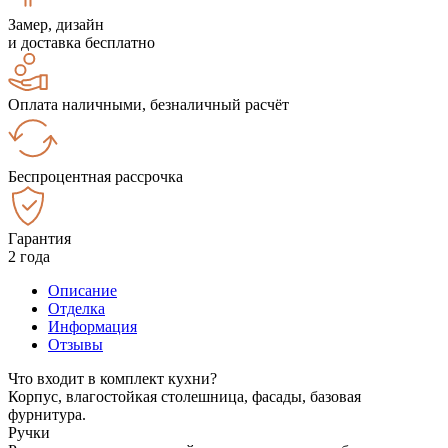
Замер, дизайн
и доставка бесплатно
Оплата наличными, безналичный расчёт
Беспроцентная рассрочка
Гарантия
2 года
Описание
Отделка
Информация
Отзывы
Что входит в комплект кухни?
Корпус, влагостойкая столешница, фасады, базовая
фурнитура.
Ручки