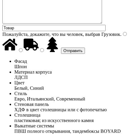
Пожалуйста, докажите, что вы человек, выбрав
Грузовик
.
Фасад
Шпон
Материал корпуса
ЛДСП
Цвет
Белый, Синий
Стиль
Евро, Итальянский, Современный
Стеновая панель
ХДФ в цвет столешницы или с фотопечатью
Столешница
пластиковая; из искусственного камня
Выкатные системы
ПВШ полного открывания, тандембоксы BOYARD