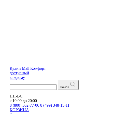
Кухни
Mall
Комфорт,
доступный
каждому
Поиск
ПН-ВС
с 10:00 до 20:00
8 (800) 302-77-06
8 (499) 348-15-11
КОРЗИНА