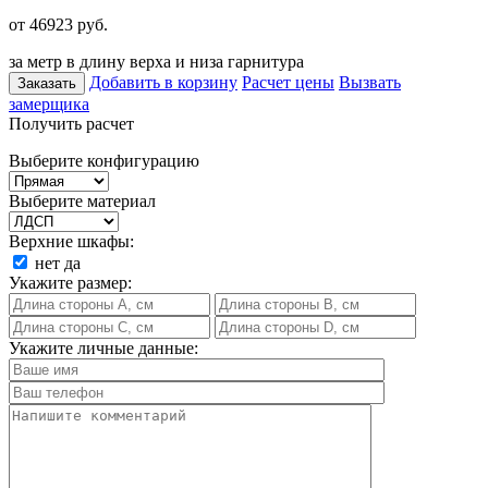
от 46923
руб.
за метр в длину верха и низа гарнитура
Добавить в корзину
Расчет цены
Вызвать
Заказать
замерщика
Получить расчет
Выберите конфигурацию
Выберите материал
Верхние шкафы:
нет
да
Укажите размер:
Укажите личные данные: