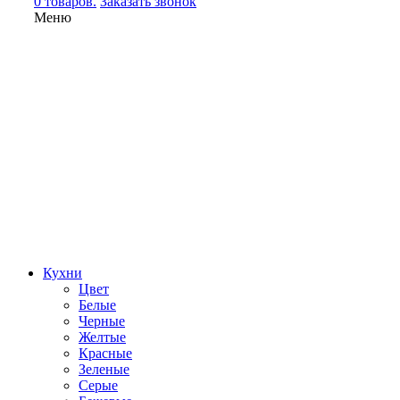
0 товаров.
Заказать звонок
Меню
Кухни
Цвет
Белые
Черные
Желтые
Красные
Зеленые
Серые