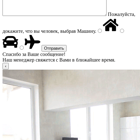
Пожалуйста,
докажите, что вы человек, выбрав
Машину
.
Спасибо за Ваше сообщение!
Наш менеджер свяжется с Вами в ближайшее время.