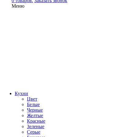
0 товаров.
Заказать звонок
Меню
Кухни
Цвет
Белые
Черные
Желтые
Красные
Зеленые
Серые