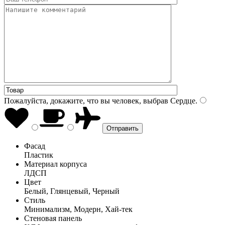
Пожалуйста, докажите, что вы человек, выбрав
Сердце
.
Фасад
Пластик
Материал корпуса
ЛДСП
Цвет
Белый, Глянцевый, Черный
Стиль
Минимализм, Модерн, Хай-тек
Стеновая панель