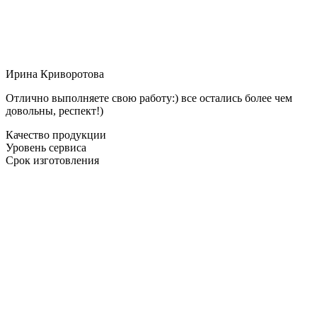
Ирина Криворотова
Отлично выполняете свою работу:) все остались более чем
довольны, респект!)
Качество продукции
Уровень сервиса
Срок изготовления