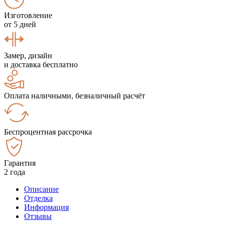
Изготовление
от 5 дней
Замер, дизайн
и доставка бесплатно
Оплата наличными, безналичный расчёт
Беспроцентная рассрочка
Гарантия
2 года
Описание
Отделка
Информация
Отзывы