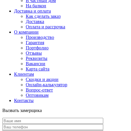
В частный дом
На балкон
Доставка и оплата
Как сделать заказ
Доставка
Оплата и рассрочка
О компании
Производство
Гарантия
Портфолио
Отзывы
Реквизиты
Вакансии
Карта сайта
Клиентам
Скидки и акции
Онлайн-калькулятор
Вопрос-ответ
Оптовикам
Контакты
Вызвать замерщика