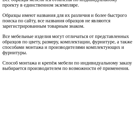
проекту в единственном экземпляре.
Образцы имеют названия для их различия и более быстрого
поиска по сайту, все названия образцов не являются
зарегистрированным товарным знаком.
Все мебельные изделия могут отличаться от представленных
образцов по цвету, размеру, комплектации, фурнитуре, а также
способами монтажа и производителями комплектующих и
фурнитуры.
Способ монтажа и крепёж мебели по индивидуальному заказу
выбирается производителем по возможности её применения.