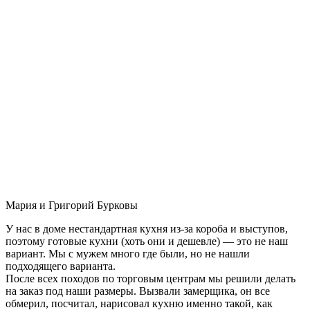
Мария и Григорий Бурковы
У нас в доме нестандартная кухня из-за короба и выступов,
поэтому готовые кухни (хоть они и дешевле) — это не наш
вариант. Мы с мужем много где были, но не нашли
подходящего варианта.
После всех походов по торговым центрам мы решили делать
на заказ под наши размеры. Вызвали замерщика, он все
обмерил, посчитал, нарисовал кухню именно такой, как