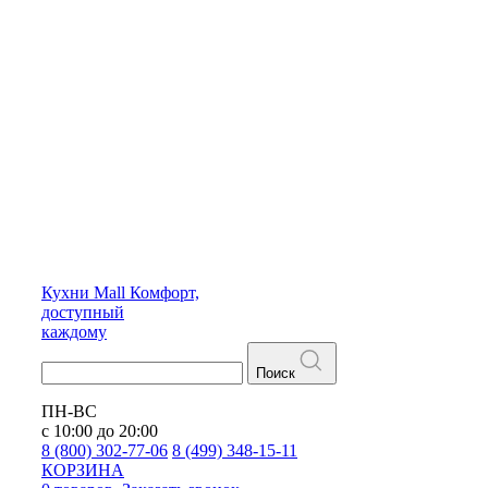
Кухни
Mall
Комфорт,
доступный
каждому
Поиск
ПН-ВС
с 10:00 до 20:00
8 (800) 302-77-06
8 (499) 348-15-11
КОРЗИНА