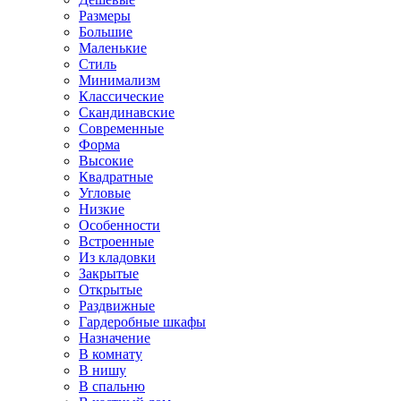
Размеры
Большие
Маленькие
Стиль
Минимализм
Классические
Скандинавские
Современные
Форма
Высокие
Квадратные
Угловые
Низкие
Особенности
Встроенные
Из кладовки
Закрытые
Открытые
Раздвижные
Гардеробные шкафы
Назначение
В комнату
В нишу
В спальню