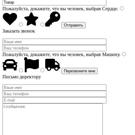
Пожалуйста, докажите, что вы человек, выбрав
Сердце
.
Заказать звонок
Пожалуйста, докажите, что вы человек, выбрав
Машину
.
Письмо директору