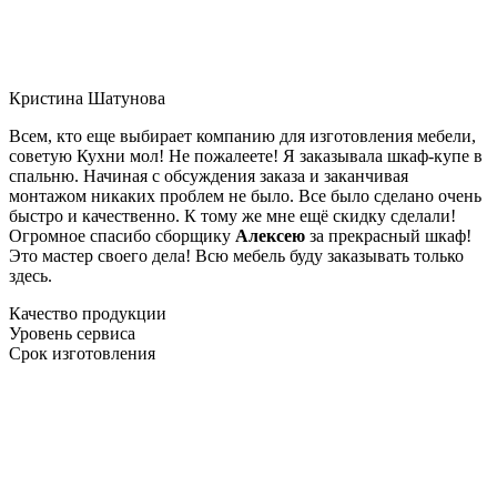
Кристина Шатунова
Всем, кто еще выбирает компанию для изготовления мебели,
советую Кухни мол! Не пожалеете! Я заказывала шкаф-купе в
спальню. Начиная с обсуждения заказа и заканчивая
монтажом никаких проблем не было. Все было сделано очень
быстро и качественно. К тому же мне ещё скидку сделали!
Огромное спасибо сборщику
Алексею
за прекрасный шкаф!
Это мастер своего дела! Всю мебель буду заказывать только
здесь.
Качество продукции
Уровень сервиса
Срок изготовления