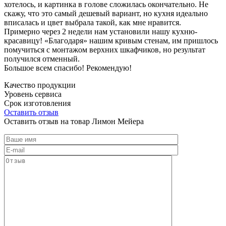
хотелось, и картинка в голове сложилась окончательно. Не
скажу, что это самый дешевый вариант, но кухня идеально
вписалась и цвет выбрала такой, как мне нравится.
Примерно через 2 недели нам установили нашу кухню-
красавицу! «Благодаря» нашим кривым стенам, им пришлось
помучиться с монтажом верхних шкафчиков, но результат
получился отменный.
Большое всем спасибо! Рекомендую!
Качество продукции
Уровень сервиса
Срок изготовления
Оставить отзыв
Оставить отзыв на товар Лимон Мейера