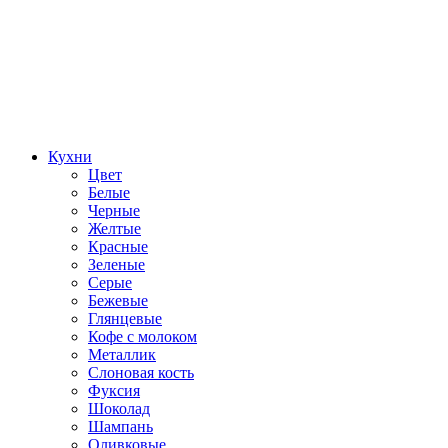
Кухни
Цвет
Белые
Черные
Желтые
Красные
Зеленые
Серые
Бежевые
Глянцевые
Кофе с молоком
Металлик
Слоновая кость
Фуксия
Шоколад
Шампань
Оливковые