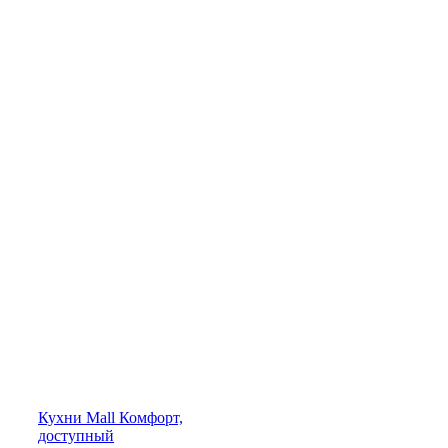
Кухни
Mall
Комфорт,
доступный