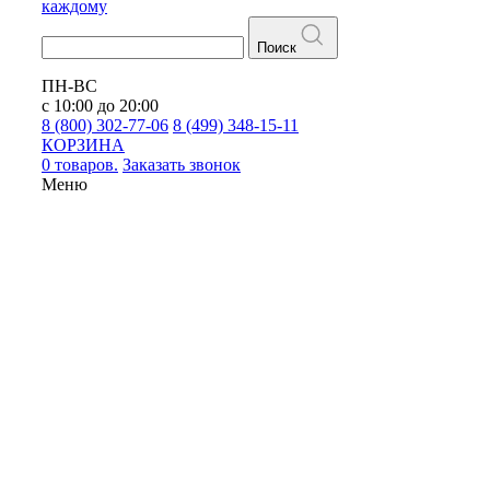
каждому
Поиск
ПН-ВС
с 10:00 до 20:00
8 (800) 302-77-06
8 (499) 348-15-11
КОРЗИНА
0 товаров.
Заказать звонок
Меню