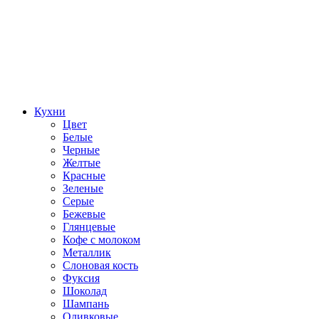
Кухни
Цвет
Белые
Черные
Желтые
Красные
Зеленые
Серые
Бежевые
Глянцевые
Кофе с молоком
Металлик
Слоновая кость
Фуксия
Шоколад
Шампань
Оливковые