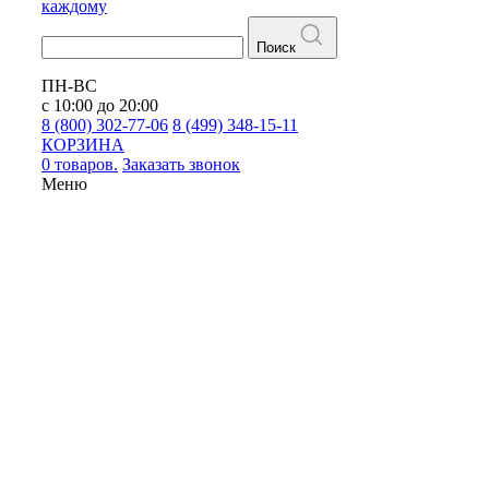
каждому
Поиск
ПН-ВС
с 10:00 до 20:00
8 (800) 302-77-06
8 (499) 348-15-11
КОРЗИНА
0 товаров.
Заказать звонок
Меню