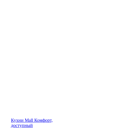
Кухни
Mall
Комфорт,
доступный