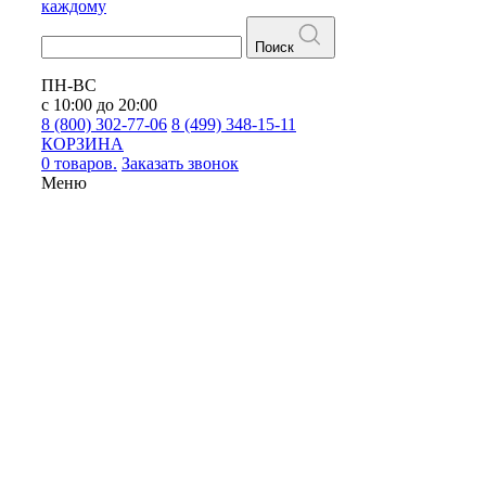
каждому
Поиск
ПН-ВС
с 10:00 до 20:00
8 (800) 302-77-06
8 (499) 348-15-11
КОРЗИНА
0 товаров.
Заказать звонок
Меню