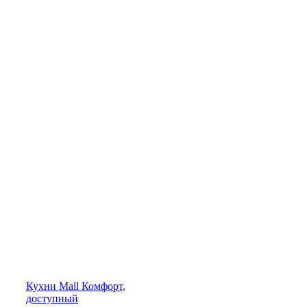
Кухни
Mall
Комфорт,
доступный