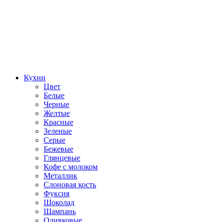
Кухни
Цвет
Белые
Черные
Желтые
Красные
Зеленые
Серые
Бежевые
Глянцевые
Кофе с молоком
Металлик
Слоновая кость
Фуксия
Шоколад
Шампань
Оливковые