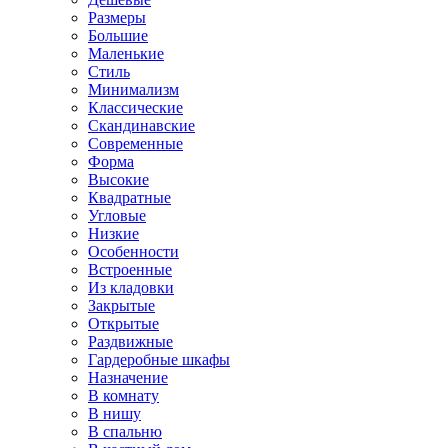
Размеры
Большие
Маленькие
Стиль
Минимализм
Классические
Скандинавские
Современные
Форма
Высокие
Квадратные
Угловые
Низкие
Особенности
Встроенные
Из кладовки
Закрытые
Открытые
Раздвижные
Гардеробные шкафы
Назначение
В комнату
В нишу
В спальню