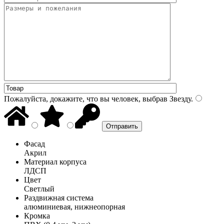
Пожалуйста, докажите, что вы человек, выбрав
Звезду
.
Фасад
Акрил
Материал корпуса
ЛДСП
Цвет
Светлый
Раздвижная система
алюминиевая, нижнеопорная
Кромка