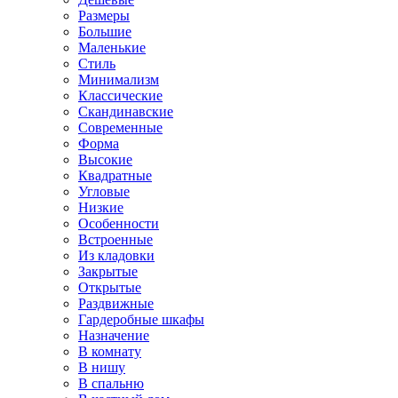
Размеры
Большие
Маленькие
Стиль
Минимализм
Классические
Скандинавские
Современные
Форма
Высокие
Квадратные
Угловые
Низкие
Особенности
Встроенные
Из кладовки
Закрытые
Открытые
Раздвижные
Гардеробные шкафы
Назначение
В комнату
В нишу
В спальню