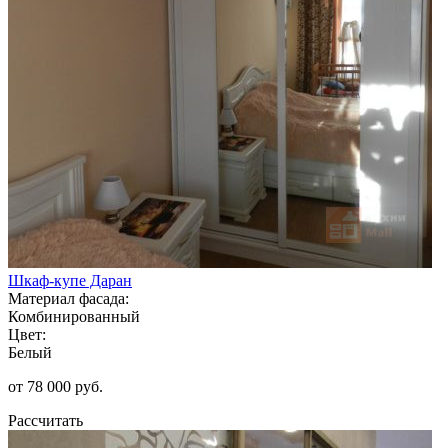
Шкаф-купе Даран
Материал фасада:
Комбинированный
Цвет:
Белый
от 78 000 руб.
Рассчитать