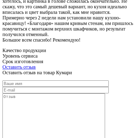
хотелось, и картинка в голове сложилась окончательно. Не
скажу, что это самый дешевый вариант, но кухня идеально
вписалась и цвет выбрала такой, как мне нравится.
Примерно через 2 недели нам установили нашу кухню-
красавицу! «Благодаря» нашим кривым стенам, им пришлось
помучиться с монтажом верхних шкафчиков, но результат
получился отменный.
Большое всем спасибо! Рекомендую!
Качество продукции
Уровень сервиса
Срок изготовления
Оставить отзыв
Оставить отзыв на товар Кумари