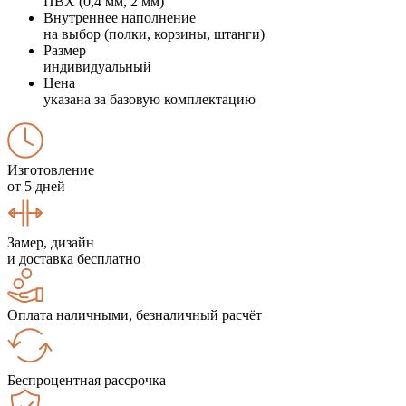
ПВХ (0,4 мм, 2 мм)
Внутреннее наполнение
на выбор (полки, корзины, штанги)
Размер
индивидуальный
Цена
указана за базовую комплектацию
Изготовление
от 5 дней
Замер, дизайн
и доставка бесплатно
Оплата наличными, безналичный расчёт
Беспроцентная рассрочка