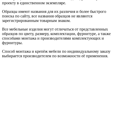
проекту в единственном экземпляре.
Образцы имеют названия для их различия и более быстрого
поиска по сайту, все названия образцов не являются
зарегистрированным товарным знаком.
Все мебельные изделия могут отличаться от представленных
образцов по цвету, размеру, комплектации, фурнитуре, а также
способами монтажа и производителями комплектующих и
фурнитуры.
Способ монтажа и крепёж мебели по индивидуальному заказу
выбирается производителем по возможности её применения.