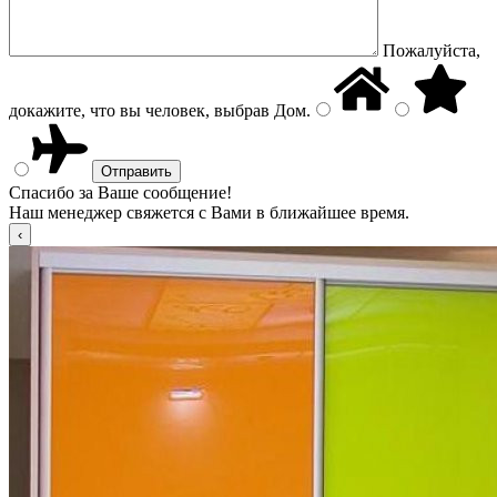
Пожалуйста,
докажите, что вы человек, выбрав
Дом
.
Спасибо за Ваше сообщение!
Наш менеджер свяжется с Вами в ближайшее время.