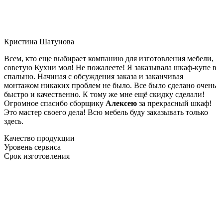
Кристина Шатунова
Всем, кто еще выбирает компанию для изготовления мебели,
советую Кухни мол! Не пожалеете! Я заказывала шкаф-купе в
спальню. Начиная с обсуждения заказа и заканчивая
монтажом никаких проблем не было. Все было сделано очень
быстро и качественно. К тому же мне ещё скидку сделали!
Огромное спасибо сборщику
Алексею
за прекрасный шкаф!
Это мастер своего дела! Всю мебель буду заказывать только
здесь.
Качество продукции
Уровень сервиса
Срок изготовления