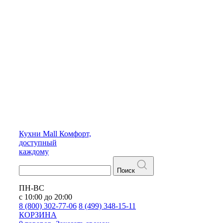
Кухни
Mall
Комфорт,
доступный
каждому
Поиск
ПН-ВС
с 10:00 до 20:00
8 (800) 302-77-06
8 (499) 348-15-11
КОРЗИНА