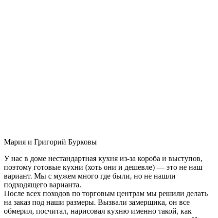
Мария и Григорий Бурковы
У нас в доме нестандартная кухня из-за короба и выступов,
поэтому готовые кухни (хоть они и дешевле) — это не наш
вариант. Мы с мужем много где были, но не нашли
подходящего варианта.
После всех походов по торговым центрам мы решили делать
на заказ под наши размеры. Вызвали замерщика, он все
обмерил, посчитал, нарисовал кухню именно такой, как