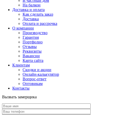
В частный дом
На балкон
Доставка и оплата
Как сделать заказ
Доставка
Оплата и рассрочка
О компании
Производство
Гарантия
Портфолио
Отзывы
Реквизиты
Вакансии
Карта сайта
Клиентам
Скидки и акции
Онлайн-калькулятор
Вопрос-ответ
Оптовикам
Контакты
Вызвать замерщика