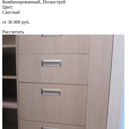
Комбинированный, Пескоструй
Цвет:
Светлый
от 36 000 руб.
Рассчитать