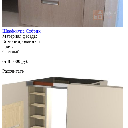
Шкаф-купе Собрик
Материал фасада:
Комбинированный
Цвет:
Светлый
от 81 000 руб.
Рассчитать