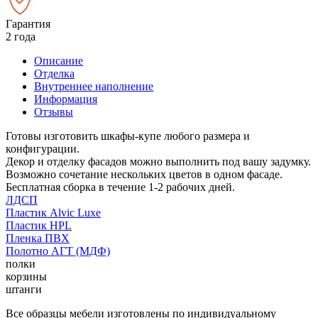
Гарантия
2 года
Описание
Отделка
Внутреннее наполнение
Информация
Отзывы
Готовы изготовить шкафы-купе любого размера и
конфигурации.
Декор и отделку фасадов можно выполнить под вашу задумку.
Возможно сочетание нескольких цветов в одном фасаде.
Бесплатная сборка в течение 1-2 рабочих дней.
ЛДСП
Пластик Alvic Luxe
Пластик HPL
Пленка ПВХ
Полотно АГТ (МДФ)
полки
корзины
штанги
Все образцы мебели изготовлены по индивидуальному