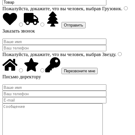
Пожалуйста, докажите, что вы человек, выбрав
Грузовик
.
Заказать звонок
Пожалуйста, докажите, что вы человек, выбрав
Звезду
.
Письмо директору