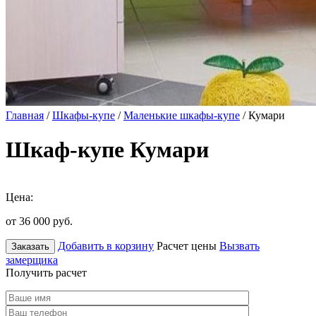
Главная
/
Шкафы-купе
/
Маленькие шкафы-купе
/ Кумари
Шкаф-купе Кумари
Цена:
от 36 000
руб.
Добавить в корзину
Расчет цены
Вызвать
Заказать
замерщика
Получить расчет