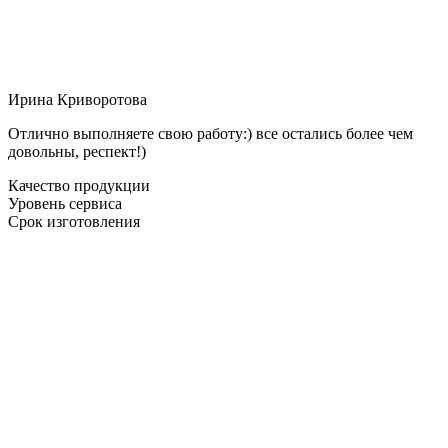
Ирина Криворотова
Отлично выполняете свою работу:) все остались более чем
довольны, респект!)
Качество продукции
Уровень сервиса
Срок изготовления