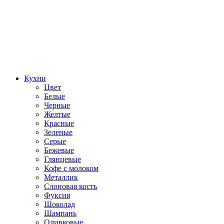
Кухни
Цвет
Белые
Черные
Желтые
Красные
Зеленые
Серые
Бежевые
Глянцевые
Кофе с молоком
Металлик
Слоновая кость
Фуксия
Шоколад
Шампань
Оливковые