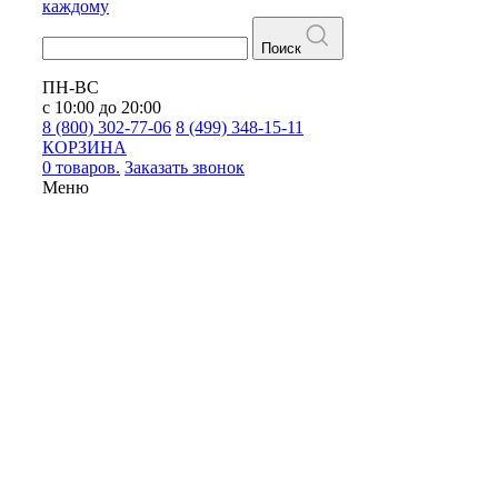
каждому
Поиск
ПН-ВС
с 10:00 до 20:00
8 (800) 302-77-06
8 (499) 348-15-11
КОРЗИНА
0 товаров.
Заказать звонок
Меню