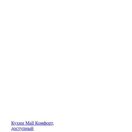
Кухни
Mall
Комфорт,
доступный