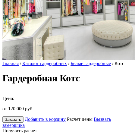
Главная
/
Каталог гардеробных
/
Белые гардеробные
/ Котс
Гардеробная Котс
Цена:
от 120 000
руб.
Добавить в корзину
Расчет цены
Вызвать
Заказать
замерщика
Получить расчет