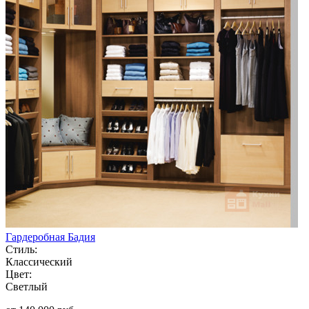
Гардеробная Бадия
Стиль:
Классический
Цвет:
Светлый