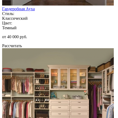
Гардеробная Ауха
Стиль:
Классический
Цвет:
Темный
от 40 000 руб.
Рассчитать