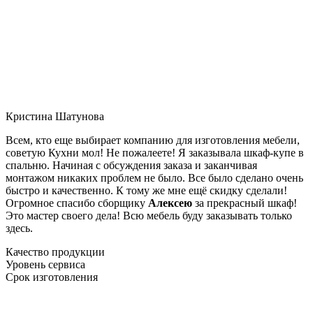
Кристина Шатунова
Всем, кто еще выбирает компанию для изготовления мебели,
советую Кухни мол! Не пожалеете! Я заказывала шкаф-купе в
спальню. Начиная с обсуждения заказа и заканчивая
монтажом никаких проблем не было. Все было сделано очень
быстро и качественно. К тому же мне ещё скидку сделали!
Огромное спасибо сборщику
Алексею
за прекрасный шкаф!
Это мастер своего дела! Всю мебель буду заказывать только
здесь.
Качество продукции
Уровень сервиса
Срок изготовления