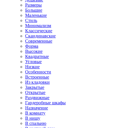
Размеры
Большие
Маленькие
Стиль
Минимализм
Классические
Скандинавские
Современные
Форма
Высокие
Квадратные
Угловые
Низкие
Особенности
Встроенные
Из кладовки
Закрытые
Открытые
Раздвижные
Гардеробные шкафы
Назначение
В комнату
В нишу
В спальню