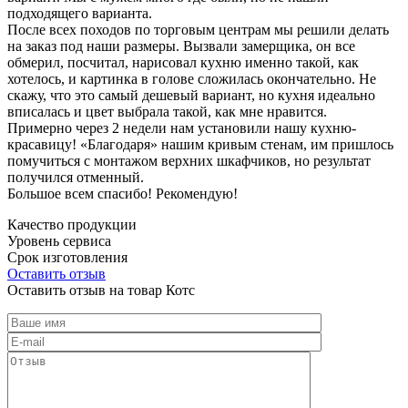
подходящего варианта.
После всех походов по торговым центрам мы решили делать
на заказ под наши размеры. Вызвали замерщика, он все
обмерил, посчитал, нарисовал кухню именно такой, как
хотелось, и картинка в голове сложилась окончательно. Не
скажу, что это самый дешевый вариант, но кухня идеально
вписалась и цвет выбрала такой, как мне нравится.
Примерно через 2 недели нам установили нашу кухню-
красавицу! «Благодаря» нашим кривым стенам, им пришлось
помучиться с монтажом верхних шкафчиков, но результат
получился отменный.
Большое всем спасибо! Рекомендую!
Качество продукции
Уровень сервиса
Срок изготовления
Оставить отзыв
Оставить отзыв на товар Котс