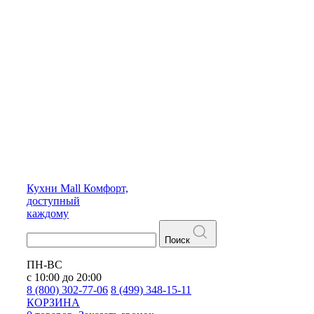
Кухни
Mall
Комфорт,
доступный
каждому
Поиск
ПН-ВС
с 10:00 до 20:00
8 (800) 302-77-06
8 (499) 348-15-11
КОРЗИНА