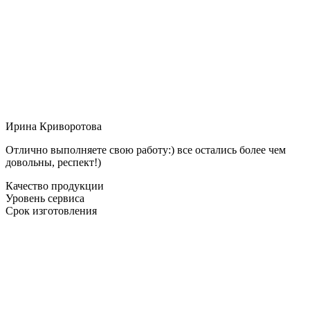
Ирина Криворотова
Отлично выполняете свою работу:) все остались более чем
довольны, респект!)
Качество продукции
Уровень сервиса
Срок изготовления