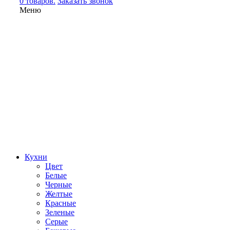
0 товаров.
Заказать звонок
Меню
Кухни
Цвет
Белые
Черные
Желтые
Красные
Зеленые
Серые