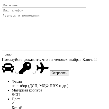
Пожалуйста, докажите, что вы человек, выбрав
Ключ
.
Фасад
на выбор (ДСП, МДФ ПВХ и др.)
Материал корпуса
ДСП
Цвет
<
Белый