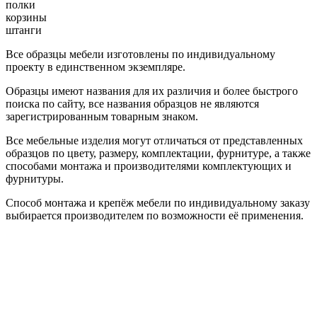
полки
корзины
штанги
Все образцы мебели изготовлены по индивидуальному
проекту в единственном экземпляре.
Образцы имеют названия для их различия и более быстрого
поиска по сайту, все названия образцов не являются
зарегистрированным товарным знаком.
Все мебельные изделия могут отличаться от представленных
образцов по цвету, размеру, комплектации, фурнитуре, а также
способами монтажа и производителями комплектующих и
фурнитуры.
Способ монтажа и крепёж мебели по индивидуальному заказу
выбирается производителем по возможности её применения.