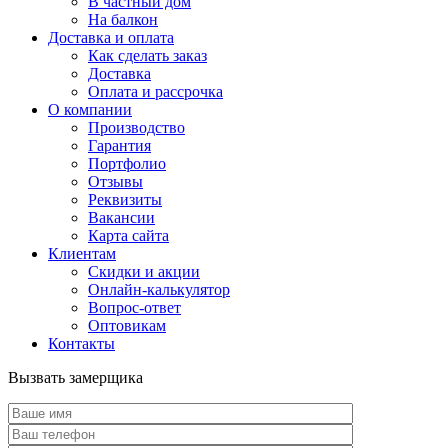
В частный дом
На балкон
Доставка и оплата
Как сделать заказ
Доставка
Оплата и рассрочка
О компании
Производство
Гарантия
Портфолио
Отзывы
Реквизиты
Вакансии
Карта сайта
Клиентам
Скидки и акции
Онлайн-калькулятор
Вопрос-ответ
Оптовикам
Контакты
Вызвать замерщика