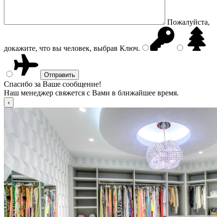
Пожалуйста,
докажите, что вы человек, выбрав
Ключ
.
Спасибо за Ваше сообщение!
Наш менеджер свяжется с Вами в ближайшее время.