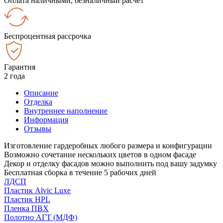
Оплата наличными, безналичный расчёт
Беспроцентная рассрочка
Гарантия
2 года
Описание
Отделка
Внутреннее наполнение
Информация
Отзывы
Изготовление гардеробных любого размера и конфигурации
Возможно сочетание нескольких цветов в одном фасаде
Декор и отделку фасадов можно выполнить под вашу задумку
Бесплатная сборка в течение 5 рабочих дней
ЛДСП
Пластик Alvic Luxe
Пластик HPL
Пленка ПВХ
Полотно АГТ (МДФ)