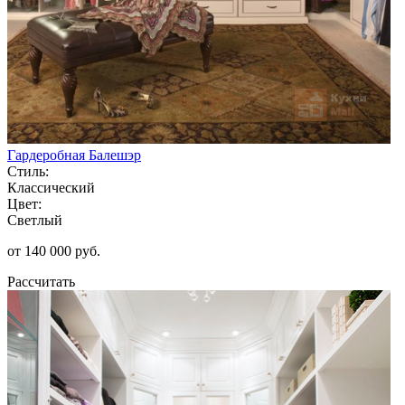
Гардеробная Балешэр
Стиль:
Классический
Цвет:
Светлый
от 140 000 руб.
Рассчитать