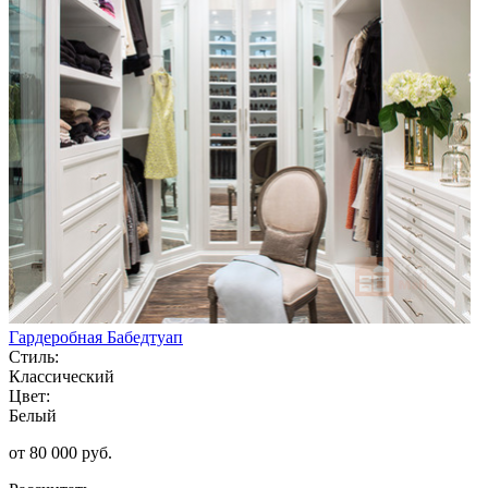
Гардеробная Бабедтуап
Стиль:
Классический
Цвет:
Белый
от 80 000 руб.