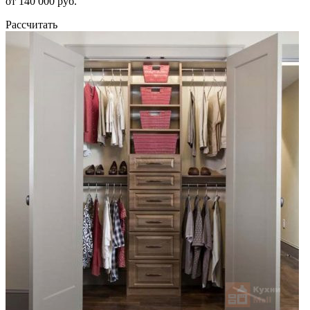
от 140 000 руб.
Рассчитать