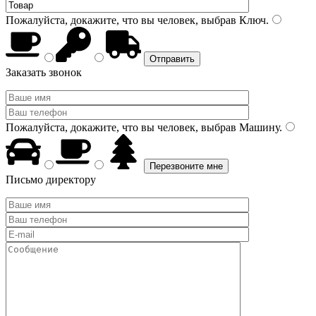
Пожалуйста, докажите, что вы человек, выбрав
Ключ
.
Заказать звонок
Пожалуйста, докажите, что вы человек, выбрав
Машину
.
Письмо директору