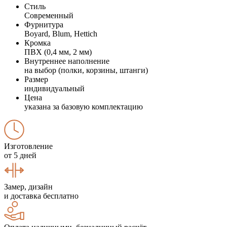
Стиль
Современный
Фурнитура
Boyard, Blum, Hettich
Кромка
ПВХ (0,4 мм, 2 мм)
Внутреннее наполнение
на выбор (полки, корзины, штанги)
Размер
индивидуальный
Цена
указана за базовую комплектацию
Изготовление
от 5 дней
Замер, дизайн
и доставка бесплатно