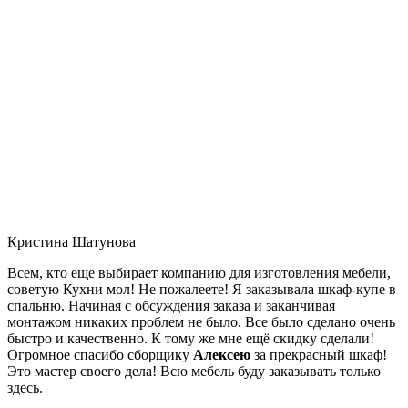
Кристина Шатунова
Всем, кто еще выбирает компанию для изготовления мебели,
советую Кухни мол! Не пожалеете! Я заказывала шкаф-купе в
спальню. Начиная с обсуждения заказа и заканчивая
монтажом никаких проблем не было. Все было сделано очень
быстро и качественно. К тому же мне ещё скидку сделали!
Огромное спасибо сборщику
Алексею
за прекрасный шкаф!
Это мастер своего дела! Всю мебель буду заказывать только
здесь.