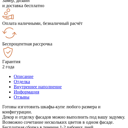
Замер, дизайн
и доставка бесплатно
Оплата наличными, безналичный расчёт
Беспроцентная рассрочка
Гарантия
2 года
Описание
Отделка
Внутреннее наполнение
Информация
Отзывы
Готовы изготовить шкафы-купе любого размера и
конфигурации.
Декор и отделку фасадов можно выполнить под вашу задумку.
Возможно сочетание нескольких цветов в одном фасаде.
Бесплатная сборка в течение 1-2 рабочих дней.