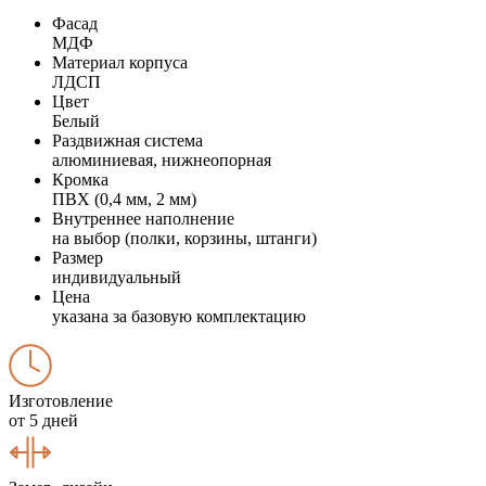
Фасад
МДФ
Материал корпуса
ЛДСП
Цвет
Белый
Раздвижная система
алюминиевая, нижнеопорная
Кромка
ПВХ (0,4 мм, 2 мм)
Внутреннее наполнение
на выбор (полки, корзины, штанги)
Размер
индивидуальный
Цена
указана за базовую комплектацию
Изготовление
от 5 дней