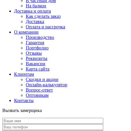
В частный дом
На балкон
Доставка и оплата
Как сделать заказ
Доставка
Оплата и рассрочка
О компании
Производство
Гарантия
Портфолио
Отзывы
Реквизиты
Вакансии
Карта сайта
Клиентам
Скидки и акции
Онлайн-калькулятор
Вопрос-ответ
Оптовикам
Контакты
Вызвать замерщика