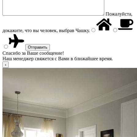
Пожалуйста,
докажите, что вы человек, выбрав
Чашку
.
Спасибо за Ваше сообщение!
Наш менеджер свяжется с Вами в ближайшее время.