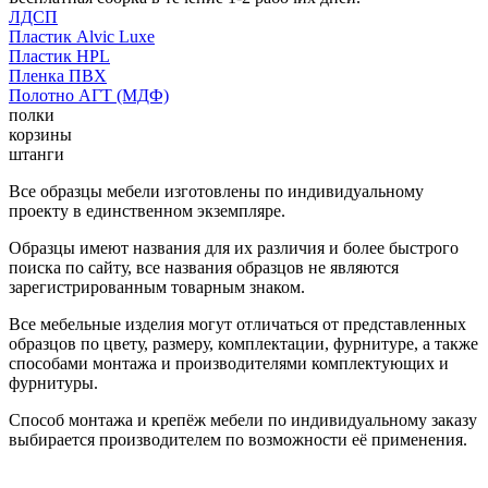
ЛДСП
Пластик Alvic Luxe
Пластик HPL
Пленка ПВХ
Полотно АГТ (МДФ)
полки
корзины
штанги
Все образцы мебели изготовлены по индивидуальному
проекту в единственном экземпляре.
Образцы имеют названия для их различия и более быстрого
поиска по сайту, все названия образцов не являются
зарегистрированным товарным знаком.
Все мебельные изделия могут отличаться от представленных
образцов по цвету, размеру, комплектации, фурнитуре, а также
способами монтажа и производителями комплектующих и
фурнитуры.
Способ монтажа и крепёж мебели по индивидуальному заказу
выбирается производителем по возможности её применения.