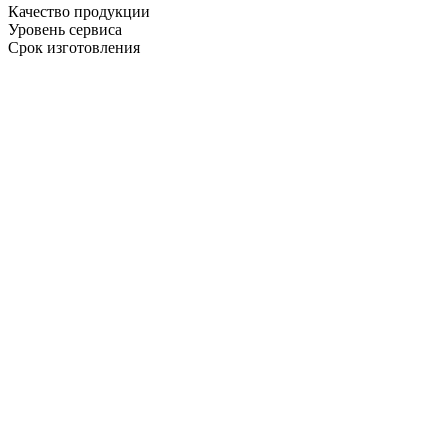
Качество продукции
Уровень сервиса
Срок изготовления