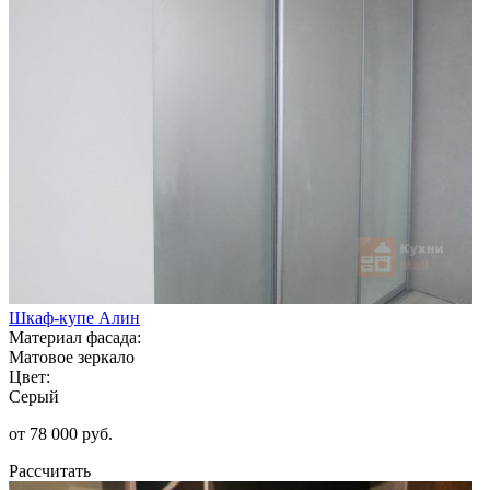
Шкаф-купе Алин
Материал фасада:
Матовое зеркало
Цвет:
Серый
от 78 000 руб.
Рассчитать