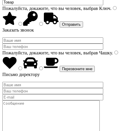
Пожалуйста, докажите, что вы человек, выбрав
Ключ
.
Заказать звонок
Пожалуйста, докажите, что вы человек, выбрав
Чашку
.
Письмо директору