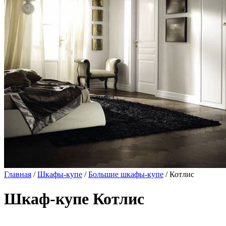
Главная
/
Шкафы-купе
/
Большие шкафы-купе
/ Котлис
Шкаф-купе Котлис