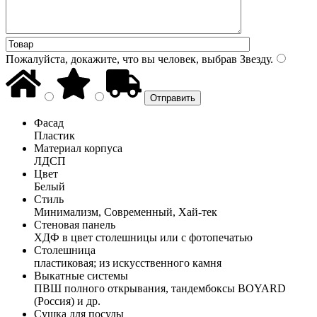
Пожалуйста, докажите, что вы человек, выбрав
Звезду
.
Фасад
Пластик
Материал корпуса
ЛДСП
Цвет
Белый
Стиль
Минимализм, Современный, Хай-тек
Стеновая панель
ХДФ в цвет столешницы или с фотопечатью
Столешница
пластиковая; из искусственного камня
Выкатные системы
ПВШ полного открывания, тандембоксы BOYARD
(Россия) и др.
Сушка для посуды