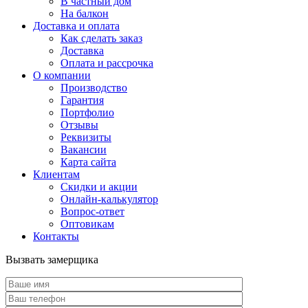
В частный дом
На балкон
Доставка и оплата
Как сделать заказ
Доставка
Оплата и рассрочка
О компании
Производство
Гарантия
Портфолио
Отзывы
Реквизиты
Вакансии
Карта сайта
Клиентам
Скидки и акции
Онлайн-калькулятор
Вопрос-ответ
Оптовикам
Контакты
Вызвать замерщика