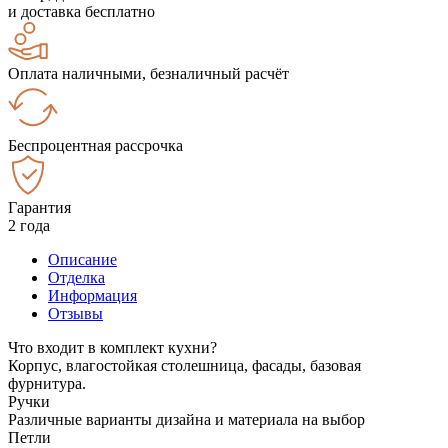
и доставка бесплатно
Оплата наличными, безналичный расчёт
Беспроцентная рассрочка
Гарантия
2 года
Описание
Отделка
Информация
Отзывы
Что входит в комплект кухни?
Корпус, влагостойкая столешница, фасады, базовая
фурнитура.
Ручки
Различные варианты дизайна и материала на выбор
Петли