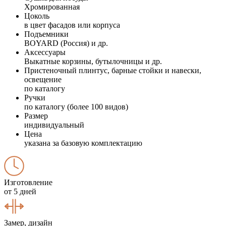
Хромированная
Цоколь
в цвет фасадов или корпуса
Подъемники
BOYARD (Россия) и др.
Аксессуары
Выкатные корзины, бутылочницы и др.
Пристеночный плинтус, барные стойки и навески,
освещение
по каталогу
Ручки
по каталогу (более 100 видов)
Размер
индивидуальный
Цена
указана за базовую комплектацию
Изготовление
от 5 дней
Замер, дизайн