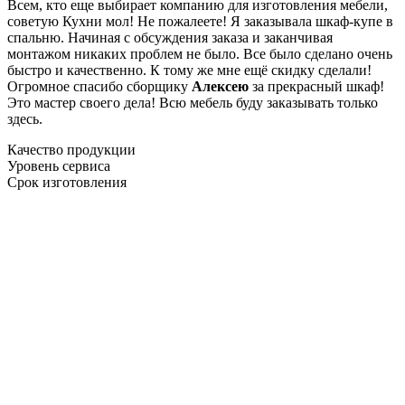
Всем, кто еще выбирает компанию для изготовления мебели,
советую Кухни мол! Не пожалеете! Я заказывала шкаф-купе в
спальню. Начиная с обсуждения заказа и заканчивая
монтажом никаких проблем не было. Все было сделано очень
быстро и качественно. К тому же мне ещё скидку сделали!
Огромное спасибо сборщику
Алексею
за прекрасный шкаф!
Это мастер своего дела! Всю мебель буду заказывать только
здесь.
Качество продукции
Уровень сервиса
Срок изготовления