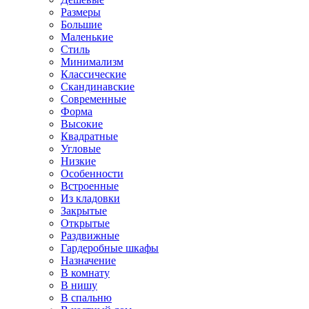
Размеры
Большие
Маленькие
Стиль
Минимализм
Классические
Скандинавские
Современные
Форма
Высокие
Квадратные
Угловые
Низкие
Особенности
Встроенные
Из кладовки
Закрытые
Открытые
Раздвижные
Гардеробные шкафы
Назначение
В комнату
В нишу
В спальню