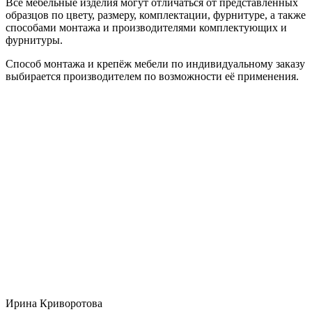
Все мебельные изделия могут отличаться от представленных
образцов по цвету, размеру, комплектации, фурнитуре, а также
способами монтажа и производителями комплектующих и
фурнитуры.
Способ монтажа и крепёж мебели по индивидуальному заказу
выбирается производителем по возможности её применения.
Ирина Криворотова