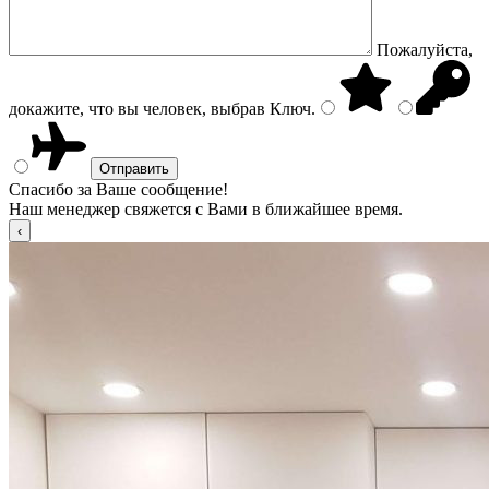
Пожалуйста,
докажите, что вы человек, выбрав
Ключ
.
Спасибо за Ваше сообщение!
Наш менеджер свяжется с Вами в ближайшее время.