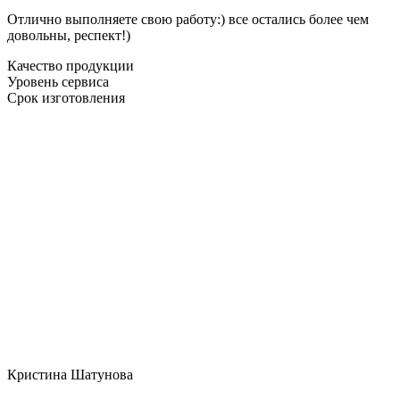
Отлично выполняете свою работу:) все остались более чем
довольны, респект!)
Качество продукции
Уровень сервиса
Срок изготовления
Кристина Шатунова