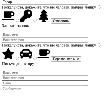
Пожалуйста, докажите, что вы человек, выбрав
Чашку
.
Заказать звонок
Пожалуйста, докажите, что вы человек, выбрав
Чашку
.
Письмо директору