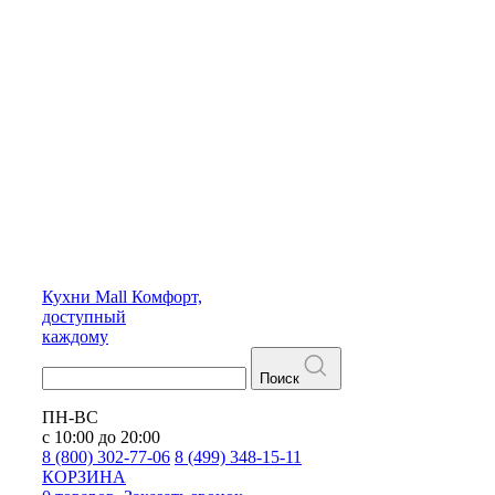
Кухни
Mall
Комфорт,
доступный
каждому
Поиск
ПН-ВС
с 10:00 до 20:00
8 (800) 302-77-06
8 (499) 348-15-11
КОРЗИНА