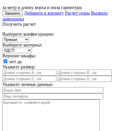
за метр в длину верха и низа гарнитура
Добавить в корзину
Расчет цены
Вызвать
Заказать
замерщика
Получить расчет
Выберите конфигурацию
Выберите материал
Верхние шкафы:
нет
да
Укажите размер:
Укажите личные данные: