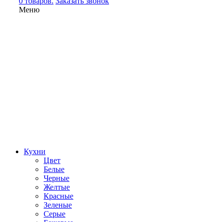
0 товаров.
Заказать звонок
Меню
Кухни
Цвет
Белые
Черные
Желтые
Красные
Зеленые
Серые