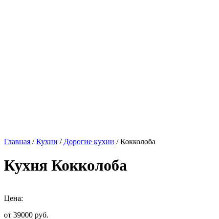
Главная
/
Кухни
/
Дорогие кухни
/ Кокколоба
Кухня Кокколоба
Цена:
от 39000
руб.