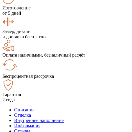
Изготовление
от 5 дней
Замер, дизайн
и доставка бесплатно
Оплата наличными, безналичный расчёт
Беспроцентная рассрочка
Гарантия
2 года
Описание
Отделка
Внутреннее наполнение
Информация
Отзывы