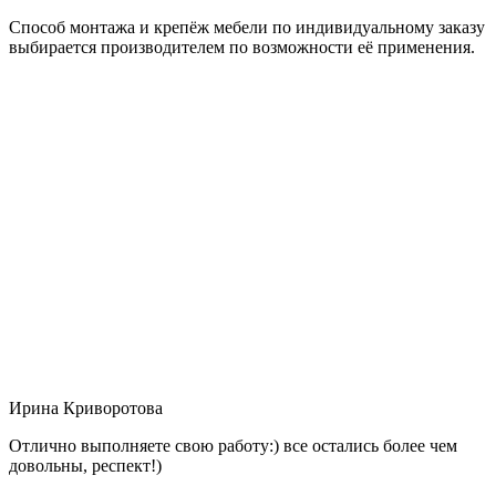
Способ монтажа и крепёж мебели по индивидуальному заказу
выбирается производителем по возможности её применения.
Ирина Криворотова
Отлично выполняете свою работу:) все остались более чем
довольны, респект!)