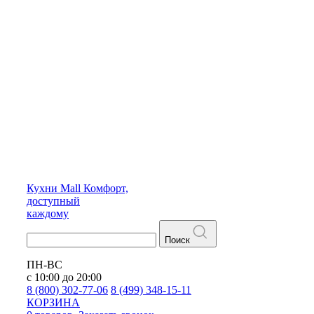
Кухни
Mall
Комфорт,
доступный
каждому
Поиск
ПН-ВС
с 10:00 до 20:00
8 (800) 302-77-06
8 (499) 348-15-11
КОРЗИНА