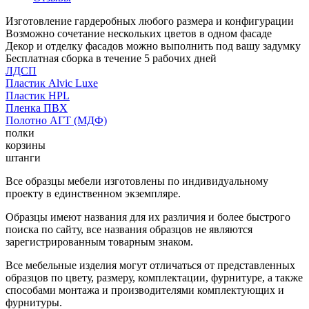
Изготовление гардеробных любого размера и конфигурации
Возможно сочетание нескольких цветов в одном фасаде
Декор и отделку фасадов можно выполнить под вашу задумку
Бесплатная сборка в течение 5 рабочих дней
ЛДСП
Пластик Alvic Luxe
Пластик HPL
Пленка ПВХ
Полотно АГТ (МДФ)
полки
корзины
штанги
Все образцы мебели изготовлены по индивидуальному
проекту в единственном экземпляре.
Образцы имеют названия для их различия и более быстрого
поиска по сайту, все названия образцов не являются
зарегистрированным товарным знаком.
Все мебельные изделия могут отличаться от представленных
образцов по цвету, размеру, комплектации, фурнитуре, а также
способами монтажа и производителями комплектующих и
фурнитуры.