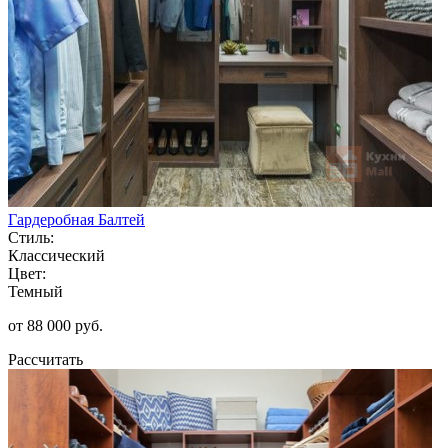
Гардеробная Балтей
Стиль:
Классический
Цвет:
Темный
от 88 000 руб.
Рассчитать