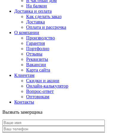
В частный дом
На балкон
Доставка и оплата
Как сделать заказ
Доставка
Оплата и рассрочка
О компании
Производство
Гарантия
Портфолио
Отзывы
Реквизиты
Вакансии
Карта сайта
Клиентам
Скидки и акции
Онлайн-калькулятор
Вопрос-ответ
Оптовикам
Контакты
Вызвать замерщика