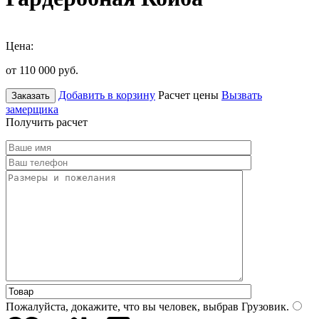
Цена:
от 110 000
руб.
Добавить в корзину
Расчет цены
Вызвать
Заказать
замерщика
Получить расчет
Пожалуйста, докажите, что вы человек, выбрав
Грузовик
.