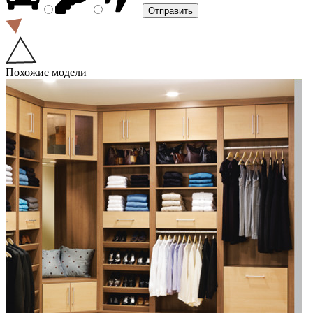
Похожие модели