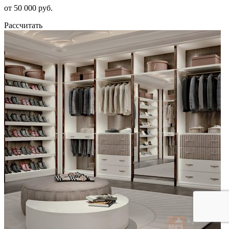
от 50 000 руб.
Рассчитать