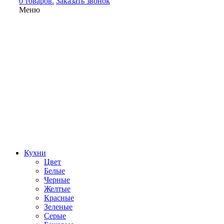
0 товаров.
Заказать звонок
Меню
Кухни
Цвет
Белые
Черные
Желтые
Красные
Зеленые
Серые