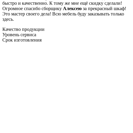
быстро и качественно. К тому же мне ещё скидку сделали!
Огромное спасибо сборщику
Алексею
за прекрасный шкаф!
Это мастер своего дела! Всю мебель буду заказывать только
здесь.
Качество продукции
Уровень сервиса
Срок изготовления