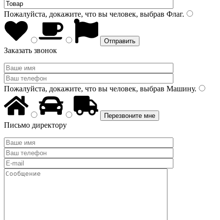
Пожалуйста, докажите, что вы человек, выбрав
Флаг
.
Заказать звонок
Пожалуйста, докажите, что вы человек, выбрав
Машину
.
Письмо директору