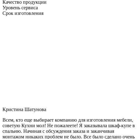
Качество продукции
Уровень сервиса
Срок изготовления
Кристина Шатунова
Всем, кто еще выбирает компанию для изготовления мебели,
советую Кухни мол! Не пожалеете! Я заказывала шкаф-купе в
спальню. Начиная с обсуждения заказа и заканчивая
монтажом никаких проблем не было. Все было сделано очень