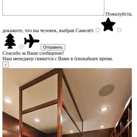
Пожалуйста,
докажите, что вы человек, выбрав
Самолёт
.
Спасибо за Ваше сообщение!
Наш менеджер свяжется с Вами в ближайшее время.