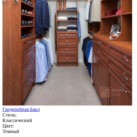
Гардеробная Бакл
Стиль:
Классический
Цвет:
Темный