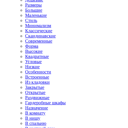
Размеры
Большие
Маленькие
Стиль
Минимализм
Классические
Скандинавские
Современные
Форма
Высокие
Квадратные
Угловые
Низкие
Особенности
Встроенные
Из кладовки
Закрытые
Открытые
Раздвижные
Гардеробные шкафы
Назначение
В комнату
В нишу
В спальню