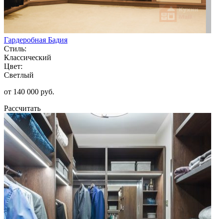
Гардеробная Бадия
Стиль:
Классический
Цвет:
Светлый
от 140 000 руб.
Рассчитать