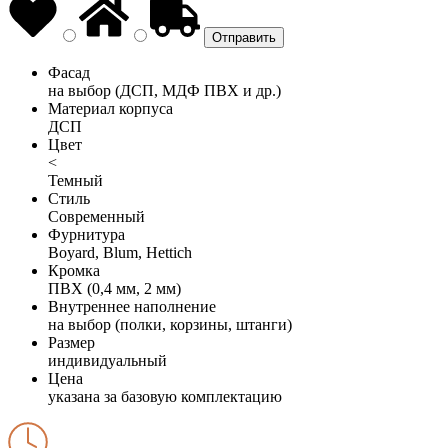
Фасад
на выбор (ДСП, МДФ ПВХ и др.)
Материал корпуса
ДСП
Цвет
<
Темный
Стиль
Современный
Фурнитура
Boyard, Blum, Hettich
Кромка
ПВХ (0,4 мм, 2 мм)
Внутреннее наполнение
на выбор (полки, корзины, штанги)
Размер
индивидуальный
Цена
указана за базовую комплектацию