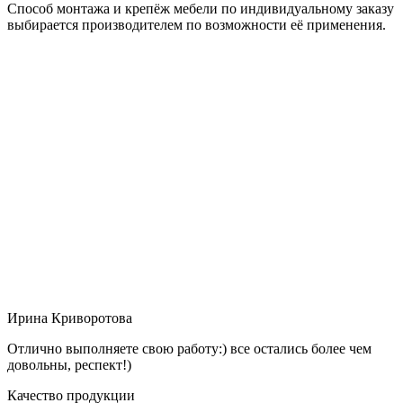
Способ монтажа и крепёж мебели по индивидуальному заказу
выбирается производителем по возможности её применения.
Ирина Криворотова
Отлично выполняете свою работу:) все остались более чем
довольны, респект!)
Качество продукции