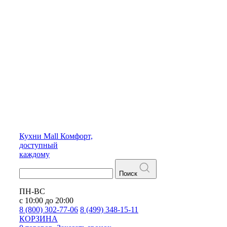
Кухни
Mall
Комфорт,
доступный
каждому
Поиск
ПН-ВС
с 10:00 до 20:00
8 (800) 302-77-06
8 (499) 348-15-11
КОРЗИНА