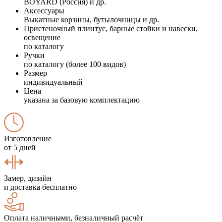
BOYARD (Россия) и др.
Аксессуары
Выкатные корзины, бутылочницы и др.
Пристеночный плинтус, барные стойки и навески,
освещение
по каталогу
Ручки
по каталогу (более 100 видов)
Размер
индивидуальный
Цена
указана за базовую комплектацию
Изготовление
от 5 дней
Замер, дизайн
и доставка бесплатно
Оплата наличными, безналичный расчёт