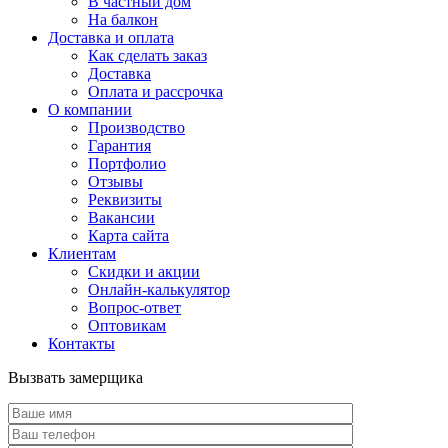
В частный дом
На балкон
Доставка и оплата
Как сделать заказ
Доставка
Оплата и рассрочка
О компании
Производство
Гарантия
Портфолио
Отзывы
Реквизиты
Вакансии
Карта сайта
Клиентам
Скидки и акции
Онлайн-калькулятор
Вопрос-ответ
Оптовикам
Контакты
Вызвать замерщика