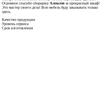
Огромное спасибо сборщику
Алексею
за прекрасный шкаф!
Это мастер своего дела! Всю мебель буду заказывать только
здесь.
Качество продукции
Уровень сервиса
Срок изготовления