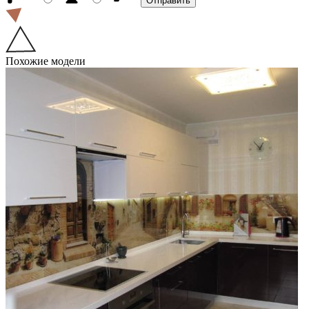
Похожие модели