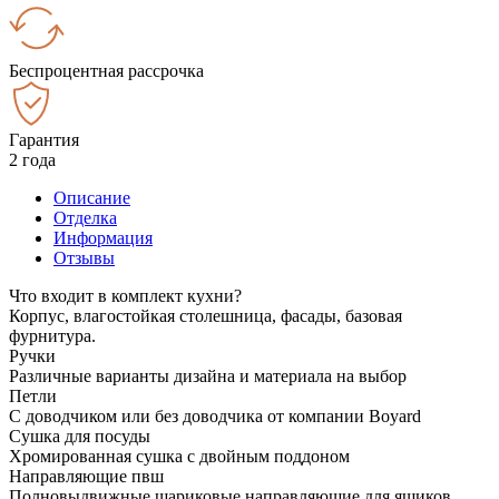
Беспроцентная рассрочка
Гарантия
2 года
Описание
Отделка
Информация
Отзывы
Что входит в комплект кухни?
Корпус, влагостойкая столешница, фасады, базовая
фурнитура.
Ручки
Различные варианты дизайна и материала на выбор
Петли
С доводчиком или без доводчика от компании Boyard
Сушка для посуды
Хромированная сушка с двойным поддоном
Направляющие пвш
Полновыдвижные шариковые направляющие для ящиков