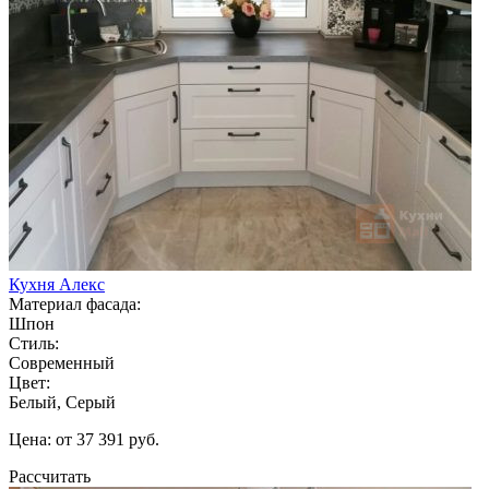
Кухня Алекс
Материал фасада:
Шпон
Стиль:
Современный
Цвет:
Белый, Серый
Цена: от 37 391 руб.
Рассчитать