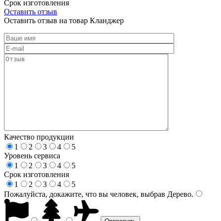
Срок изготовления
Оставить отзыв
Оставить отзыв на товар Кланджер
Качество продукции
1
2
3
4
5
Уровень сервиса
1
2
3
4
5
Срок изготовления
1
2
3
4
5
Пожалуйста, докажите, что вы человек, выбрав
Дерево
.