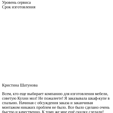
Уровень сервиса
Срок изготовления
Кристина Шатунова
Всем, кто еще выбирает компанию для изготовления мебели,
советую Кухни мол! Не пожалеете! Я заказывала шкаф-купе в
спальню. Начиная с обсуждения заказа и заканчивая
монтажом никаких проблем не было. Все было сделано очень
быстро и качественно. К тому же мне ещё скидку сделали!