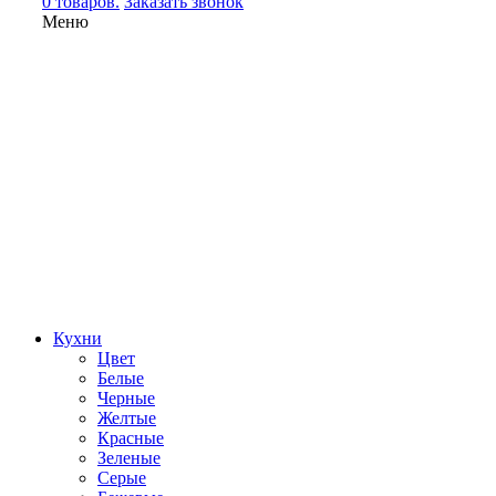
0 товаров.
Заказать звонок
Меню
Кухни
Цвет
Белые
Черные
Желтые
Красные
Зеленые
Серые