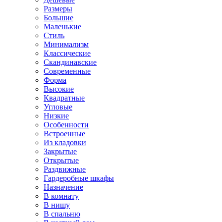
Размеры
Большие
Маленькие
Стиль
Минимализм
Классические
Скандинавские
Современные
Форма
Высокие
Квадратные
Угловые
Низкие
Особенности
Встроенные
Из кладовки
Закрытые
Открытые
Раздвижные
Гардеробные шкафы
Назначение
В комнату
В нишу
В спальню