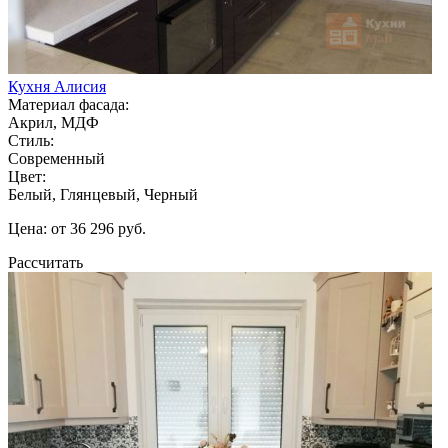
Кухня Алисия
Материал фасада:
Акрил, МДФ
Стиль:
Современный
Цвет:
Белый, Глянцевый, Черный
Цена: от 36 296 руб.
Рассчитать