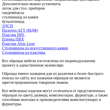
Дополнительно можно установить
лоток для стол. приборов
тандембоксы
столешница из камня
бутылочница
ЛДСП
Полотно АГТ (МДФ)
Пластик HPL
Пленка ПВХ
Пластик Alvic Luxe
Столешницы из искусственного камня
Столешницы из пластика
Все образцы мебели изготовлены по индивидуальному
проекту в единственном экземпляре.
Образцы имеют названия для их различия и более быстрого
поиска по сайту, все названия образцов не являются
зарегистрированным товарным знаком.
Все мебельные изделия могут отличаться от представленных
образцов по цвету, размеру, комплектации, фурнитуре, а также
способами монтажа и производителями комплектующих и
фурнитуры.