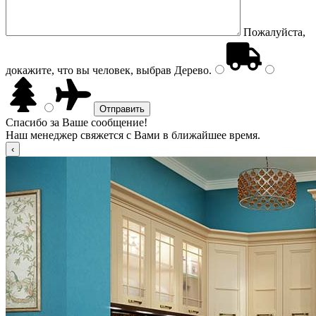
Пожалуйста,
докажите, что вы человек, выбрав
Дерево
.
Спасибо за Ваше сообщение!
Наш менеджер свяжется с Вами в ближайшее время.