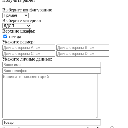
Получить расчет
Выберите конфигурацию
Выберите материал
Верхние шкафы:
нет
да
Укажите размер:
Укажите личные данные: