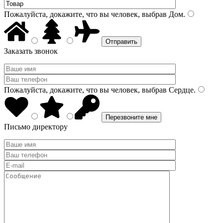
Пожалуйста, докажите, что вы человек, выбрав
Дом
.
Заказать звонок
Пожалуйста, докажите, что вы человек, выбрав
Сердце
.
Письмо директору