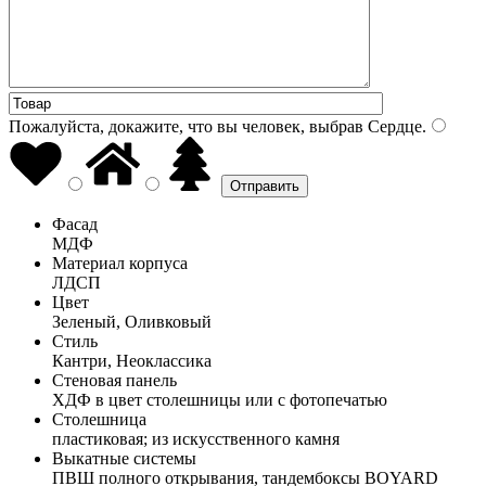
Пожалуйста, докажите, что вы человек, выбрав
Сердце
.
Фасад
МДФ
Материал корпуса
ЛДСП
Цвет
Зеленый, Оливковый
Стиль
Кантри, Неоклассика
Стеновая панель
ХДФ в цвет столешницы или с фотопечатью
Столешница
пластиковая; из искусственного камня
Выкатные системы
ПВШ полного открывания, тандембоксы BOYARD