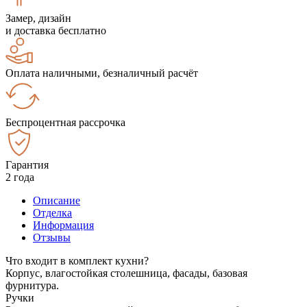
Замер, дизайн
и доставка бесплатно
Оплата наличными, безналичный расчёт
Беспроцентная рассрочка
Гарантия
2 года
Описание
Отделка
Информация
Отзывы
Что входит в комплект кухни?
Корпус, влагостойкая столешница, фасады, базовая
фурнитура.
Ручки