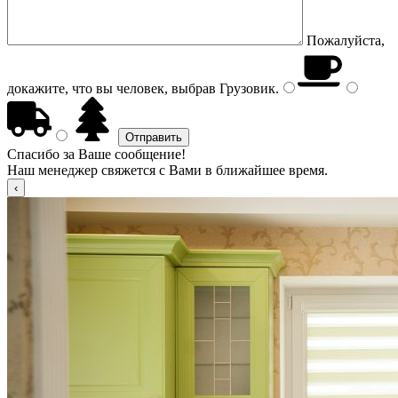
Пожалуйста,
докажите, что вы человек, выбрав
Грузовик
.
Спасибо за Ваше сообщение!
Наш менеджер свяжется с Вами в ближайшее время.