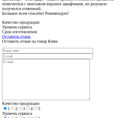
помучиться с монтажом верхних шкафчиков, но результат
получился отменный.
Большое всем спасибо! Рекомендую!
Качество продукции
Уровень сервиса
Срок изготовления
Оставить отзыв
Оставить отзыв на товар Киви
Качество продукции
1
2
3
4
5
Уровень сервиса