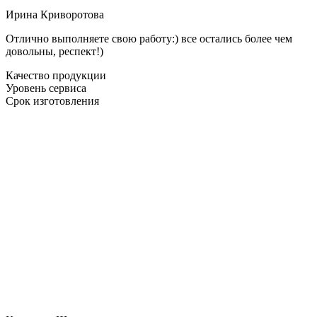
Ирина Криворотова
Отлично выполняете свою работу:) все остались более чем
довольны, респект!)
Качество продукции
Уровень сервиса
Срок изготовления