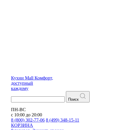
Кухни
Mall
Комфорт,
доступный
каждому
Поиск
ПН-ВС
с 10:00 до 20:00
8 (800) 302-77-06
8 (499) 348-15-11
КОРЗИНА