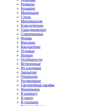
Размеры
Большие
Маленькие
Стиль
Минимализм
Классические
Скандинавские
Современные
Форма
Высокие
Квадратные
Угловые
Низкие
Особенности
Встроенные
Из кладовки
Закрытые
Открытые
Раздвижные
Гардеробные шкафы
Назначение
В комнату
В нишу
В спальню