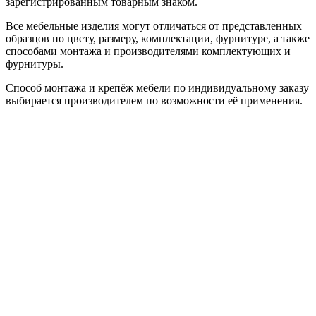
зарегистрированным товарным знаком.
Все мебельные изделия могут отличаться от представленных
образцов по цвету, размеру, комплектации, фурнитуре, а также
способами монтажа и производителями комплектующих и
фурнитуры.
Способ монтажа и крепёж мебели по индивидуальному заказу
выбирается производителем по возможности её применения.