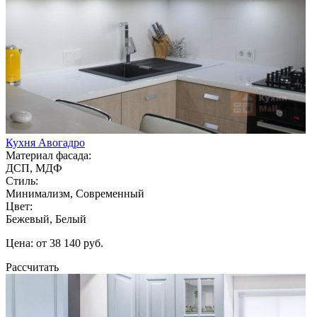
Кухня Авогадро
Материал фасада:
ДСП, МДФ
Стиль:
Минимализм, Современный
Цвет:
Бежевый, Белый
Цена: от 38 140 руб.
Рассчитать