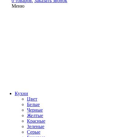
0 товаров.
Заказать звонок
Меню
Кухни
Цвет
Белые
Черные
Желтые
Красные
Зеленые
Серые