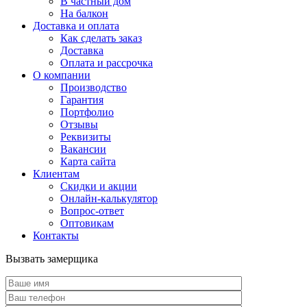
В частный дом
На балкон
Доставка и оплата
Как сделать заказ
Доставка
Оплата и рассрочка
О компании
Производство
Гарантия
Портфолио
Отзывы
Реквизиты
Вакансии
Карта сайта
Клиентам
Скидки и акции
Онлайн-калькулятор
Вопрос-ответ
Оптовикам
Контакты
Вызвать замерщика