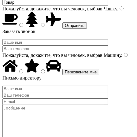
Пожалуйста, докажите, что вы человек, выбрав
Чашку
.
Заказать звонок
Пожалуйста, докажите, что вы человек, выбрав
Машину
.
Письмо директору