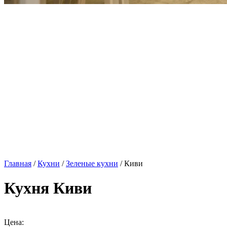
Главная
/
Кухни
/
Зеленые кухни
/ Киви
Кухня Киви
Цена: