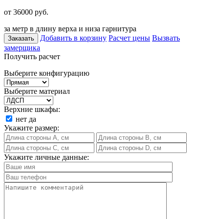
от 36000
руб.
за метр в длину верха и низа гарнитура
Добавить в корзину
Расчет цены
Вызвать
Заказать
замерщика
Получить расчет
Выберите конфигурацию
Выберите материал
Верхние шкафы:
нет
да
Укажите размер:
Укажите личные данные: