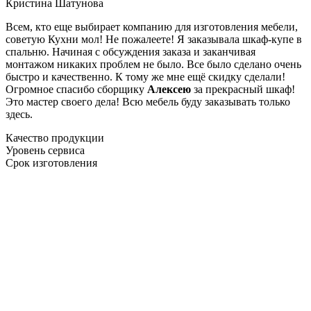
Кристина Шатунова
Всем, кто еще выбирает компанию для изготовления мебели,
советую Кухни мол! Не пожалеете! Я заказывала шкаф-купе в
спальню. Начиная с обсуждения заказа и заканчивая
монтажом никаких проблем не было. Все было сделано очень
быстро и качественно. К тому же мне ещё скидку сделали!
Огромное спасибо сборщику
Алексею
за прекрасный шкаф!
Это мастер своего дела! Всю мебель буду заказывать только
здесь.
Качество продукции
Уровень сервиса
Срок изготовления